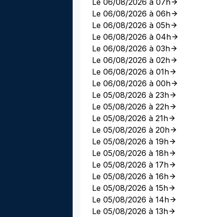
Le 06/08/2026 à 07h
Le 06/08/2026 à 06h
Le 06/08/2026 à 05h
Le 06/08/2026 à 04h
Le 06/08/2026 à 03h
Le 06/08/2026 à 02h
Le 06/08/2026 à 01h
Le 06/08/2026 à 00h
Le 05/08/2026 à 23h
Le 05/08/2026 à 22h
Le 05/08/2026 à 21h
Le 05/08/2026 à 20h
Le 05/08/2026 à 19h
Le 05/08/2026 à 18h
Le 05/08/2026 à 17h
Le 05/08/2026 à 16h
Le 05/08/2026 à 15h
Le 05/08/2026 à 14h
Le 05/08/2026 à 13h