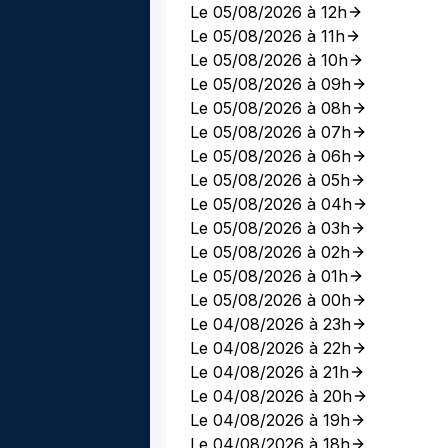
Le 05/08/2026 à 12h
Le 05/08/2026 à 11h
Le 05/08/2026 à 10h
Le 05/08/2026 à 09h
Le 05/08/2026 à 08h
Le 05/08/2026 à 07h
Le 05/08/2026 à 06h
Le 05/08/2026 à 05h
Le 05/08/2026 à 04h
Le 05/08/2026 à 03h
Le 05/08/2026 à 02h
Le 05/08/2026 à 01h
Le 05/08/2026 à 00h
Le 04/08/2026 à 23h
Le 04/08/2026 à 22h
Le 04/08/2026 à 21h
Le 04/08/2026 à 20h
Le 04/08/2026 à 19h
Le 04/08/2026 à 18h