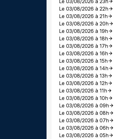
Le 03/08/2026 à 23h
Le 03/08/2026 à 22h
Le 03/08/2026 à 21h
Le 03/08/2026 à 20h
Le 03/08/2026 à 19h
Le 03/08/2026 à 18h
Le 03/08/2026 à 17h
Le 03/08/2026 à 16h
Le 03/08/2026 à 15h
Le 03/08/2026 à 14h
Le 03/08/2026 à 13h
Le 03/08/2026 à 12h
Le 03/08/2026 à 11h
Le 03/08/2026 à 10h
Le 03/08/2026 à 09h
Le 03/08/2026 à 08h
Le 03/08/2026 à 07h
Le 03/08/2026 à 06h
Le 03/08/2026 à 05h