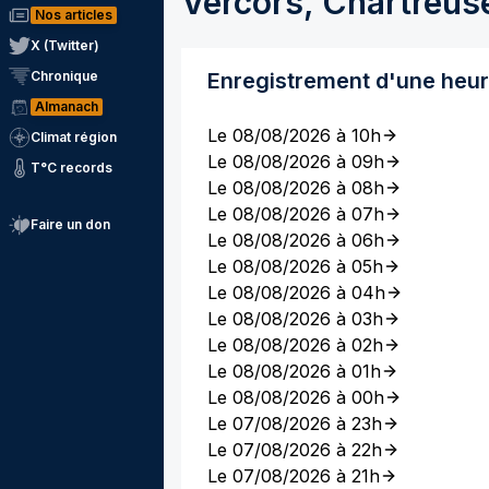
Vercors, Chartreus
Nos articles
X (Twitter)
Chronique
Enregistrement d'une heu
Almanach
Le 08/08/2026 à 10h
Climat région
Le 08/08/2026 à 09h
T°C records
Le 08/08/2026 à 08h
Le 08/08/2026 à 07h
Faire un don
Le 08/08/2026 à 06h
Le 08/08/2026 à 05h
Le 08/08/2026 à 04h
Le 08/08/2026 à 03h
Le 08/08/2026 à 02h
Le 08/08/2026 à 01h
Le 08/08/2026 à 00h
Le 07/08/2026 à 23h
Le 07/08/2026 à 22h
Le 07/08/2026 à 21h