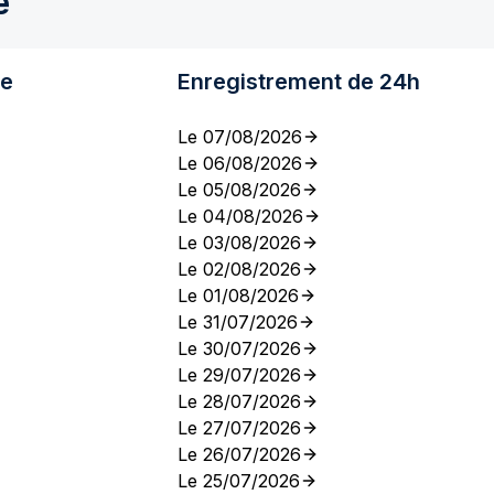
e
re
Enregistrement de 24h
Le 07/08/2026
Le 06/08/2026
Le 05/08/2026
Le 04/08/2026
Le 03/08/2026
Le 02/08/2026
Le 01/08/2026
Le 31/07/2026
Le 30/07/2026
Le 29/07/2026
Le 28/07/2026
Le 27/07/2026
Le 26/07/2026
Le 25/07/2026