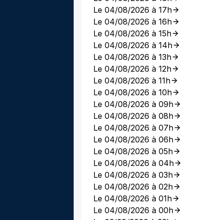
Le 04/08/2026 à 17h
Le 04/08/2026 à 16h
Le 04/08/2026 à 15h
Le 04/08/2026 à 14h
Le 04/08/2026 à 13h
Le 04/08/2026 à 12h
Le 04/08/2026 à 11h
Le 04/08/2026 à 10h
Le 04/08/2026 à 09h
Le 04/08/2026 à 08h
Le 04/08/2026 à 07h
Le 04/08/2026 à 06h
Le 04/08/2026 à 05h
Le 04/08/2026 à 04h
Le 04/08/2026 à 03h
Le 04/08/2026 à 02h
Le 04/08/2026 à 01h
Le 04/08/2026 à 00h