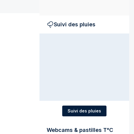
Suivi des pluies
Suivi des pluies
Webcams & pastilles T°C