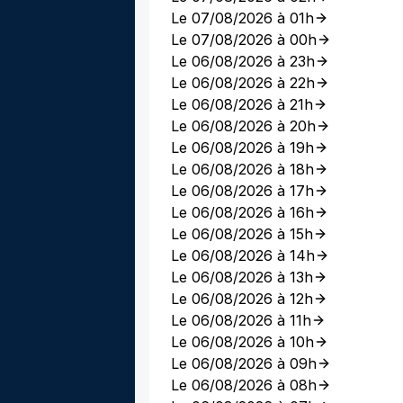
Le 07/08/2026 à 01h
Le 07/08/2026 à 00h
Le 06/08/2026 à 23h
Le 06/08/2026 à 22h
Le 06/08/2026 à 21h
Le 06/08/2026 à 20h
Le 06/08/2026 à 19h
Le 06/08/2026 à 18h
Le 06/08/2026 à 17h
Le 06/08/2026 à 16h
Le 06/08/2026 à 15h
Le 06/08/2026 à 14h
Le 06/08/2026 à 13h
Le 06/08/2026 à 12h
Le 06/08/2026 à 11h
Le 06/08/2026 à 10h
Le 06/08/2026 à 09h
Le 06/08/2026 à 08h