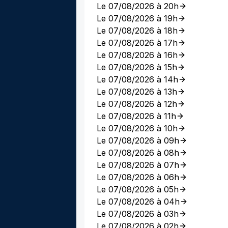
Le 07/08/2026 à 20h
Le 07/08/2026 à 19h
Le 07/08/2026 à 18h
Le 07/08/2026 à 17h
Le 07/08/2026 à 16h
Le 07/08/2026 à 15h
Le 07/08/2026 à 14h
Le 07/08/2026 à 13h
Le 07/08/2026 à 12h
Le 07/08/2026 à 11h
Le 07/08/2026 à 10h
Le 07/08/2026 à 09h
Le 07/08/2026 à 08h
Le 07/08/2026 à 07h
Le 07/08/2026 à 06h
Le 07/08/2026 à 05h
Le 07/08/2026 à 04h
Le 07/08/2026 à 03h
Le 07/08/2026 à 02h