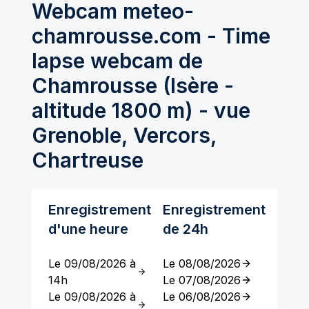
Webcam meteo-
chamrousse.com - Time
lapse webcam de
Chamrousse (Isère -
altitude 1800 m) - vue
Grenoble, Vercors,
Chartreuse
Enregistrement
Enregistrement
d'une heure
de 24h
Le 09/08/2026 à
Le 08/08/2026
14h
Le 07/08/2026
Le 09/08/2026 à
Le 06/08/2026