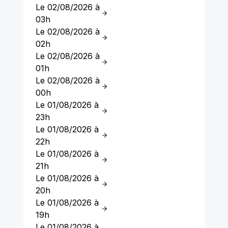
Le 02/08/2026 à
03h
Le 02/08/2026 à
02h
Le 02/08/2026 à
01h
Le 02/08/2026 à
00h
Le 01/08/2026 à
23h
Le 01/08/2026 à
22h
Le 01/08/2026 à
21h
Le 01/08/2026 à
20h
Le 01/08/2026 à
19h
Le 01/08/2026 à