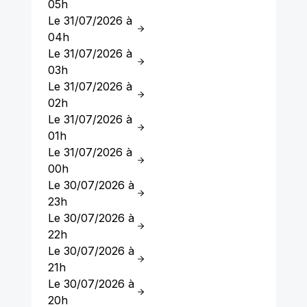
05h
Le 31/07/2026 à
04h
Le 31/07/2026 à
03h
Le 31/07/2026 à
02h
Le 31/07/2026 à
01h
Le 31/07/2026 à
00h
Le 30/07/2026 à
23h
Le 30/07/2026 à
22h
Le 30/07/2026 à
21h
Le 30/07/2026 à
20h