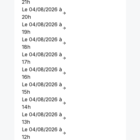
21h
Le 04/08/2026 à
20h
Le 04/08/2026 à
19h
Le 04/08/2026 à
18h
Le 04/08/2026 à
17h
Le 04/08/2026 à
16h
Le 04/08/2026 à
15h
Le 04/08/2026 à
14h
Le 04/08/2026 à
13h
Le 04/08/2026 à
12h