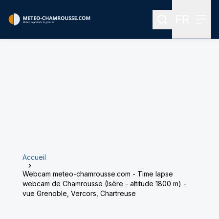
FR
Rechercher
Menu
Menu des
Accueil
Webcam meteo-chamrousse.com - Time lapse
webcam de Chamrousse (Isère - altitude 1800 m) -
vue Grenoble, Vercors, Chartreuse