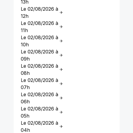
13h
Le 02/08/2026 à
12h
Le 02/08/2026 à
11h
Le 02/08/2026 à
10h
Le 02/08/2026 à
09h
Le 02/08/2026 à
08h
Le 02/08/2026 à
07h
Le 02/08/2026 à
06h
Le 02/08/2026 à
05h
Le 02/08/2026 à
04h