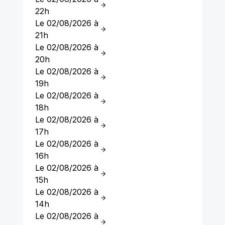
22h
Le 02/08/2026 à
21h
Le 02/08/2026 à
20h
Le 02/08/2026 à
19h
Le 02/08/2026 à
18h
Le 02/08/2026 à
17h
Le 02/08/2026 à
16h
Le 02/08/2026 à
15h
Le 02/08/2026 à
14h
Le 02/08/2026 à