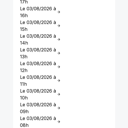
17h
Le 03/08/2026 à
16h
Le 03/08/2026 à
15h
Le 03/08/2026 à
14h
Le 03/08/2026 à
13h
Le 03/08/2026 à
12h
Le 03/08/2026 à
11h
Le 03/08/2026 à
10h
Le 03/08/2026 à
09h
Le 03/08/2026 à
08h