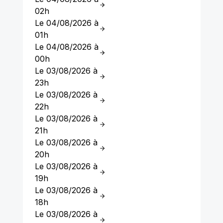
02h
Le 04/08/2026 à
01h
Le 04/08/2026 à
00h
Le 03/08/2026 à
23h
Le 03/08/2026 à
22h
Le 03/08/2026 à
21h
Le 03/08/2026 à
20h
Le 03/08/2026 à
19h
Le 03/08/2026 à
18h
Le 03/08/2026 à