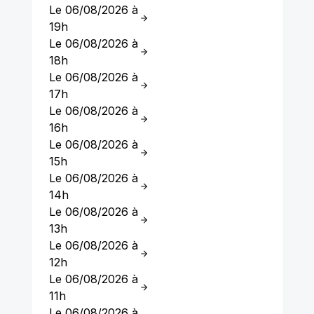
Le 06/08/2026 à
19h
Le 06/08/2026 à
18h
Le 06/08/2026 à
17h
Le 06/08/2026 à
16h
Le 06/08/2026 à
15h
Le 06/08/2026 à
14h
Le 06/08/2026 à
13h
Le 06/08/2026 à
12h
Le 06/08/2026 à
11h
Le 06/08/2026 à