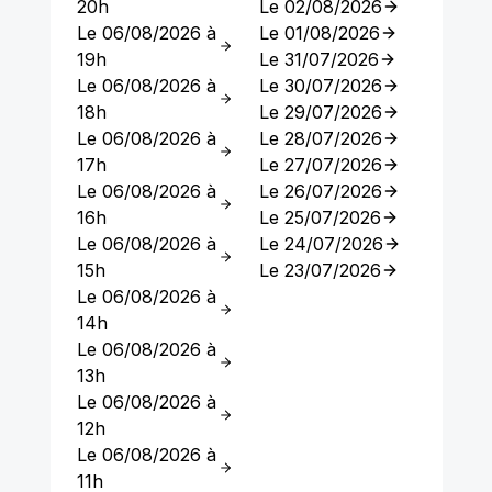
20h
Le 02/08/2026
Le 06/08/2026 à
Le 01/08/2026
19h
Le 31/07/2026
Le 06/08/2026 à
Le 30/07/2026
18h
Le 29/07/2026
Le 06/08/2026 à
Le 28/07/2026
17h
Le 27/07/2026
Le 06/08/2026 à
Le 26/07/2026
16h
Le 25/07/2026
Le 06/08/2026 à
Le 24/07/2026
15h
Le 23/07/2026
Le 06/08/2026 à
14h
Le 06/08/2026 à
13h
Le 06/08/2026 à
12h
Le 06/08/2026 à
11h