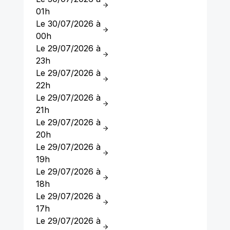
01h
Le 30/07/2026 à
00h
Le 29/07/2026 à
23h
Le 29/07/2026 à
22h
Le 29/07/2026 à
21h
Le 29/07/2026 à
20h
Le 29/07/2026 à
19h
Le 29/07/2026 à
18h
Le 29/07/2026 à
17h
Le 29/07/2026 à