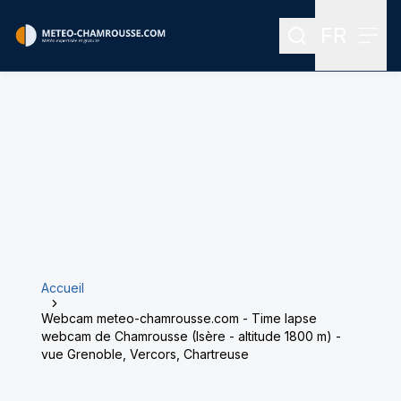
FR
Rechercher
Menu
Menu des
Accueil
Webcam meteo-chamrousse.com - Time lapse
webcam de Chamrousse (Isère - altitude 1800 m) -
vue Grenoble, Vercors, Chartreuse