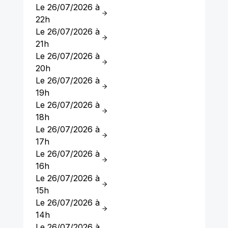
Le 26/07/2026 à
22h
Le 26/07/2026 à
21h
Le 26/07/2026 à
20h
Le 26/07/2026 à
19h
Le 26/07/2026 à
18h
Le 26/07/2026 à
17h
Le 26/07/2026 à
16h
Le 26/07/2026 à
15h
Le 26/07/2026 à
14h
Le 26/07/2026 à