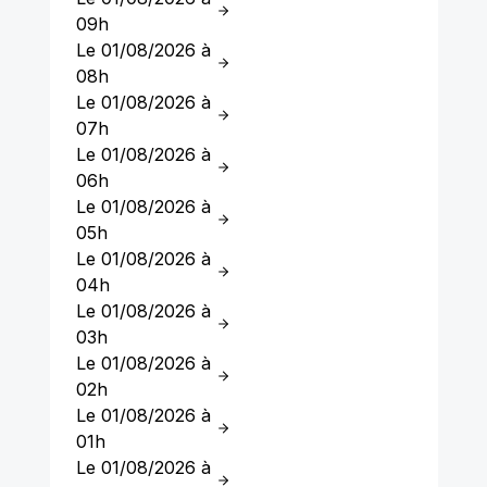
09h
Le 01/08/2026 à
08h
Le 01/08/2026 à
07h
Le 01/08/2026 à
06h
Le 01/08/2026 à
05h
Le 01/08/2026 à
04h
Le 01/08/2026 à
03h
Le 01/08/2026 à
02h
Le 01/08/2026 à
01h
Le 01/08/2026 à