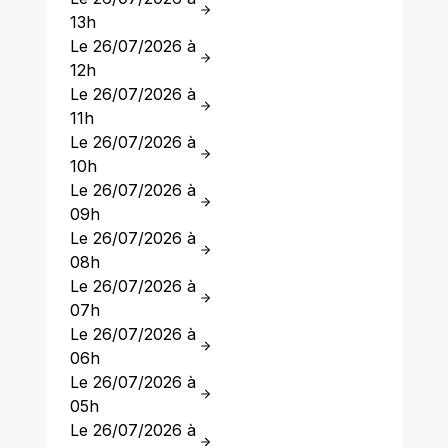
13h
Le 26/07/2026 à
12h
Le 26/07/2026 à
11h
Le 26/07/2026 à
10h
Le 26/07/2026 à
09h
Le 26/07/2026 à
08h
Le 26/07/2026 à
07h
Le 26/07/2026 à
06h
Le 26/07/2026 à
05h
Le 26/07/2026 à