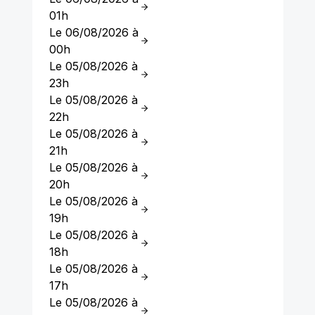
01h
Le 06/08/2026 à
00h
Le 05/08/2026 à
23h
Le 05/08/2026 à
22h
Le 05/08/2026 à
21h
Le 05/08/2026 à
20h
Le 05/08/2026 à
19h
Le 05/08/2026 à
18h
Le 05/08/2026 à
17h
Le 05/08/2026 à