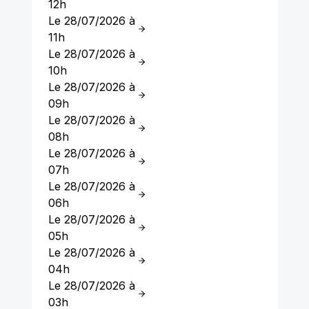
12h
Le 28/07/2026 à
11h
Le 28/07/2026 à
10h
Le 28/07/2026 à
09h
Le 28/07/2026 à
08h
Le 28/07/2026 à
07h
Le 28/07/2026 à
06h
Le 28/07/2026 à
05h
Le 28/07/2026 à
04h
Le 28/07/2026 à
03h