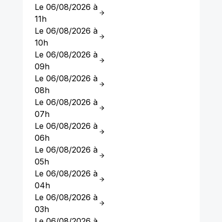
Le 06/08/2026 à
11h
Le 06/08/2026 à
10h
Le 06/08/2026 à
09h
Le 06/08/2026 à
08h
Le 06/08/2026 à
07h
Le 06/08/2026 à
06h
Le 06/08/2026 à
05h
Le 06/08/2026 à
04h
Le 06/08/2026 à
03h
Le 06/08/2026 à