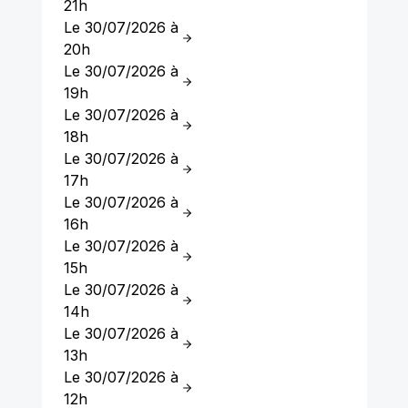
21h
Le 30/07/2026 à
20h
Le 30/07/2026 à
19h
Le 30/07/2026 à
18h
Le 30/07/2026 à
17h
Le 30/07/2026 à
16h
Le 30/07/2026 à
15h
Le 30/07/2026 à
14h
Le 30/07/2026 à
13h
Le 30/07/2026 à
12h