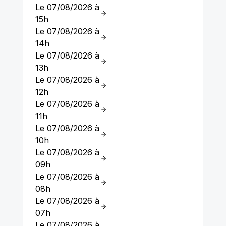
Le 07/08/2026 à
15h
Le 07/08/2026 à
14h
Le 07/08/2026 à
13h
Le 07/08/2026 à
12h
Le 07/08/2026 à
11h
Le 07/08/2026 à
10h
Le 07/08/2026 à
09h
Le 07/08/2026 à
08h
Le 07/08/2026 à
07h
Le 07/08/2026 à