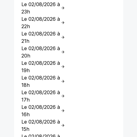
Le 02/08/2026 à
23h
Le 02/08/2026 à
22h
Le 02/08/2026 à
21h
Le 02/08/2026 à
20h
Le 02/08/2026 à
19h
Le 02/08/2026 à
18h
Le 02/08/2026 à
17h
Le 02/08/2026 à
16h
Le 02/08/2026 à
15h
Le 02/08/2026 à