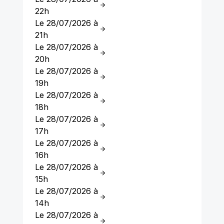
22h
Le 28/07/2026 à
21h
Le 28/07/2026 à
20h
Le 28/07/2026 à
19h
Le 28/07/2026 à
18h
Le 28/07/2026 à
17h
Le 28/07/2026 à
16h
Le 28/07/2026 à
15h
Le 28/07/2026 à
14h
Le 28/07/2026 à