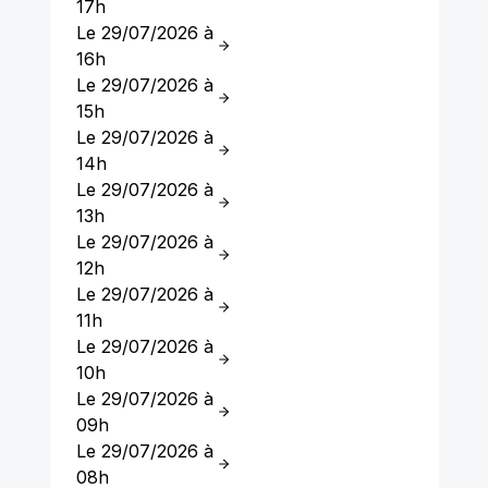
17h
Le 29/07/2026 à
16h
Le 29/07/2026 à
15h
Le 29/07/2026 à
14h
Le 29/07/2026 à
13h
Le 29/07/2026 à
12h
Le 29/07/2026 à
11h
Le 29/07/2026 à
10h
Le 29/07/2026 à
09h
Le 29/07/2026 à
08h