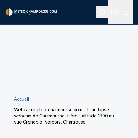
FR
Rechercher
Menu
Menu des
Accueil
Webcam meteo-chamrousse.com - Time lapse
webcam de Chamrousse (Isère - altitude 1800 m) -
vue Grenoble, Vercors, Chartreuse