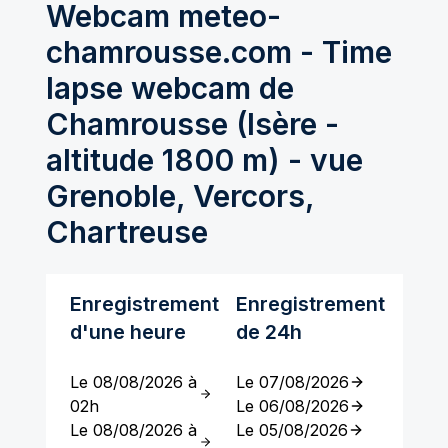
Webcam meteo-
chamrousse.com - Time
lapse webcam de
Chamrousse (Isère -
altitude 1800 m) - vue
Grenoble, Vercors,
Chartreuse
Enregistrement
Enregistrement
d'une heure
de 24h
Le 08/08/2026 à
Le 07/08/2026
02h
Le 06/08/2026
Le 08/08/2026 à
Le 05/08/2026