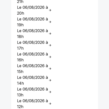
21h
Le 06/08/2026 à
20h
Le 06/08/2026 à
19h
Le 06/08/2026 à
18h
Le 06/08/2026 à
17h
Le 06/08/2026 à
16h
Le 06/08/2026 à
15h
Le 06/08/2026 à
14h
Le 06/08/2026 à
13h
Le 06/08/2026 à
12h