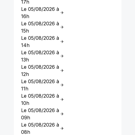
17h
Le 05/08/2026 à
16h
Le 05/08/2026 à
15h
Le 05/08/2026 à
14h
Le 05/08/2026 à
13h
Le 05/08/2026 à
12h
Le 05/08/2026 à
11h
Le 05/08/2026 à
10h
Le 05/08/2026 à
09h
Le 05/08/2026 à
08h