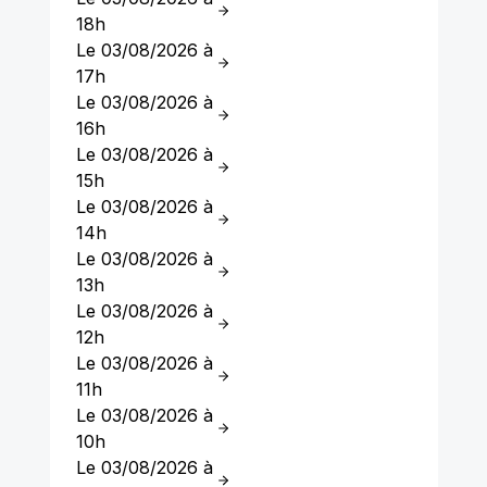
18h
Le 03/08/2026 à
17h
Le 03/08/2026 à
16h
Le 03/08/2026 à
15h
Le 03/08/2026 à
14h
Le 03/08/2026 à
13h
Le 03/08/2026 à
12h
Le 03/08/2026 à
11h
Le 03/08/2026 à
10h
Le 03/08/2026 à