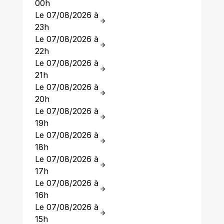
00h
Le 07/08/2026 à
23h
Le 07/08/2026 à
22h
Le 07/08/2026 à
21h
Le 07/08/2026 à
20h
Le 07/08/2026 à
19h
Le 07/08/2026 à
18h
Le 07/08/2026 à
17h
Le 07/08/2026 à
16h
Le 07/08/2026 à
15h