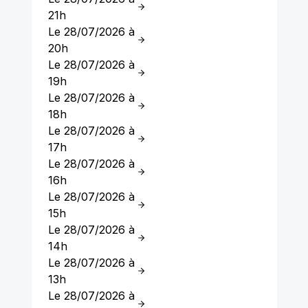
21h
Le 28/07/2026 à
20h
Le 28/07/2026 à
19h
Le 28/07/2026 à
18h
Le 28/07/2026 à
17h
Le 28/07/2026 à
16h
Le 28/07/2026 à
15h
Le 28/07/2026 à
14h
Le 28/07/2026 à
13h
Le 28/07/2026 à