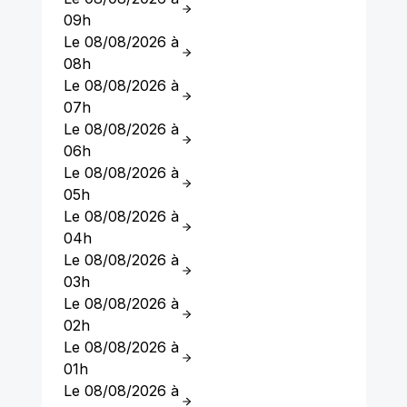
09h
Le 08/08/2026 à
08h
Le 08/08/2026 à
07h
Le 08/08/2026 à
06h
Le 08/08/2026 à
05h
Le 08/08/2026 à
04h
Le 08/08/2026 à
03h
Le 08/08/2026 à
02h
Le 08/08/2026 à
01h
Le 08/08/2026 à