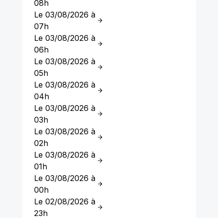
08h
Le 03/08/2026 à
07h
Le 03/08/2026 à
06h
Le 03/08/2026 à
05h
Le 03/08/2026 à
04h
Le 03/08/2026 à
03h
Le 03/08/2026 à
02h
Le 03/08/2026 à
01h
Le 03/08/2026 à
00h
Le 02/08/2026 à
23h