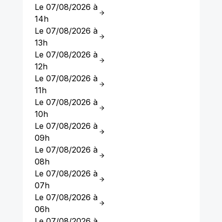
Le 07/08/2026 à
14h
Le 07/08/2026 à
13h
Le 07/08/2026 à
12h
Le 07/08/2026 à
11h
Le 07/08/2026 à
10h
Le 07/08/2026 à
09h
Le 07/08/2026 à
08h
Le 07/08/2026 à
07h
Le 07/08/2026 à
06h
Le 07/08/2026 à