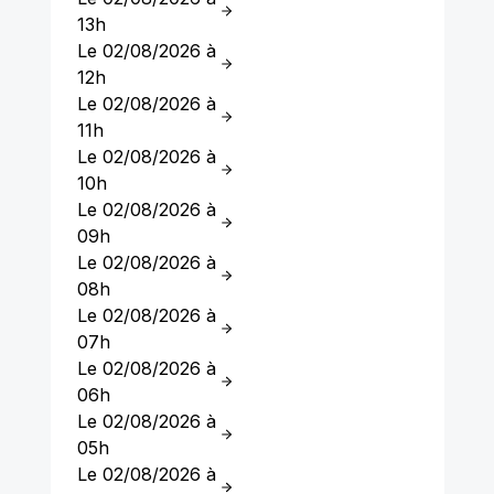
13h
Le 02/08/2026 à
12h
Le 02/08/2026 à
11h
Le 02/08/2026 à
10h
Le 02/08/2026 à
09h
Le 02/08/2026 à
08h
Le 02/08/2026 à
07h
Le 02/08/2026 à
06h
Le 02/08/2026 à
05h
Le 02/08/2026 à