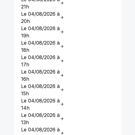
21h
Le 04/08/2026 à
20h
Le 04/08/2026 à
19h
Le 04/08/2026 à
18h
Le 04/08/2026 à
17h
Le 04/08/2026 à
16h
Le 04/08/2026 à
15h
Le 04/08/2026 à
14h
Le 04/08/2026 à
13h
Le 04/08/2026 à