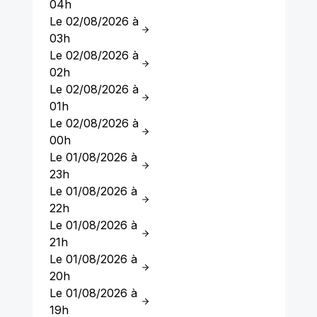
04h
Le 02/08/2026 à
03h
Le 02/08/2026 à
02h
Le 02/08/2026 à
01h
Le 02/08/2026 à
00h
Le 01/08/2026 à
23h
Le 01/08/2026 à
22h
Le 01/08/2026 à
21h
Le 01/08/2026 à
20h
Le 01/08/2026 à
19h