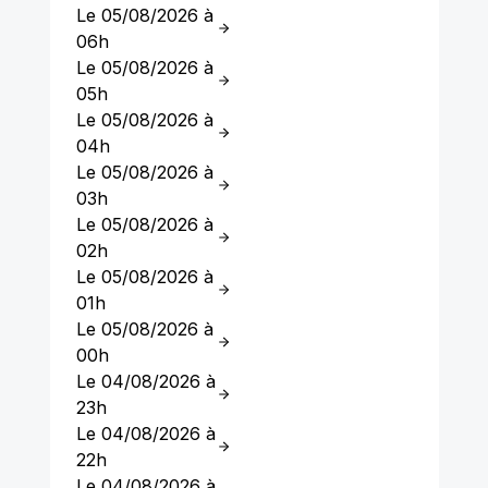
Le 05/08/2026 à
06h
Le 05/08/2026 à
05h
Le 05/08/2026 à
04h
Le 05/08/2026 à
03h
Le 05/08/2026 à
02h
Le 05/08/2026 à
01h
Le 05/08/2026 à
00h
Le 04/08/2026 à
23h
Le 04/08/2026 à
22h
Le 04/08/2026 à