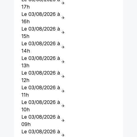
17h
Le 03/08/2026 à
16h
Le 03/08/2026 à
15h
Le 03/08/2026 à
14h
Le 03/08/2026 à
13h
Le 03/08/2026 à
12h
Le 03/08/2026 à
11h
Le 03/08/2026 à
10h
Le 03/08/2026 à
09h
Le 03/08/2026 à