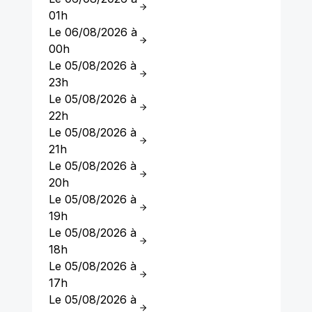
01h
Le 06/08/2026 à
00h
Le 05/08/2026 à
23h
Le 05/08/2026 à
22h
Le 05/08/2026 à
21h
Le 05/08/2026 à
20h
Le 05/08/2026 à
19h
Le 05/08/2026 à
18h
Le 05/08/2026 à
17h
Le 05/08/2026 à