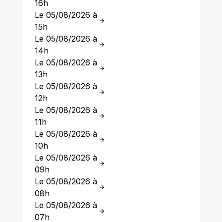
16h
Le 05/08/2026 à
15h
Le 05/08/2026 à
14h
Le 05/08/2026 à
13h
Le 05/08/2026 à
12h
Le 05/08/2026 à
11h
Le 05/08/2026 à
10h
Le 05/08/2026 à
09h
Le 05/08/2026 à
08h
Le 05/08/2026 à
07h