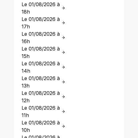
Le 01/08/2026 à
18h
Le 01/08/2026 à
17h
Le 01/08/2026 à
16h
Le 01/08/2026 à
15h
Le 01/08/2026 à
14h
Le 01/08/2026 à
13h
Le 01/08/2026 à
12h
Le 01/08/2026 à
11h
Le 01/08/2026 à
10h
Le 01/08/2026 à