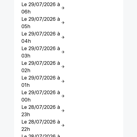
Le 29/07/2026 à
06h
Le 29/07/2026 à
05h
Le 29/07/2026 à
04h
Le 29/07/2026 à
03h
Le 29/07/2026 à
02h
Le 29/07/2026 à
01h
Le 29/07/2026 à
00h
Le 28/07/2026 à
23h
Le 28/07/2026 à
22h
Le 28/07/2026 à