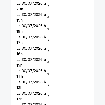
Le 30/07/2026 à
20h
Le 30/07/2026 à
19h
Le 30/07/2026 à
18h
Le 30/07/2026 à
17h
Le 30/07/2026 à
16h
Le 30/07/2026 à
15h
Le 30/07/2026 à
14h
Le 30/07/2026 à
13h
Le 30/07/2026 à
12h
Le 30/07/2026 à