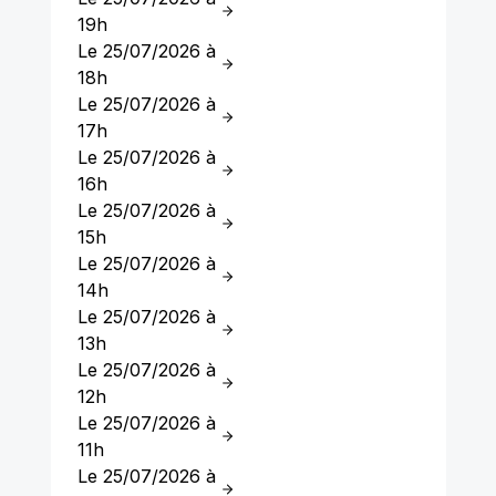
19h
Le 25/07/2026 à
18h
Le 25/07/2026 à
17h
Le 25/07/2026 à
16h
Le 25/07/2026 à
15h
Le 25/07/2026 à
14h
Le 25/07/2026 à
13h
Le 25/07/2026 à
12h
Le 25/07/2026 à
11h
Le 25/07/2026 à