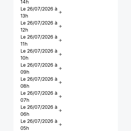
14h
Le 26/07/2026 à
13h
Le 26/07/2026 à
12h
Le 26/07/2026 à
11h
Le 26/07/2026 à
10h
Le 26/07/2026 à
09h
Le 26/07/2026 à
08h
Le 26/07/2026 à
07h
Le 26/07/2026 à
06h
Le 26/07/2026 à
05h