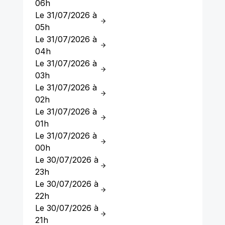
06h
Le 31/07/2026 à
05h
Le 31/07/2026 à
04h
Le 31/07/2026 à
03h
Le 31/07/2026 à
02h
Le 31/07/2026 à
01h
Le 31/07/2026 à
00h
Le 30/07/2026 à
23h
Le 30/07/2026 à
22h
Le 30/07/2026 à
21h