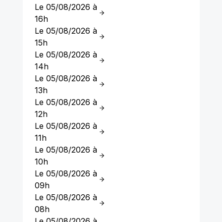
Le 05/08/2026 à
16h
Le 05/08/2026 à
15h
Le 05/08/2026 à
14h
Le 05/08/2026 à
13h
Le 05/08/2026 à
12h
Le 05/08/2026 à
11h
Le 05/08/2026 à
10h
Le 05/08/2026 à
09h
Le 05/08/2026 à
08h
Le 05/08/2026 à