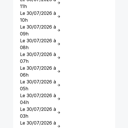
11h
Le 30/07/2026 à
10h
Le 30/07/2026 à
09h
Le 30/07/2026 à
08h
Le 30/07/2026 à
07h
Le 30/07/2026 à
06h
Le 30/07/2026 à
05h
Le 30/07/2026 à
04h
Le 30/07/2026 à
03h
Le 30/07/2026 à