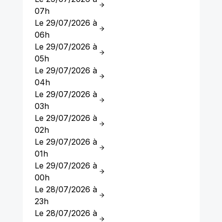
07h
Le 29/07/2026 à
06h
Le 29/07/2026 à
05h
Le 29/07/2026 à
04h
Le 29/07/2026 à
03h
Le 29/07/2026 à
02h
Le 29/07/2026 à
01h
Le 29/07/2026 à
00h
Le 28/07/2026 à
23h
Le 28/07/2026 à