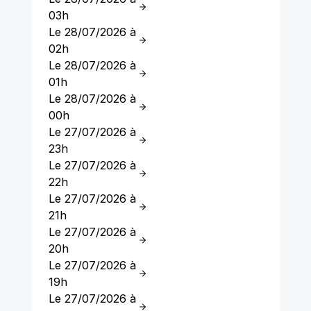
03h
Le 28/07/2026 à
02h
Le 28/07/2026 à
01h
Le 28/07/2026 à
00h
Le 27/07/2026 à
23h
Le 27/07/2026 à
22h
Le 27/07/2026 à
21h
Le 27/07/2026 à
20h
Le 27/07/2026 à
19h
Le 27/07/2026 à