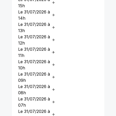
15h
Le 31/07/2026 à
14h
Le 31/07/2026 à
13h
Le 31/07/2026 à
12h
Le 31/07/2026 à
11h
Le 31/07/2026 à
10h
Le 31/07/2026 à
09h
Le 31/07/2026 à
08h
Le 31/07/2026 à
07h
Le 31/07/2026 à