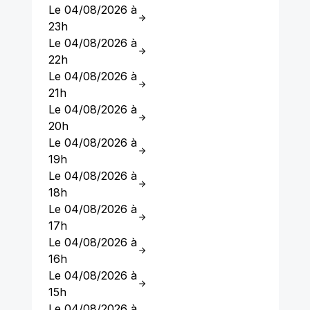
Le 04/08/2026 à
23h
Le 04/08/2026 à
22h
Le 04/08/2026 à
21h
Le 04/08/2026 à
20h
Le 04/08/2026 à
19h
Le 04/08/2026 à
18h
Le 04/08/2026 à
17h
Le 04/08/2026 à
16h
Le 04/08/2026 à
15h
Le 04/08/2026 à