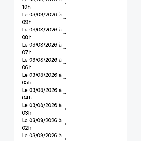
10h
Le 03/08/2026 à
09h
Le 03/08/2026 à
08h
Le 03/08/2026 à
07h
Le 03/08/2026 à
06h
Le 03/08/2026 à
05h
Le 03/08/2026 à
04h
Le 03/08/2026 à
03h
Le 03/08/2026 à
02h
Le 03/08/2026 à