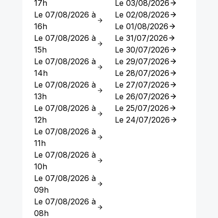
17h
Le 03/08/2026
Le 07/08/2026 à
Le 02/08/2026
16h
Le 01/08/2026
Le 07/08/2026 à
Le 31/07/2026
15h
Le 30/07/2026
Le 07/08/2026 à
Le 29/07/2026
14h
Le 28/07/2026
Le 07/08/2026 à
Le 27/07/2026
13h
Le 26/07/2026
Le 07/08/2026 à
Le 25/07/2026
12h
Le 24/07/2026
Le 07/08/2026 à
11h
Le 07/08/2026 à
10h
Le 07/08/2026 à
09h
Le 07/08/2026 à
08h