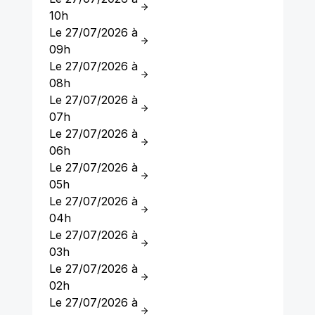
10h
Le 27/07/2026 à
09h
Le 27/07/2026 à
08h
Le 27/07/2026 à
07h
Le 27/07/2026 à
06h
Le 27/07/2026 à
05h
Le 27/07/2026 à
04h
Le 27/07/2026 à
03h
Le 27/07/2026 à
02h
Le 27/07/2026 à