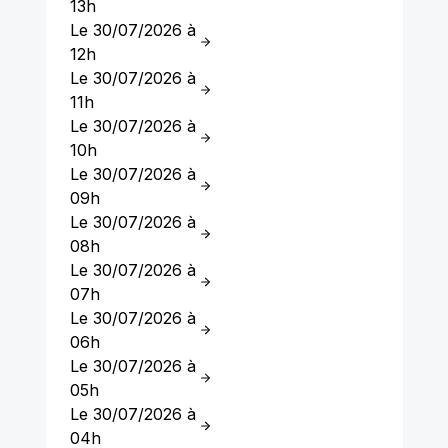
13h
Le 30/07/2026 à
12h
Le 30/07/2026 à
11h
Le 30/07/2026 à
10h
Le 30/07/2026 à
09h
Le 30/07/2026 à
08h
Le 30/07/2026 à
07h
Le 30/07/2026 à
06h
Le 30/07/2026 à
05h
Le 30/07/2026 à
04h