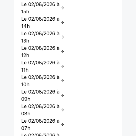
Le 02/08/2026 à
15h
Le 02/08/2026 à
14h
Le 02/08/2026 à
13h
Le 02/08/2026 à
12h
Le 02/08/2026 à
11h
Le 02/08/2026 à
10h
Le 02/08/2026 à
09h
Le 02/08/2026 à
08h
Le 02/08/2026 à
07h
Le 02/08/2026 à