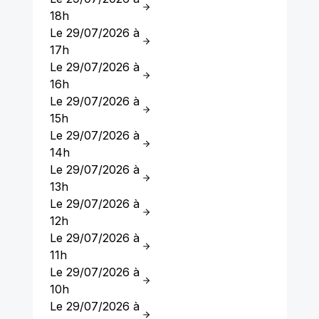
18h
Le 29/07/2026 à
17h
Le 29/07/2026 à
16h
Le 29/07/2026 à
15h
Le 29/07/2026 à
14h
Le 29/07/2026 à
13h
Le 29/07/2026 à
12h
Le 29/07/2026 à
11h
Le 29/07/2026 à
10h
Le 29/07/2026 à