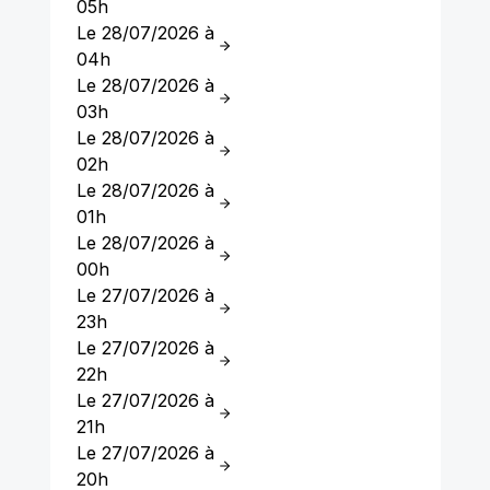
05h
Le 28/07/2026 à
04h
Le 28/07/2026 à
03h
Le 28/07/2026 à
02h
Le 28/07/2026 à
01h
Le 28/07/2026 à
00h
Le 27/07/2026 à
23h
Le 27/07/2026 à
22h
Le 27/07/2026 à
21h
Le 27/07/2026 à
20h