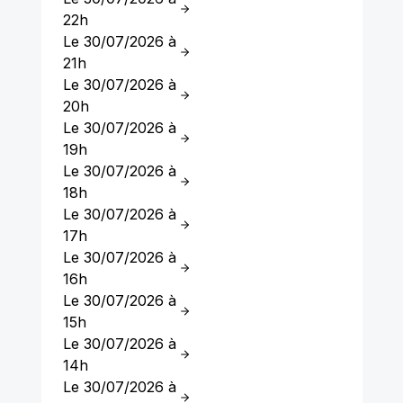
22h
Le 30/07/2026 à
21h
Le 30/07/2026 à
20h
Le 30/07/2026 à
19h
Le 30/07/2026 à
18h
Le 30/07/2026 à
17h
Le 30/07/2026 à
16h
Le 30/07/2026 à
15h
Le 30/07/2026 à
14h
Le 30/07/2026 à