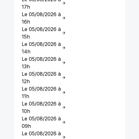
17h
Le 05/08/2026 à
16h
Le 05/08/2026 à
15h
Le 05/08/2026 à
14h
Le 05/08/2026 à
13h
Le 05/08/2026 à
12h
Le 05/08/2026 à
11h
Le 05/08/2026 à
10h
Le 05/08/2026 à
09h
Le 05/08/2026 à