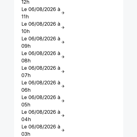
12h
Le 06/08/2026 à
11h
Le 06/08/2026 à
10h
Le 06/08/2026 à
09h
Le 06/08/2026 à
08h
Le 06/08/2026 à
07h
Le 06/08/2026 à
06h
Le 06/08/2026 à
05h
Le 06/08/2026 à
04h
Le 06/08/2026 à
03h