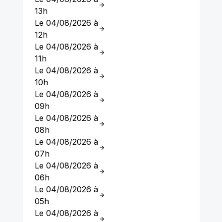
13h
Le 04/08/2026 à
12h
Le 04/08/2026 à
11h
Le 04/08/2026 à
10h
Le 04/08/2026 à
09h
Le 04/08/2026 à
08h
Le 04/08/2026 à
07h
Le 04/08/2026 à
06h
Le 04/08/2026 à
05h
Le 04/08/2026 à