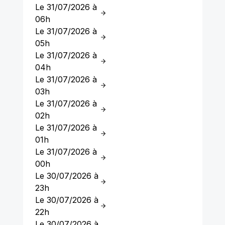
Le 31/07/2026 à
06h
Le 31/07/2026 à
05h
Le 31/07/2026 à
04h
Le 31/07/2026 à
03h
Le 31/07/2026 à
02h
Le 31/07/2026 à
01h
Le 31/07/2026 à
00h
Le 30/07/2026 à
23h
Le 30/07/2026 à
22h
Le 30/07/2026 à