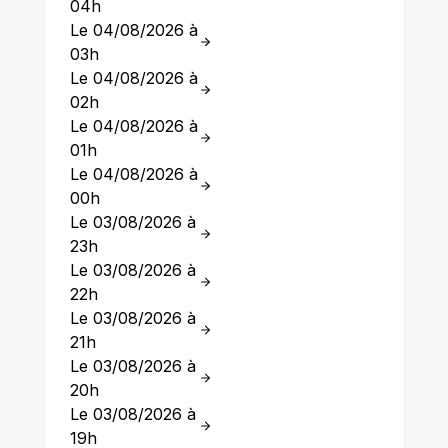
04h
Le 04/08/2026 à
03h
Le 04/08/2026 à
02h
Le 04/08/2026 à
01h
Le 04/08/2026 à
00h
Le 03/08/2026 à
23h
Le 03/08/2026 à
22h
Le 03/08/2026 à
21h
Le 03/08/2026 à
20h
Le 03/08/2026 à
19h