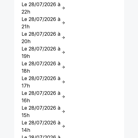
Le 28/07/2026 à
22h
Le 28/07/2026 à
21h
Le 28/07/2026 à
20h
Le 28/07/2026 à
19h
Le 28/07/2026 à
18h
Le 28/07/2026 à
17h
Le 28/07/2026 à
16h
Le 28/07/2026 à
15h
Le 28/07/2026 à
14h
Le 28/07/2026 à