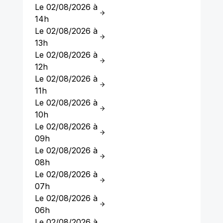
Le 02/08/2026 à
14h
Le 02/08/2026 à
13h
Le 02/08/2026 à
12h
Le 02/08/2026 à
11h
Le 02/08/2026 à
10h
Le 02/08/2026 à
09h
Le 02/08/2026 à
08h
Le 02/08/2026 à
07h
Le 02/08/2026 à
06h
Le 02/08/2026 à