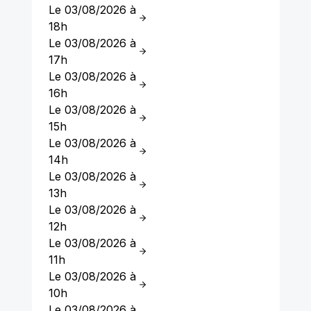
Le 03/08/2026 à
18h
Le 03/08/2026 à
17h
Le 03/08/2026 à
16h
Le 03/08/2026 à
15h
Le 03/08/2026 à
14h
Le 03/08/2026 à
13h
Le 03/08/2026 à
12h
Le 03/08/2026 à
11h
Le 03/08/2026 à
10h
Le 03/08/2026 à