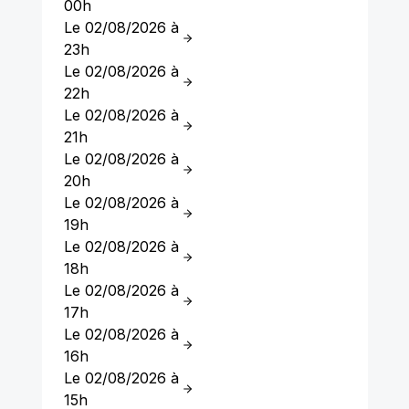
00h
Le 02/08/2026 à
23h
Le 02/08/2026 à
22h
Le 02/08/2026 à
21h
Le 02/08/2026 à
20h
Le 02/08/2026 à
19h
Le 02/08/2026 à
18h
Le 02/08/2026 à
17h
Le 02/08/2026 à
16h
Le 02/08/2026 à
15h