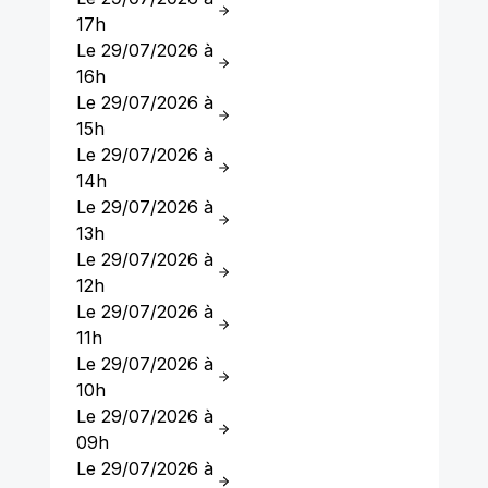
17h
Le 29/07/2026 à
16h
Le 29/07/2026 à
15h
Le 29/07/2026 à
14h
Le 29/07/2026 à
13h
Le 29/07/2026 à
12h
Le 29/07/2026 à
11h
Le 29/07/2026 à
10h
Le 29/07/2026 à
09h
Le 29/07/2026 à