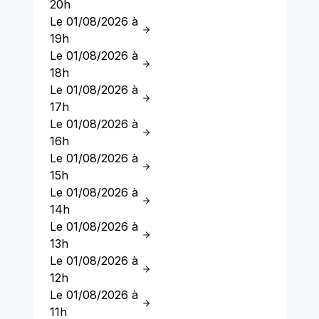
20h
Le 01/08/2026 à
19h
Le 01/08/2026 à
18h
Le 01/08/2026 à
17h
Le 01/08/2026 à
16h
Le 01/08/2026 à
15h
Le 01/08/2026 à
14h
Le 01/08/2026 à
13h
Le 01/08/2026 à
12h
Le 01/08/2026 à
11h