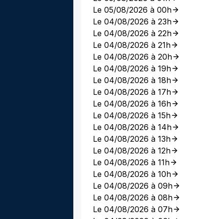
Le 05/08/2026 à 00h
Le 04/08/2026 à 23h
Le 04/08/2026 à 22h
Le 04/08/2026 à 21h
Le 04/08/2026 à 20h
Le 04/08/2026 à 19h
Le 04/08/2026 à 18h
Le 04/08/2026 à 17h
Le 04/08/2026 à 16h
Le 04/08/2026 à 15h
Le 04/08/2026 à 14h
Le 04/08/2026 à 13h
Le 04/08/2026 à 12h
Le 04/08/2026 à 11h
Le 04/08/2026 à 10h
Le 04/08/2026 à 09h
Le 04/08/2026 à 08h
Le 04/08/2026 à 07h