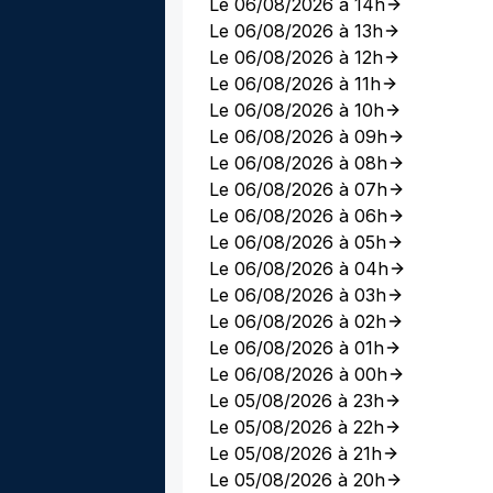
Le 06/08/2026 à 14h
Le 06/08/2026 à 13h
Le 06/08/2026 à 12h
Le 06/08/2026 à 11h
Le 06/08/2026 à 10h
Le 06/08/2026 à 09h
Le 06/08/2026 à 08h
Le 06/08/2026 à 07h
Le 06/08/2026 à 06h
Le 06/08/2026 à 05h
Le 06/08/2026 à 04h
Le 06/08/2026 à 03h
Le 06/08/2026 à 02h
Le 06/08/2026 à 01h
Le 06/08/2026 à 00h
Le 05/08/2026 à 23h
Le 05/08/2026 à 22h
Le 05/08/2026 à 21h
Le 05/08/2026 à 20h