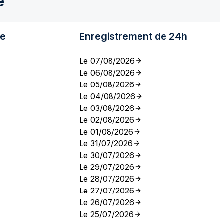
e
re
Enregistrement de 24h
Le 07/08/2026
Le 06/08/2026
Le 05/08/2026
Le 04/08/2026
Le 03/08/2026
Le 02/08/2026
Le 01/08/2026
Le 31/07/2026
Le 30/07/2026
Le 29/07/2026
Le 28/07/2026
Le 27/07/2026
Le 26/07/2026
Le 25/07/2026