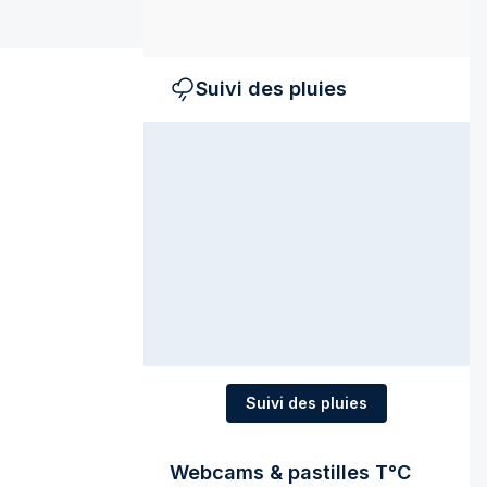
Suivi des pluies
Suivi des pluies
Webcams & pastilles T°C