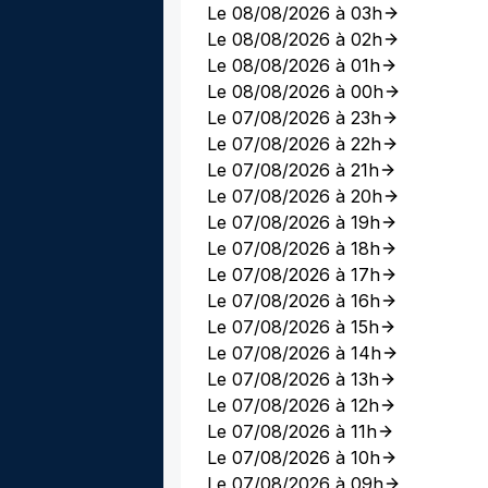
Le 08/08/2026 à 03h
Le 08/08/2026 à 02h
Le 08/08/2026 à 01h
Le 08/08/2026 à 00h
Le 07/08/2026 à 23h
Le 07/08/2026 à 22h
Le 07/08/2026 à 21h
Le 07/08/2026 à 20h
Le 07/08/2026 à 19h
Le 07/08/2026 à 18h
Le 07/08/2026 à 17h
Le 07/08/2026 à 16h
Le 07/08/2026 à 15h
Le 07/08/2026 à 14h
Le 07/08/2026 à 13h
Le 07/08/2026 à 12h
Le 07/08/2026 à 11h
Le 07/08/2026 à 10h
Le 07/08/2026 à 09h