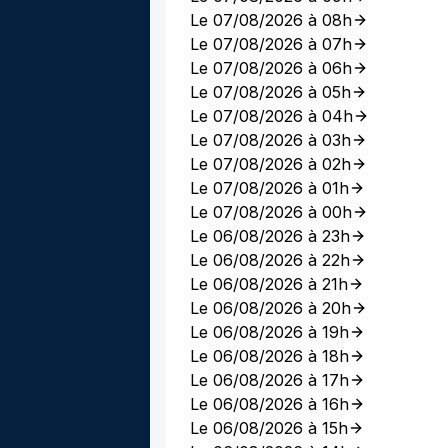
Le 07/08/2026 à 08h
Le 07/08/2026 à 07h
Le 07/08/2026 à 06h
Le 07/08/2026 à 05h
Le 07/08/2026 à 04h
Le 07/08/2026 à 03h
Le 07/08/2026 à 02h
Le 07/08/2026 à 01h
Le 07/08/2026 à 00h
Le 06/08/2026 à 23h
Le 06/08/2026 à 22h
Le 06/08/2026 à 21h
Le 06/08/2026 à 20h
Le 06/08/2026 à 19h
Le 06/08/2026 à 18h
Le 06/08/2026 à 17h
Le 06/08/2026 à 16h
Le 06/08/2026 à 15h