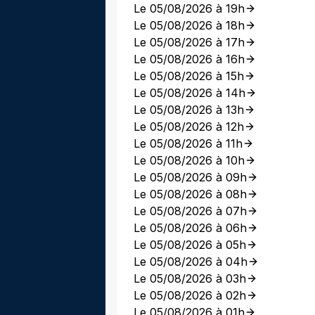
Le 05/08/2026 à 19h
Le 05/08/2026 à 18h
Le 05/08/2026 à 17h
Le 05/08/2026 à 16h
Le 05/08/2026 à 15h
Le 05/08/2026 à 14h
Le 05/08/2026 à 13h
Le 05/08/2026 à 12h
Le 05/08/2026 à 11h
Le 05/08/2026 à 10h
Le 05/08/2026 à 09h
Le 05/08/2026 à 08h
Le 05/08/2026 à 07h
Le 05/08/2026 à 06h
Le 05/08/2026 à 05h
Le 05/08/2026 à 04h
Le 05/08/2026 à 03h
Le 05/08/2026 à 02h
Le 05/08/2026 à 01h