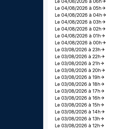
Le 04/08/2026 à 06h
Le 04/08/2026 à 05h
Le 04/08/2026 à 04h
Le 04/08/2026 à 03h
Le 04/08/2026 à 02h
Le 04/08/2026 à 01h
Le 04/08/2026 à 00h
Le 03/08/2026 à 23h
Le 03/08/2026 à 22h
Le 03/08/2026 à 21h
Le 03/08/2026 à 20h
Le 03/08/2026 à 19h
Le 03/08/2026 à 18h
Le 03/08/2026 à 17h
Le 03/08/2026 à 16h
Le 03/08/2026 à 15h
Le 03/08/2026 à 14h
Le 03/08/2026 à 13h
Le 03/08/2026 à 12h