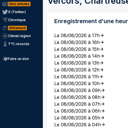
Vercors, Chartreus
Nos articles
X (Twitter)
Chronique
Enregistrement d'une heu
Almanach
Le 08/08/2026 à 17h
Climat région
Le 08/08/2026 à 16h
T°C records
Le 08/08/2026 à 15h
Le 08/08/2026 à 14h
Faire un don
Le 08/08/2026 à 13h
Le 08/08/2026 à 12h
Le 08/08/2026 à 11h
Le 08/08/2026 à 10h
Le 08/08/2026 à 09h
Le 08/08/2026 à 08h
Le 08/08/2026 à 07h
Le 08/08/2026 à 06h
Le 08/08/2026 à 05h
Le 08/08/2026 à 04h