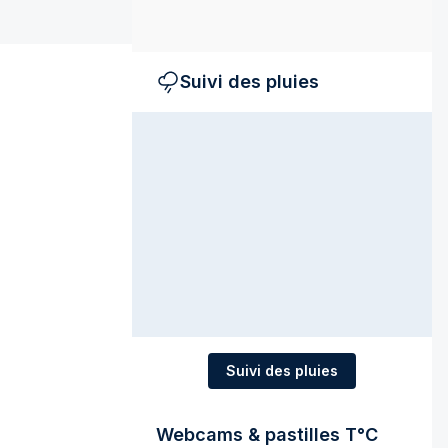
Suivi des pluies
Suivi des pluies
Webcams & pastilles T°C