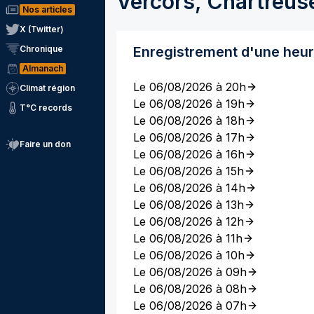
Vercors, Chartreus
Nos articles
X (Twitter)
Chronique
Enregistrement d'une heu
Almanach
Le 06/08/2026 à 20h
Climat région
Le 06/08/2026 à 19h
T°C records
Le 06/08/2026 à 18h
Le 06/08/2026 à 17h
Faire un don
Le 06/08/2026 à 16h
Le 06/08/2026 à 15h
Le 06/08/2026 à 14h
Le 06/08/2026 à 13h
Le 06/08/2026 à 12h
Le 06/08/2026 à 11h
Le 06/08/2026 à 10h
Le 06/08/2026 à 09h
Le 06/08/2026 à 08h
Le 06/08/2026 à 07h