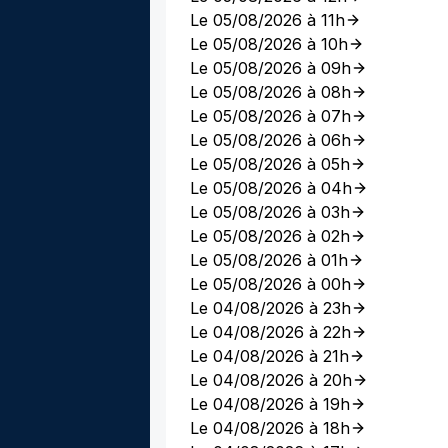
Le 05/08/2026 à 11h
Le 05/08/2026 à 10h
Le 05/08/2026 à 09h
Le 05/08/2026 à 08h
Le 05/08/2026 à 07h
Le 05/08/2026 à 06h
Le 05/08/2026 à 05h
Le 05/08/2026 à 04h
Le 05/08/2026 à 03h
Le 05/08/2026 à 02h
Le 05/08/2026 à 01h
Le 05/08/2026 à 00h
Le 04/08/2026 à 23h
Le 04/08/2026 à 22h
Le 04/08/2026 à 21h
Le 04/08/2026 à 20h
Le 04/08/2026 à 19h
Le 04/08/2026 à 18h