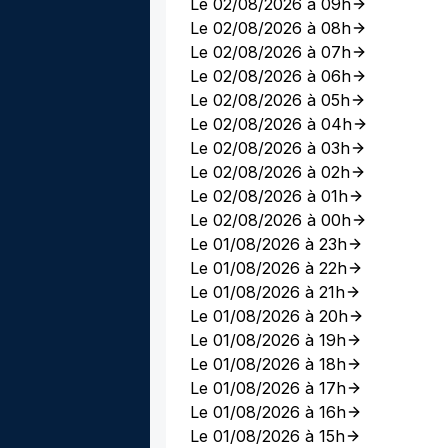
Le 02/08/2026 à 09h
Le 02/08/2026 à 08h
Le 02/08/2026 à 07h
Le 02/08/2026 à 06h
Le 02/08/2026 à 05h
Le 02/08/2026 à 04h
Le 02/08/2026 à 03h
Le 02/08/2026 à 02h
Le 02/08/2026 à 01h
Le 02/08/2026 à 00h
Le 01/08/2026 à 23h
Le 01/08/2026 à 22h
Le 01/08/2026 à 21h
Le 01/08/2026 à 20h
Le 01/08/2026 à 19h
Le 01/08/2026 à 18h
Le 01/08/2026 à 17h
Le 01/08/2026 à 16h
Le 01/08/2026 à 15h