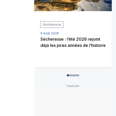
Sécheresse
6 Août 2026
Sécheresse : l’été 2026 rejoint
déjà les pires années de l’histoire
0
1
2
3
4
5