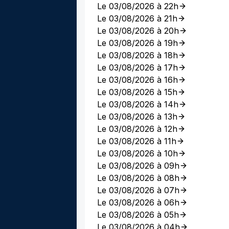
Le 03/08/2026 à 22h
Le 03/08/2026 à 21h
Le 03/08/2026 à 20h
Le 03/08/2026 à 19h
Le 03/08/2026 à 18h
Le 03/08/2026 à 17h
Le 03/08/2026 à 16h
Le 03/08/2026 à 15h
Le 03/08/2026 à 14h
Le 03/08/2026 à 13h
Le 03/08/2026 à 12h
Le 03/08/2026 à 11h
Le 03/08/2026 à 10h
Le 03/08/2026 à 09h
Le 03/08/2026 à 08h
Le 03/08/2026 à 07h
Le 03/08/2026 à 06h
Le 03/08/2026 à 05h
Le 03/08/2026 à 04h