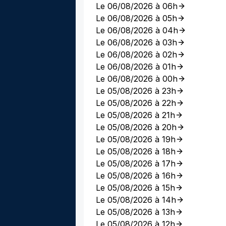
Le 06/08/2026 à 06h
Le 06/08/2026 à 05h
Le 06/08/2026 à 04h
Le 06/08/2026 à 03h
Le 06/08/2026 à 02h
Le 06/08/2026 à 01h
Le 06/08/2026 à 00h
Le 05/08/2026 à 23h
Le 05/08/2026 à 22h
Le 05/08/2026 à 21h
Le 05/08/2026 à 20h
Le 05/08/2026 à 19h
Le 05/08/2026 à 18h
Le 05/08/2026 à 17h
Le 05/08/2026 à 16h
Le 05/08/2026 à 15h
Le 05/08/2026 à 14h
Le 05/08/2026 à 13h
Le 05/08/2026 à 12h