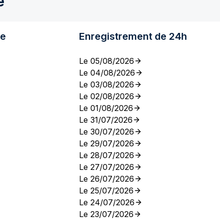
e
re
Enregistrement de 24h
Le 05/08/2026
Le 04/08/2026
Le 03/08/2026
Le 02/08/2026
Le 01/08/2026
Le 31/07/2026
Le 30/07/2026
Le 29/07/2026
Le 28/07/2026
Le 27/07/2026
Le 26/07/2026
Le 25/07/2026
Le 24/07/2026
Le 23/07/2026