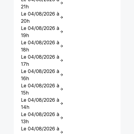
21h
Le 04/08/2026 à
20h
Le 04/08/2026 à
19h
Le 04/08/2026 à
18h
Le 04/08/2026 à
17h
Le 04/08/2026 à
16h
Le 04/08/2026 à
15h
Le 04/08/2026 à
14h
Le 04/08/2026 à
13h
Le 04/08/2026 à