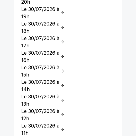
20h
Le 30/07/2026 à
19h
Le 30/07/2026 à
18h
Le 30/07/2026 à
17h
Le 30/07/2026 à
16h
Le 30/07/2026 à
15h
Le 30/07/2026 à
14h
Le 30/07/2026 à
13h
Le 30/07/2026 à
12h
Le 30/07/2026 à
11h