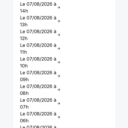
Le 07/08/2026 à
14h
Le 07/08/2026 à
13h
Le 07/08/2026 à
12h
Le 07/08/2026 à
11h
Le 07/08/2026 à
10h
Le 07/08/2026 à
09h
Le 07/08/2026 à
08h
Le 07/08/2026 à
07h
Le 07/08/2026 à
06h
Le 07/08/2026 à