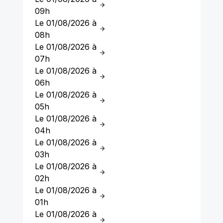
09h
Le 01/08/2026 à
08h
Le 01/08/2026 à
07h
Le 01/08/2026 à
06h
Le 01/08/2026 à
05h
Le 01/08/2026 à
04h
Le 01/08/2026 à
03h
Le 01/08/2026 à
02h
Le 01/08/2026 à
01h
Le 01/08/2026 à