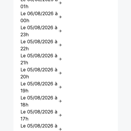
01h
Le 06/08/2026 à
00h
Le 05/08/2026 à
23h
Le 05/08/2026 à
22h
Le 05/08/2026 à
21h
Le 05/08/2026 à
20h
Le 05/08/2026 à
19h
Le 05/08/2026 à
18h
Le 05/08/2026 à
17h
Le 05/08/2026 à