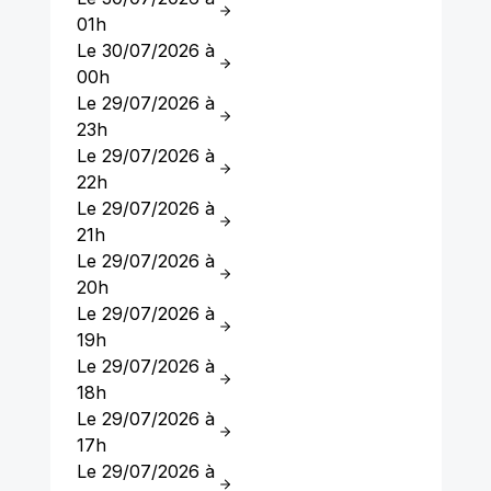
01h
Le 30/07/2026 à
00h
Le 29/07/2026 à
23h
Le 29/07/2026 à
22h
Le 29/07/2026 à
21h
Le 29/07/2026 à
20h
Le 29/07/2026 à
19h
Le 29/07/2026 à
18h
Le 29/07/2026 à
17h
Le 29/07/2026 à