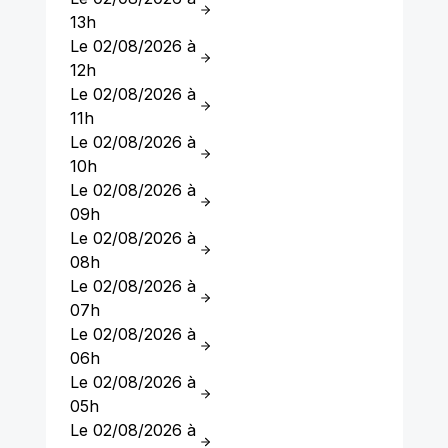
13h
Le 02/08/2026 à
12h
Le 02/08/2026 à
11h
Le 02/08/2026 à
10h
Le 02/08/2026 à
09h
Le 02/08/2026 à
08h
Le 02/08/2026 à
07h
Le 02/08/2026 à
06h
Le 02/08/2026 à
05h
Le 02/08/2026 à