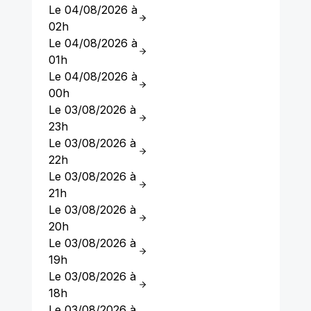
Le 04/08/2026 à
02h
Le 04/08/2026 à
01h
Le 04/08/2026 à
00h
Le 03/08/2026 à
23h
Le 03/08/2026 à
22h
Le 03/08/2026 à
21h
Le 03/08/2026 à
20h
Le 03/08/2026 à
19h
Le 03/08/2026 à
18h
Le 03/08/2026 à