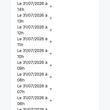
Le 31/07/2026 à
14h
Le 31/07/2026 à
13h
Le 31/07/2026 à
12h
Le 31/07/2026 à
11h
Le 31/07/2026 à
10h
Le 31/07/2026 à
09h
Le 31/07/2026 à
08h
Le 31/07/2026 à
07h
Le 31/07/2026 à
06h
Le 31/07/2026 à