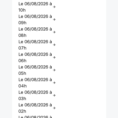
Le 06/08/2026 à
10h
Le 06/08/2026 à
09h
Le 06/08/2026 à
08h
Le 06/08/2026 à
07h
Le 06/08/2026 à
06h
Le 06/08/2026 à
05h
Le 06/08/2026 à
04h
Le 06/08/2026 à
03h
Le 06/08/2026 à
02h
Le 06/08/2026 à