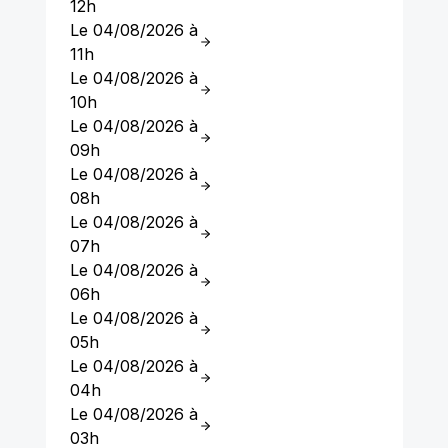
12h
Le 04/08/2026 à
11h
Le 04/08/2026 à
10h
Le 04/08/2026 à
09h
Le 04/08/2026 à
08h
Le 04/08/2026 à
07h
Le 04/08/2026 à
06h
Le 04/08/2026 à
05h
Le 04/08/2026 à
04h
Le 04/08/2026 à
03h