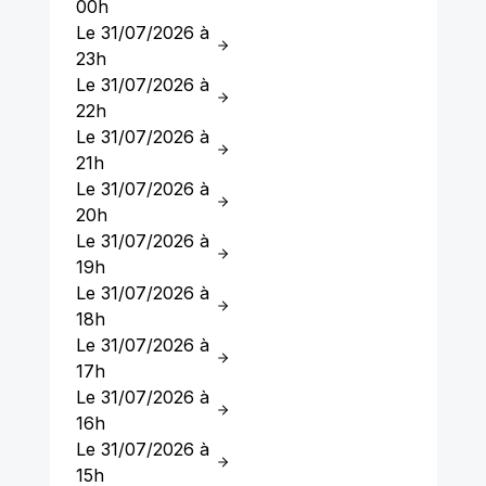
00h
Le 31/07/2026 à
23h
Le 31/07/2026 à
22h
Le 31/07/2026 à
21h
Le 31/07/2026 à
20h
Le 31/07/2026 à
19h
Le 31/07/2026 à
18h
Le 31/07/2026 à
17h
Le 31/07/2026 à
16h
Le 31/07/2026 à
15h