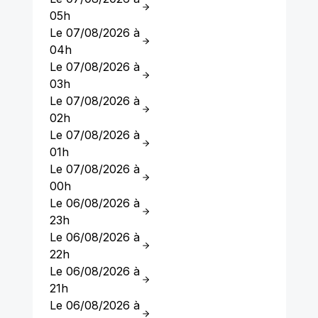
05h
Le 07/08/2026 à
04h
Le 07/08/2026 à
03h
Le 07/08/2026 à
02h
Le 07/08/2026 à
01h
Le 07/08/2026 à
00h
Le 06/08/2026 à
23h
Le 06/08/2026 à
22h
Le 06/08/2026 à
21h
Le 06/08/2026 à