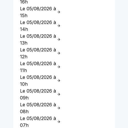
16h
Le 05/08/2026 à
15h
Le 05/08/2026 à
14h
Le 05/08/2026 à
13h
Le 05/08/2026 à
12h
Le 05/08/2026 à
11h
Le 05/08/2026 à
10h
Le 05/08/2026 à
09h
Le 05/08/2026 à
08h
Le 05/08/2026 à
07h