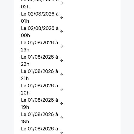
02h
Le 02/08/2026 à
01h
Le 02/08/2026 à
00h
Le 01/08/2026 à
23h
Le 01/08/2026 à
22h
Le 01/08/2026 à
21h
Le 01/08/2026 à
20h
Le 01/08/2026 à
19h
Le 01/08/2026 à
18h
Le 01/08/2026 à