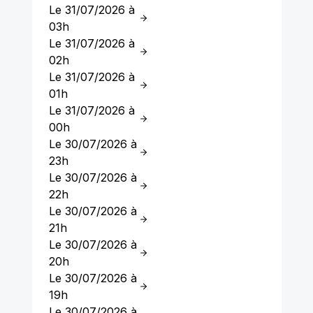
Le 31/07/2026 à
03h
Le 31/07/2026 à
02h
Le 31/07/2026 à
01h
Le 31/07/2026 à
00h
Le 30/07/2026 à
23h
Le 30/07/2026 à
22h
Le 30/07/2026 à
21h
Le 30/07/2026 à
20h
Le 30/07/2026 à
19h
Le 30/07/2026 à