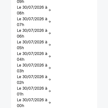
09h
Le 30/07/2026 à
08h
Le 30/07/2026 à
07h
Le 30/07/2026 à
06h
Le 30/07/2026 à
05h
Le 30/07/2026 à
04h
Le 30/07/2026 à
03h
Le 30/07/2026 à
02h
Le 30/07/2026 à
01h
Le 30/07/2026 à
00h