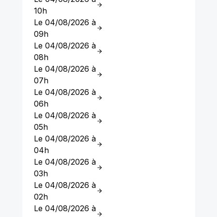
10h
Le 04/08/2026 à
09h
Le 04/08/2026 à
08h
Le 04/08/2026 à
07h
Le 04/08/2026 à
06h
Le 04/08/2026 à
05h
Le 04/08/2026 à
04h
Le 04/08/2026 à
03h
Le 04/08/2026 à
02h
Le 04/08/2026 à