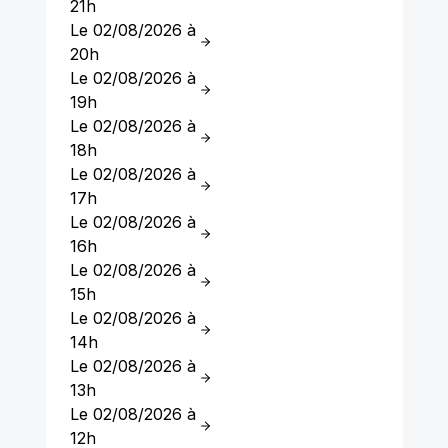
21h
Le 02/08/2026 à
20h
Le 02/08/2026 à
19h
Le 02/08/2026 à
18h
Le 02/08/2026 à
17h
Le 02/08/2026 à
16h
Le 02/08/2026 à
15h
Le 02/08/2026 à
14h
Le 02/08/2026 à
13h
Le 02/08/2026 à
12h