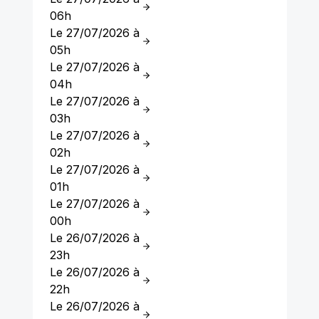
06h
Le 27/07/2026 à
05h
Le 27/07/2026 à
04h
Le 27/07/2026 à
03h
Le 27/07/2026 à
02h
Le 27/07/2026 à
01h
Le 27/07/2026 à
00h
Le 26/07/2026 à
23h
Le 26/07/2026 à
22h
Le 26/07/2026 à