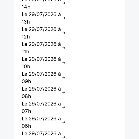
14h
Le 29/07/2026 à
13h
Le 29/07/2026 à
12h
Le 29/07/2026 à
11h
Le 29/07/2026 à
10h
Le 29/07/2026 à
09h
Le 29/07/2026 à
08h
Le 29/07/2026 à
07h
Le 29/07/2026 à
06h
Le 29/07/2026 à