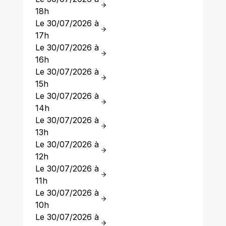
18h
Le 30/07/2026 à
17h
Le 30/07/2026 à
16h
Le 30/07/2026 à
15h
Le 30/07/2026 à
14h
Le 30/07/2026 à
13h
Le 30/07/2026 à
12h
Le 30/07/2026 à
11h
Le 30/07/2026 à
10h
Le 30/07/2026 à