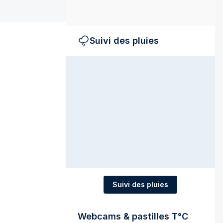
Suivi des pluies
Suivi des pluies
Webcams & pastilles T°C