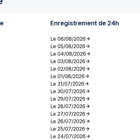
e
re
Enregistrement de 24h
Le 06/08/2026
Le 05/08/2026
Le 04/08/2026
Le 03/08/2026
Le 02/08/2026
Le 01/08/2026
Le 31/07/2026
Le 30/07/2026
Le 29/07/2026
Le 28/07/2026
Le 27/07/2026
Le 26/07/2026
Le 25/07/2026
Le 24/07/2026