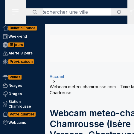
Rechercher
Menu secondaire
Bulletin France
Week-end
15 jours
Alerte 8 jours
Prévi. saison
Accueil
Pluies
Nuages
Webcam meteo-chamrousse.com - Time laps
Chartreuse
Orages
Station
Chamrousse
Webcam meteo-cha
Votre quartier
Chamrousse (Isère -
Webcams