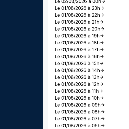
Le 02/08/2026 à 00h
Le 01/08/2026 à 23h
Le 01/08/2026 à 22h
Le 01/08/2026 à 21h
Le 01/08/2026 à 20h
Le 01/08/2026 à 19h
Le 01/08/2026 à 18h
Le 01/08/2026 à 17h
Le 01/08/2026 à 16h
Le 01/08/2026 à 15h
Le 01/08/2026 à 14h
Le 01/08/2026 à 13h
Le 01/08/2026 à 12h
Le 01/08/2026 à 11h
Le 01/08/2026 à 10h
Le 01/08/2026 à 09h
Le 01/08/2026 à 08h
Le 01/08/2026 à 07h
Le 01/08/2026 à 06h