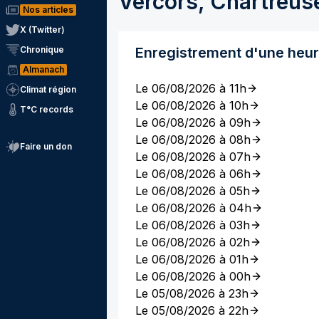
Vercors, Chartreus
Nos articles
X (Twitter)
Chronique
Enregistrement d'une heu
Almanach
Le 06/08/2026 à 11h
Climat région
Le 06/08/2026 à 10h
T°C records
Le 06/08/2026 à 09h
Le 06/08/2026 à 08h
Faire un don
Le 06/08/2026 à 07h
Le 06/08/2026 à 06h
Le 06/08/2026 à 05h
Le 06/08/2026 à 04h
Le 06/08/2026 à 03h
Le 06/08/2026 à 02h
Le 06/08/2026 à 01h
Le 06/08/2026 à 00h
Le 05/08/2026 à 23h
Le 05/08/2026 à 22h