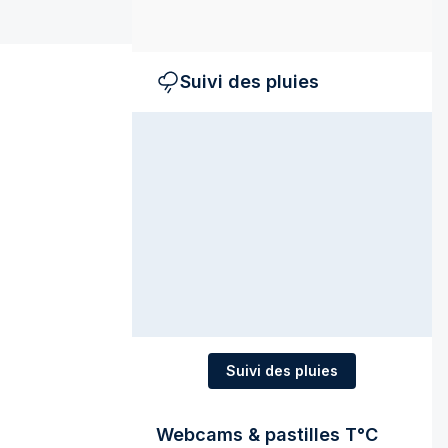
Suivi des pluies
Suivi des pluies
Webcams & pastilles T°C