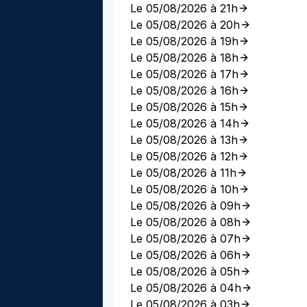
Le 05/08/2026 à 21h
Le 05/08/2026 à 20h
Le 05/08/2026 à 19h
Le 05/08/2026 à 18h
Le 05/08/2026 à 17h
Le 05/08/2026 à 16h
Le 05/08/2026 à 15h
Le 05/08/2026 à 14h
Le 05/08/2026 à 13h
Le 05/08/2026 à 12h
Le 05/08/2026 à 11h
Le 05/08/2026 à 10h
Le 05/08/2026 à 09h
Le 05/08/2026 à 08h
Le 05/08/2026 à 07h
Le 05/08/2026 à 06h
Le 05/08/2026 à 05h
Le 05/08/2026 à 04h
Le 05/08/2026 à 03h