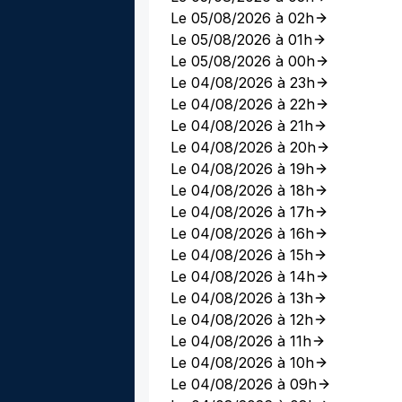
Le 05/08/2026 à 02h
Le 05/08/2026 à 01h
Le 05/08/2026 à 00h
Le 04/08/2026 à 23h
Le 04/08/2026 à 22h
Le 04/08/2026 à 21h
Le 04/08/2026 à 20h
Le 04/08/2026 à 19h
Le 04/08/2026 à 18h
Le 04/08/2026 à 17h
Le 04/08/2026 à 16h
Le 04/08/2026 à 15h
Le 04/08/2026 à 14h
Le 04/08/2026 à 13h
Le 04/08/2026 à 12h
Le 04/08/2026 à 11h
Le 04/08/2026 à 10h
Le 04/08/2026 à 09h