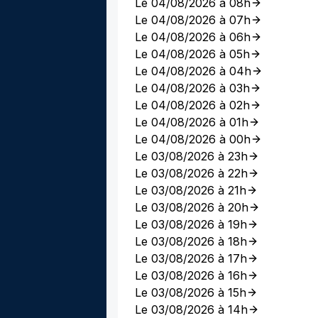
Le 04/08/2026 à 08h
Le 04/08/2026 à 07h
Le 04/08/2026 à 06h
Le 04/08/2026 à 05h
Le 04/08/2026 à 04h
Le 04/08/2026 à 03h
Le 04/08/2026 à 02h
Le 04/08/2026 à 01h
Le 04/08/2026 à 00h
Le 03/08/2026 à 23h
Le 03/08/2026 à 22h
Le 03/08/2026 à 21h
Le 03/08/2026 à 20h
Le 03/08/2026 à 19h
Le 03/08/2026 à 18h
Le 03/08/2026 à 17h
Le 03/08/2026 à 16h
Le 03/08/2026 à 15h
Le 03/08/2026 à 14h