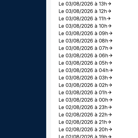
Le 03/08/2026 à 13h
Le 03/08/2026 à 12h
Le 03/08/2026 à 11h
Le 03/08/2026 à 10h
Le 03/08/2026 à 09h
Le 03/08/2026 à 08h
Le 03/08/2026 à 07h
Le 03/08/2026 à 06h
Le 03/08/2026 à 05h
Le 03/08/2026 à 04h
Le 03/08/2026 à 03h
Le 03/08/2026 à 02h
Le 03/08/2026 à 01h
Le 03/08/2026 à 00h
Le 02/08/2026 à 23h
Le 02/08/2026 à 22h
Le 02/08/2026 à 21h
Le 02/08/2026 à 20h
Le 02/08/2026 à 19h