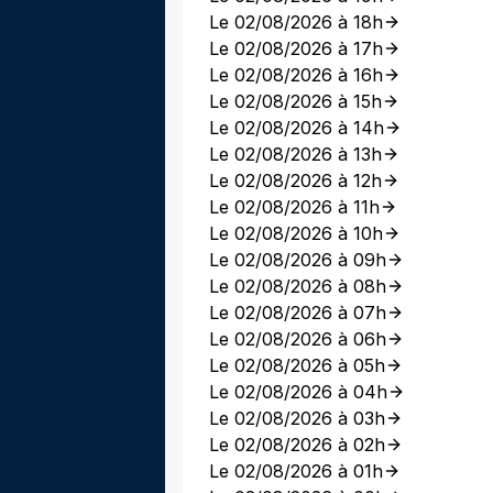
Le 02/08/2026 à 18h
Le 02/08/2026 à 17h
Le 02/08/2026 à 16h
Le 02/08/2026 à 15h
Le 02/08/2026 à 14h
Le 02/08/2026 à 13h
Le 02/08/2026 à 12h
Le 02/08/2026 à 11h
Le 02/08/2026 à 10h
Le 02/08/2026 à 09h
Le 02/08/2026 à 08h
Le 02/08/2026 à 07h
Le 02/08/2026 à 06h
Le 02/08/2026 à 05h
Le 02/08/2026 à 04h
Le 02/08/2026 à 03h
Le 02/08/2026 à 02h
Le 02/08/2026 à 01h