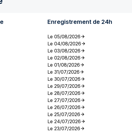
e
re
Enregistrement de 24h
Le 05/08/2026
Le 04/08/2026
Le 03/08/2026
Le 02/08/2026
Le 01/08/2026
Le 31/07/2026
Le 30/07/2026
Le 29/07/2026
Le 28/07/2026
Le 27/07/2026
Le 26/07/2026
Le 25/07/2026
Le 24/07/2026
Le 23/07/2026