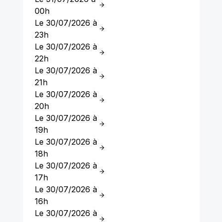
00h
Le 30/07/2026 à
23h
Le 30/07/2026 à
22h
Le 30/07/2026 à
21h
Le 30/07/2026 à
20h
Le 30/07/2026 à
19h
Le 30/07/2026 à
18h
Le 30/07/2026 à
17h
Le 30/07/2026 à
16h
Le 30/07/2026 à