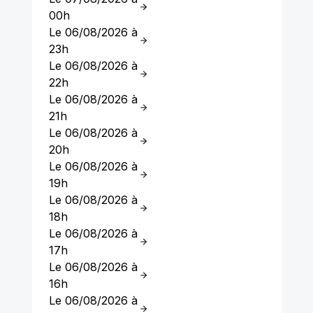
00h
Le 06/08/2026 à
23h
Le 06/08/2026 à
22h
Le 06/08/2026 à
21h
Le 06/08/2026 à
20h
Le 06/08/2026 à
19h
Le 06/08/2026 à
18h
Le 06/08/2026 à
17h
Le 06/08/2026 à
16h
Le 06/08/2026 à