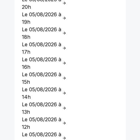
20h
Le 05/08/2026 à
19h
Le 05/08/2026 à
18h
Le 05/08/2026 à
17h
Le 05/08/2026 à
16h
Le 05/08/2026 à
15h
Le 05/08/2026 à
14h
Le 05/08/2026 à
13h
Le 05/08/2026 à
12h
Le 05/08/2026 à