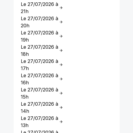
Le 27/07/2026 à
21h
Le 27/07/2026 à
20h
Le 27/07/2026 à
19h
Le 27/07/2026 à
18h
Le 27/07/2026 à
17h
Le 27/07/2026 à
16h
Le 27/07/2026 à
15h
Le 27/07/2026 à
14h
Le 27/07/2026 à
13h
Le 27/07/2026 à