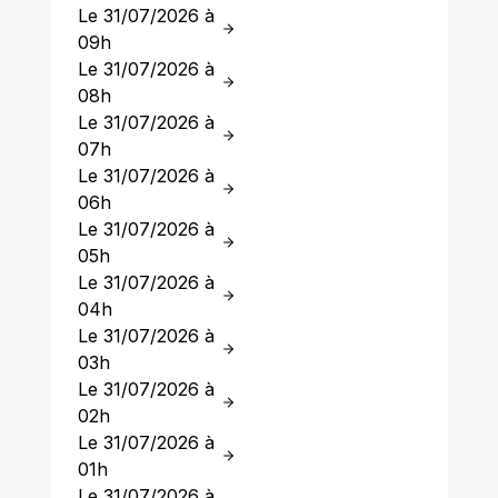
Le 31/07/2026 à
09h
Le 31/07/2026 à
08h
Le 31/07/2026 à
07h
Le 31/07/2026 à
06h
Le 31/07/2026 à
05h
Le 31/07/2026 à
04h
Le 31/07/2026 à
03h
Le 31/07/2026 à
02h
Le 31/07/2026 à
01h
Le 31/07/2026 à