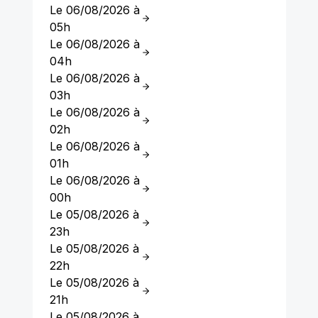
Le 06/08/2026 à
05h
Le 06/08/2026 à
04h
Le 06/08/2026 à
03h
Le 06/08/2026 à
02h
Le 06/08/2026 à
01h
Le 06/08/2026 à
00h
Le 05/08/2026 à
23h
Le 05/08/2026 à
22h
Le 05/08/2026 à
21h
Le 05/08/2026 à