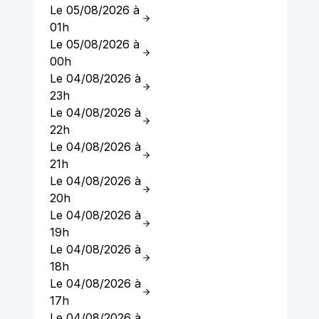
Le 05/08/2026 à
01h
Le 05/08/2026 à
00h
Le 04/08/2026 à
23h
Le 04/08/2026 à
22h
Le 04/08/2026 à
21h
Le 04/08/2026 à
20h
Le 04/08/2026 à
19h
Le 04/08/2026 à
18h
Le 04/08/2026 à
17h
Le 04/08/2026 à