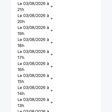
Le 03/08/2026 à
21h
Le 03/08/2026 à
20h
Le 03/08/2026 à
19h
Le 03/08/2026 à
18h
Le 03/08/2026 à
17h
Le 03/08/2026 à
16h
Le 03/08/2026 à
15h
Le 03/08/2026 à
14h
Le 03/08/2026 à
13h
Le 03/08/2026 à