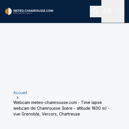
FR
Rechercher
Menu
Menu des
Accueil
Webcam meteo-chamrousse.com - Time lapse
webcam de Chamrousse (Isère - altitude 1800 m) -
vue Grenoble, Vercors, Chartreuse