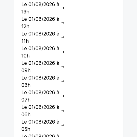
Le 01/08/2026 à
13h
Le 01/08/2026 à
12h
Le 01/08/2026 à
11h
Le 01/08/2026 à
10h
Le 01/08/2026 à
09h
Le 01/08/2026 à
08h
Le 01/08/2026 à
07h
Le 01/08/2026 à
06h
Le 01/08/2026 à
05h
Le 01/08/2026 à