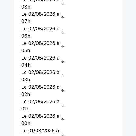
08h
Le 02/08/2026 à
07h
Le 02/08/2026 à
06h
Le 02/08/2026 à
05h
Le 02/08/2026 à
04h
Le 02/08/2026 à
03h
Le 02/08/2026 à
02h
Le 02/08/2026 à
01h
Le 02/08/2026 à
00h
Le 01/08/2026 à