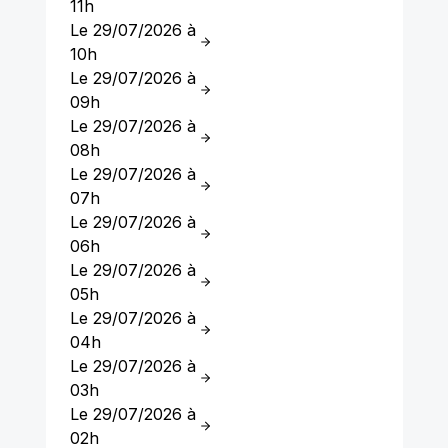
11h
Le 29/07/2026 à
10h
Le 29/07/2026 à
09h
Le 29/07/2026 à
08h
Le 29/07/2026 à
07h
Le 29/07/2026 à
06h
Le 29/07/2026 à
05h
Le 29/07/2026 à
04h
Le 29/07/2026 à
03h
Le 29/07/2026 à
02h