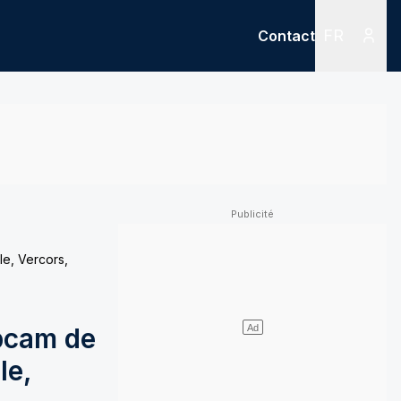
FR
Contact
Menu
Menu des
e, Vercors,
bcam de
le,