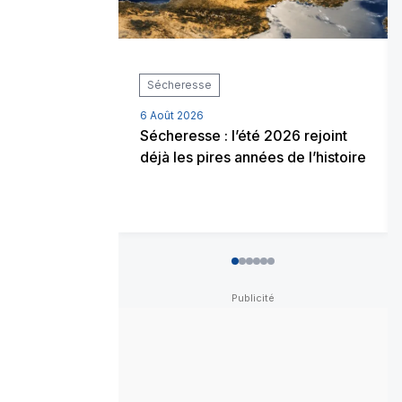
Sécheresse
6 Août 2026
Sécheresse : l’été 2026 rejoint
déjà les pires années de l’histoire
0
1
2
3
4
5