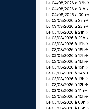
Le 04/08/2026 à 02h
Le 04/08/2026 à 01h
Le 04/08/2026 à 00h
Le 03/08/2026 à 23h
Le 03/08/2026 à 22h
Le 03/08/2026 à 21h
Le 03/08/2026 à 20h
Le 03/08/2026 à 19h
Le 03/08/2026 à 18h
Le 03/08/2026 à 17h
Le 03/08/2026 à 16h
Le 03/08/2026 à 15h
Le 03/08/2026 à 14h
Le 03/08/2026 à 13h
Le 03/08/2026 à 12h
Le 03/08/2026 à 11h
Le 03/08/2026 à 10h
Le 03/08/2026 à 09h
Le 03/08/2026 à 08h