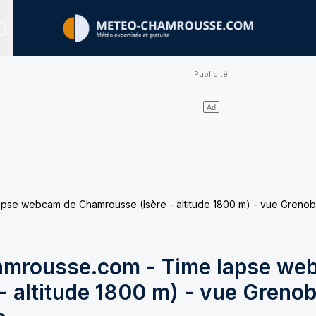
Sites expertisés
e webcam de Chamrousse (Isère - altitude 1800 m) - vue Grenobl
mrousse.com - Time lapse we
 altitude 1800 m) - vue Grenob