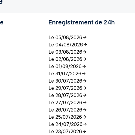
e
re
Enregistrement de 24h
Le 05/08/2026
Le 04/08/2026
Le 03/08/2026
Le 02/08/2026
Le 01/08/2026
Le 31/07/2026
Le 30/07/2026
Le 29/07/2026
Le 28/07/2026
Le 27/07/2026
Le 26/07/2026
Le 25/07/2026
Le 24/07/2026
Le 23/07/2026