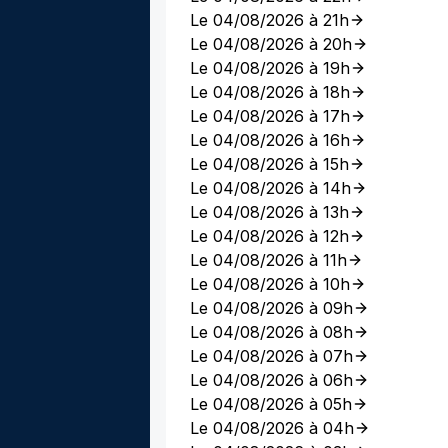
Le 04/08/2026 à 21h
Le 04/08/2026 à 20h
Le 04/08/2026 à 19h
Le 04/08/2026 à 18h
Le 04/08/2026 à 17h
Le 04/08/2026 à 16h
Le 04/08/2026 à 15h
Le 04/08/2026 à 14h
Le 04/08/2026 à 13h
Le 04/08/2026 à 12h
Le 04/08/2026 à 11h
Le 04/08/2026 à 10h
Le 04/08/2026 à 09h
Le 04/08/2026 à 08h
Le 04/08/2026 à 07h
Le 04/08/2026 à 06h
Le 04/08/2026 à 05h
Le 04/08/2026 à 04h