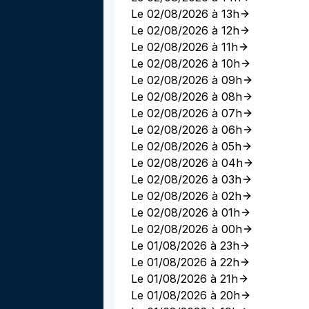
Le 02/08/2026 à 13h
Le 02/08/2026 à 12h
Le 02/08/2026 à 11h
Le 02/08/2026 à 10h
Le 02/08/2026 à 09h
Le 02/08/2026 à 08h
Le 02/08/2026 à 07h
Le 02/08/2026 à 06h
Le 02/08/2026 à 05h
Le 02/08/2026 à 04h
Le 02/08/2026 à 03h
Le 02/08/2026 à 02h
Le 02/08/2026 à 01h
Le 02/08/2026 à 00h
Le 01/08/2026 à 23h
Le 01/08/2026 à 22h
Le 01/08/2026 à 21h
Le 01/08/2026 à 20h