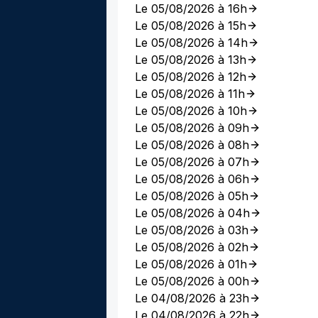
Le 05/08/2026 à 16h
Le 05/08/2026 à 15h
Le 05/08/2026 à 14h
Le 05/08/2026 à 13h
Le 05/08/2026 à 12h
Le 05/08/2026 à 11h
Le 05/08/2026 à 10h
Le 05/08/2026 à 09h
Le 05/08/2026 à 08h
Le 05/08/2026 à 07h
Le 05/08/2026 à 06h
Le 05/08/2026 à 05h
Le 05/08/2026 à 04h
Le 05/08/2026 à 03h
Le 05/08/2026 à 02h
Le 05/08/2026 à 01h
Le 05/08/2026 à 00h
Le 04/08/2026 à 23h
Le 04/08/2026 à 22h