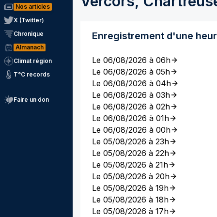
Vercors, Chartreus
Nos articles
X (Twitter)
Chronique
Enregistrement d'une heu
Almanach
Le 06/08/2026 à 06h
Climat région
Le 06/08/2026 à 05h
T°C records
Le 06/08/2026 à 04h
Le 06/08/2026 à 03h
Faire un don
Le 06/08/2026 à 02h
Le 06/08/2026 à 01h
Le 06/08/2026 à 00h
Le 05/08/2026 à 23h
Le 05/08/2026 à 22h
Le 05/08/2026 à 21h
Le 05/08/2026 à 20h
Le 05/08/2026 à 19h
Le 05/08/2026 à 18h
Le 05/08/2026 à 17h