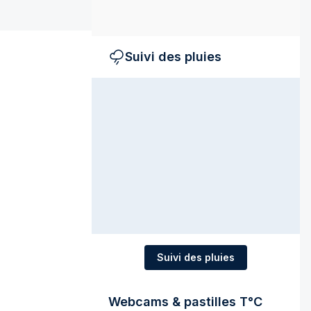
Suivi des pluies
Suivi des pluies
Webcams & pastilles T°C