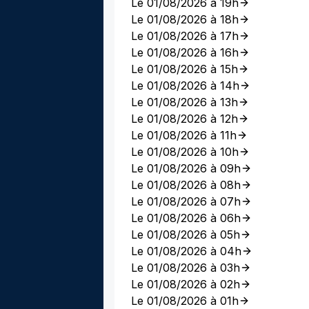
Le 01/08/2026 à 19h
Le 01/08/2026 à 18h
Le 01/08/2026 à 17h
Le 01/08/2026 à 16h
Le 01/08/2026 à 15h
Le 01/08/2026 à 14h
Le 01/08/2026 à 13h
Le 01/08/2026 à 12h
Le 01/08/2026 à 11h
Le 01/08/2026 à 10h
Le 01/08/2026 à 09h
Le 01/08/2026 à 08h
Le 01/08/2026 à 07h
Le 01/08/2026 à 06h
Le 01/08/2026 à 05h
Le 01/08/2026 à 04h
Le 01/08/2026 à 03h
Le 01/08/2026 à 02h
Le 01/08/2026 à 01h