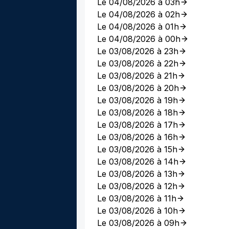
Le 04/08/2026 à 03h
Le 04/08/2026 à 02h
Le 04/08/2026 à 01h
Le 04/08/2026 à 00h
Le 03/08/2026 à 23h
Le 03/08/2026 à 22h
Le 03/08/2026 à 21h
Le 03/08/2026 à 20h
Le 03/08/2026 à 19h
Le 03/08/2026 à 18h
Le 03/08/2026 à 17h
Le 03/08/2026 à 16h
Le 03/08/2026 à 15h
Le 03/08/2026 à 14h
Le 03/08/2026 à 13h
Le 03/08/2026 à 12h
Le 03/08/2026 à 11h
Le 03/08/2026 à 10h
Le 03/08/2026 à 09h