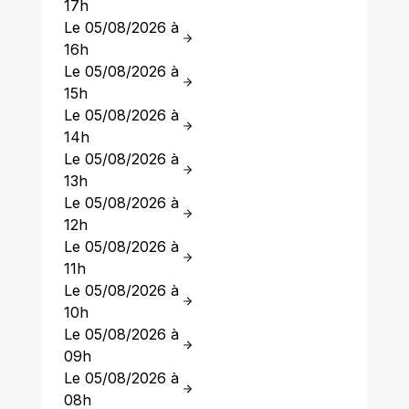
17h
Le 05/08/2026 à
16h
Le 05/08/2026 à
15h
Le 05/08/2026 à
14h
Le 05/08/2026 à
13h
Le 05/08/2026 à
12h
Le 05/08/2026 à
11h
Le 05/08/2026 à
10h
Le 05/08/2026 à
09h
Le 05/08/2026 à
08h