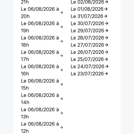
21h
Le 02/08/2026
Le 06/08/2026 à
Le 01/08/2026
20h
Le 31/07/2026
Le 06/08/2026 à
Le 30/07/2026
19h
Le 29/07/2026
Le 06/08/2026 à
Le 28/07/2026
18h
Le 27/07/2026
Le 06/08/2026 à
Le 26/07/2026
17h
Le 25/07/2026
Le 06/08/2026 à
Le 24/07/2026
16h
Le 23/07/2026
Le 06/08/2026 à
15h
Le 06/08/2026 à
14h
Le 06/08/2026 à
13h
Le 06/08/2026 à
12h