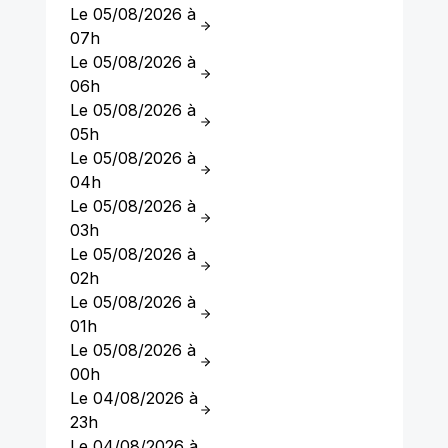
Le 05/08/2026 à
07h
Le 05/08/2026 à
06h
Le 05/08/2026 à
05h
Le 05/08/2026 à
04h
Le 05/08/2026 à
03h
Le 05/08/2026 à
02h
Le 05/08/2026 à
01h
Le 05/08/2026 à
00h
Le 04/08/2026 à
23h
Le 04/08/2026 à