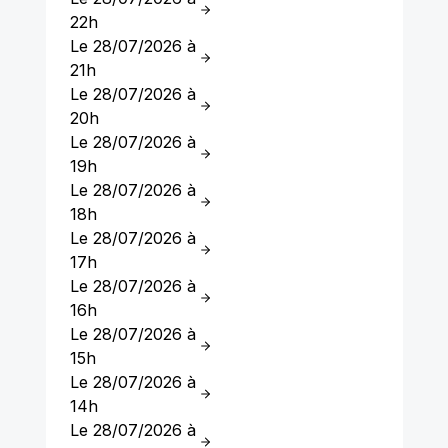
22h
Le 28/07/2026 à
21h
Le 28/07/2026 à
20h
Le 28/07/2026 à
19h
Le 28/07/2026 à
18h
Le 28/07/2026 à
17h
Le 28/07/2026 à
16h
Le 28/07/2026 à
15h
Le 28/07/2026 à
14h
Le 28/07/2026 à