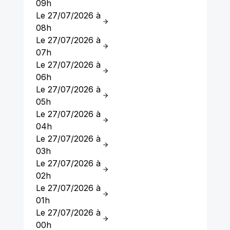
09h
Le 27/07/2026 à
08h
Le 27/07/2026 à
07h
Le 27/07/2026 à
06h
Le 27/07/2026 à
05h
Le 27/07/2026 à
04h
Le 27/07/2026 à
03h
Le 27/07/2026 à
02h
Le 27/07/2026 à
01h
Le 27/07/2026 à
00h