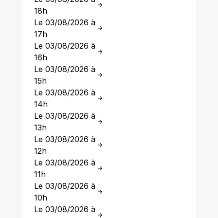
18h
Le 03/08/2026 à
17h
Le 03/08/2026 à
16h
Le 03/08/2026 à
15h
Le 03/08/2026 à
14h
Le 03/08/2026 à
13h
Le 03/08/2026 à
12h
Le 03/08/2026 à
11h
Le 03/08/2026 à
10h
Le 03/08/2026 à