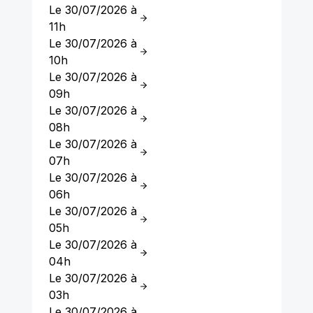
Le 30/07/2026 à
11h
Le 30/07/2026 à
10h
Le 30/07/2026 à
09h
Le 30/07/2026 à
08h
Le 30/07/2026 à
07h
Le 30/07/2026 à
06h
Le 30/07/2026 à
05h
Le 30/07/2026 à
04h
Le 30/07/2026 à
03h
Le 30/07/2026 à