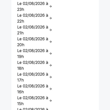
Le 02/08/2026 à
23h
Le 02/08/2026 à
22h
Le 02/08/2026 à
21h
Le 02/08/2026 à
20h
Le 02/08/2026 à
19h
Le 02/08/2026 à
18h
Le 02/08/2026 à
17h
Le 02/08/2026 à
16h
Le 02/08/2026 à
15h
Le 02/08/2026 à