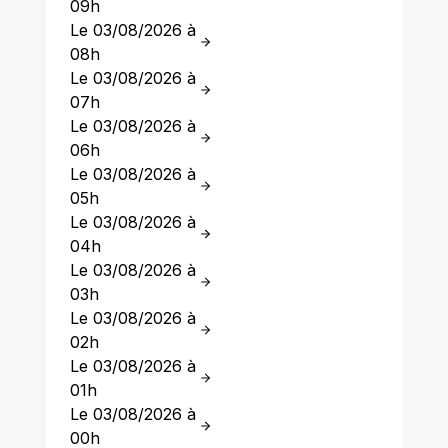
09h
Le 03/08/2026 à
08h
Le 03/08/2026 à
07h
Le 03/08/2026 à
06h
Le 03/08/2026 à
05h
Le 03/08/2026 à
04h
Le 03/08/2026 à
03h
Le 03/08/2026 à
02h
Le 03/08/2026 à
01h
Le 03/08/2026 à
00h