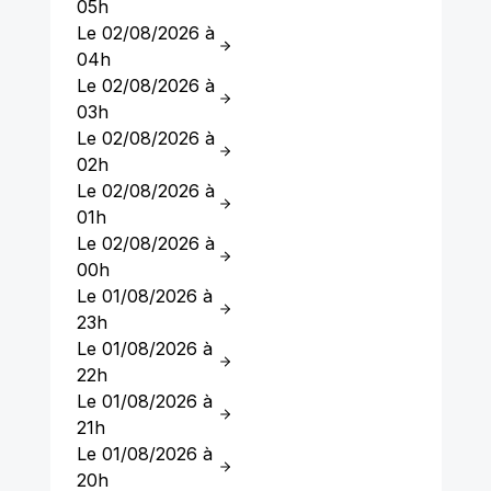
05h
Le 02/08/2026 à
04h
Le 02/08/2026 à
03h
Le 02/08/2026 à
02h
Le 02/08/2026 à
01h
Le 02/08/2026 à
00h
Le 01/08/2026 à
23h
Le 01/08/2026 à
22h
Le 01/08/2026 à
21h
Le 01/08/2026 à
20h