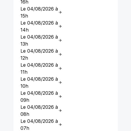
16h
Le 04/08/2026 à
15h
Le 04/08/2026 à
14h
Le 04/08/2026 à
13h
Le 04/08/2026 à
12h
Le 04/08/2026 à
11h
Le 04/08/2026 à
10h
Le 04/08/2026 à
09h
Le 04/08/2026 à
08h
Le 04/08/2026 à
07h