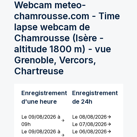
Webcam meteo-
chamrousse.com - Time
lapse webcam de
Chamrousse (Isère -
altitude 1800 m) - vue
Grenoble, Vercors,
Chartreuse
Enregistrement
Enregistrement
d'une heure
de 24h
Le 09/08/2026 à
Le 08/08/2026
09h
Le 07/08/2026
Le 09/08/2026 à
Le 06/08/2026