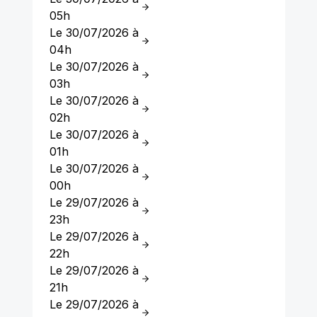
05h
Le 30/07/2026 à
04h
Le 30/07/2026 à
03h
Le 30/07/2026 à
02h
Le 30/07/2026 à
01h
Le 30/07/2026 à
00h
Le 29/07/2026 à
23h
Le 29/07/2026 à
22h
Le 29/07/2026 à
21h
Le 29/07/2026 à