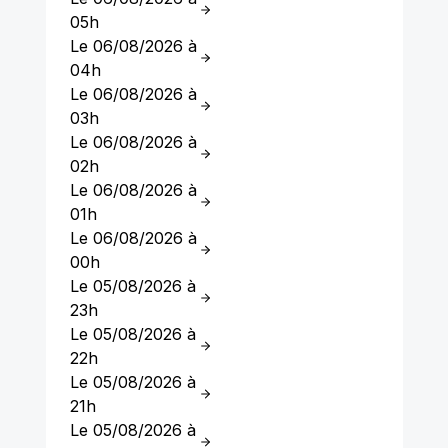
05h
Le 06/08/2026 à
04h
Le 06/08/2026 à
03h
Le 06/08/2026 à
02h
Le 06/08/2026 à
01h
Le 06/08/2026 à
00h
Le 05/08/2026 à
23h
Le 05/08/2026 à
22h
Le 05/08/2026 à
21h
Le 05/08/2026 à