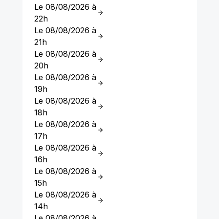
Le 08/08/2026 à
22h
Le 08/08/2026 à
21h
Le 08/08/2026 à
20h
Le 08/08/2026 à
19h
Le 08/08/2026 à
18h
Le 08/08/2026 à
17h
Le 08/08/2026 à
16h
Le 08/08/2026 à
15h
Le 08/08/2026 à
14h
Le 08/08/2026 à