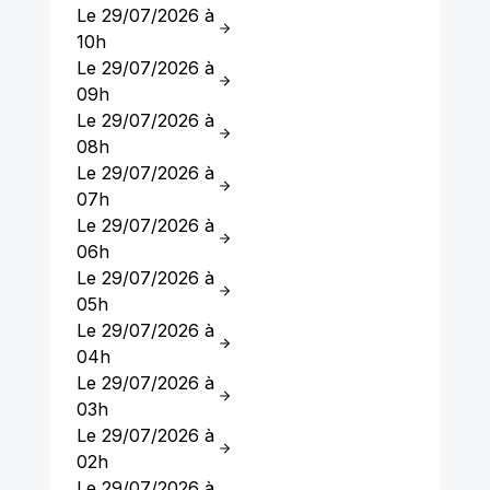
Le 29/07/2026 à
10h
Le 29/07/2026 à
09h
Le 29/07/2026 à
08h
Le 29/07/2026 à
07h
Le 29/07/2026 à
06h
Le 29/07/2026 à
05h
Le 29/07/2026 à
04h
Le 29/07/2026 à
03h
Le 29/07/2026 à
02h
Le 29/07/2026 à