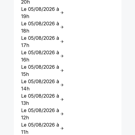
20h
Le 05/08/2026 à
19h
Le 05/08/2026 à
18h
Le 05/08/2026 à
17h
Le 05/08/2026 à
16h
Le 05/08/2026 à
15h
Le 05/08/2026 à
14h
Le 05/08/2026 à
13h
Le 05/08/2026 à
12h
Le 05/08/2026 à
11h