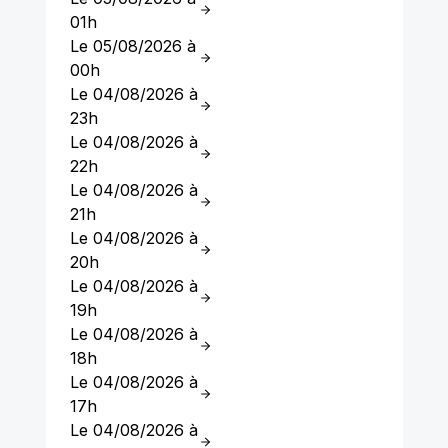
01h
Le 05/08/2026 à
00h
Le 04/08/2026 à
23h
Le 04/08/2026 à
22h
Le 04/08/2026 à
21h
Le 04/08/2026 à
20h
Le 04/08/2026 à
19h
Le 04/08/2026 à
18h
Le 04/08/2026 à
17h
Le 04/08/2026 à