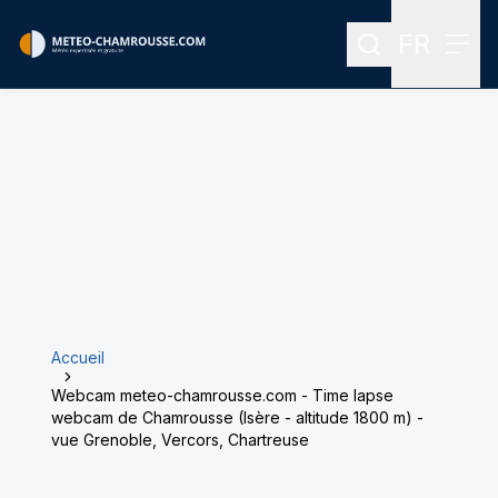
FR
Rechercher
Menu
Menu des
Accueil
Webcam meteo-chamrousse.com - Time lapse
webcam de Chamrousse (Isère - altitude 1800 m) -
vue Grenoble, Vercors, Chartreuse