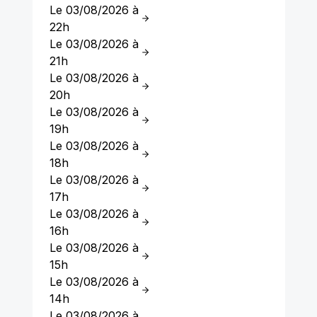
Le 03/08/2026 à
22h
Le 03/08/2026 à
21h
Le 03/08/2026 à
20h
Le 03/08/2026 à
19h
Le 03/08/2026 à
18h
Le 03/08/2026 à
17h
Le 03/08/2026 à
16h
Le 03/08/2026 à
15h
Le 03/08/2026 à
14h
Le 03/08/2026 à