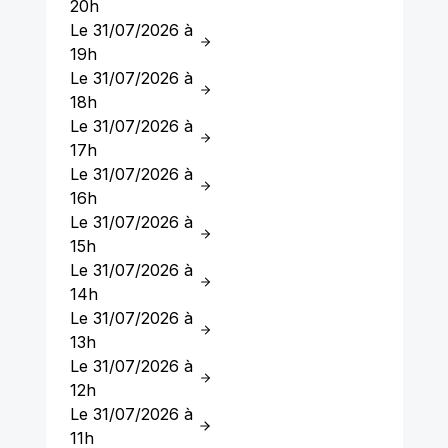
20h
Le 31/07/2026 à
19h
Le 31/07/2026 à
18h
Le 31/07/2026 à
17h
Le 31/07/2026 à
16h
Le 31/07/2026 à
15h
Le 31/07/2026 à
14h
Le 31/07/2026 à
13h
Le 31/07/2026 à
12h
Le 31/07/2026 à
11h