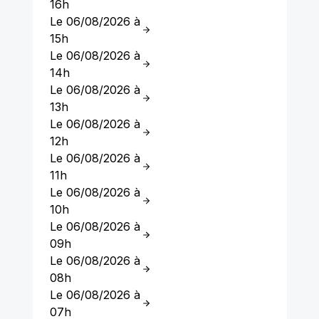
16h
Le 06/08/2026 à
15h
Le 06/08/2026 à
14h
Le 06/08/2026 à
13h
Le 06/08/2026 à
12h
Le 06/08/2026 à
11h
Le 06/08/2026 à
10h
Le 06/08/2026 à
09h
Le 06/08/2026 à
08h
Le 06/08/2026 à
07h