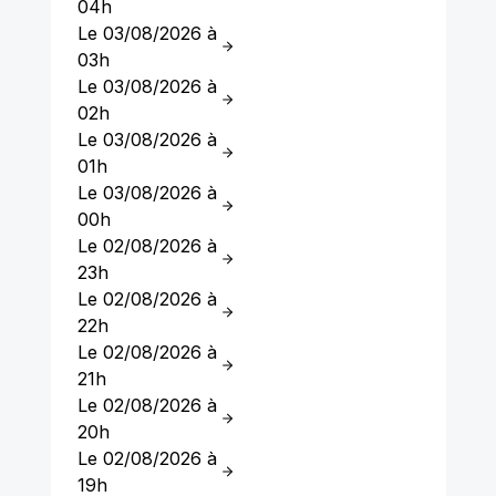
04h
Le 03/08/2026 à
03h
Le 03/08/2026 à
02h
Le 03/08/2026 à
01h
Le 03/08/2026 à
00h
Le 02/08/2026 à
23h
Le 02/08/2026 à
22h
Le 02/08/2026 à
21h
Le 02/08/2026 à
20h
Le 02/08/2026 à
19h