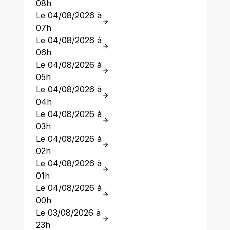
08h
Le 04/08/2026 à
07h
Le 04/08/2026 à
06h
Le 04/08/2026 à
05h
Le 04/08/2026 à
04h
Le 04/08/2026 à
03h
Le 04/08/2026 à
02h
Le 04/08/2026 à
01h
Le 04/08/2026 à
00h
Le 03/08/2026 à
23h