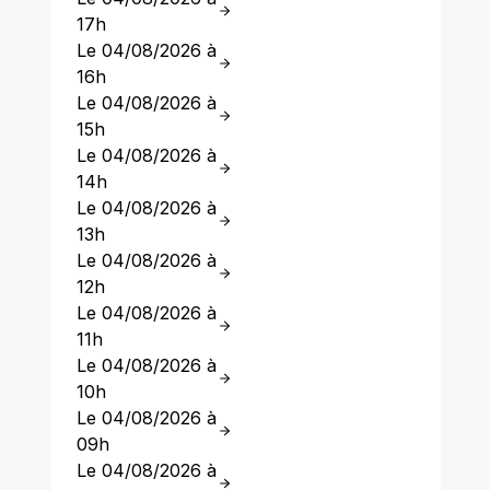
17h
Le 04/08/2026 à
16h
Le 04/08/2026 à
15h
Le 04/08/2026 à
14h
Le 04/08/2026 à
13h
Le 04/08/2026 à
12h
Le 04/08/2026 à
11h
Le 04/08/2026 à
10h
Le 04/08/2026 à
09h
Le 04/08/2026 à