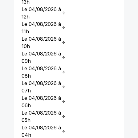
13h
Le 04/08/2026 à
12h
Le 04/08/2026 à
11h
Le 04/08/2026 à
10h
Le 04/08/2026 à
09h
Le 04/08/2026 à
08h
Le 04/08/2026 à
07h
Le 04/08/2026 à
06h
Le 04/08/2026 à
05h
Le 04/08/2026 à
04h