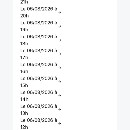
21h
Le 06/08/2026 à
20h
Le 06/08/2026 à
19h
Le 06/08/2026 à
18h
Le 06/08/2026 à
17h
Le 06/08/2026 à
16h
Le 06/08/2026 à
15h
Le 06/08/2026 à
14h
Le 06/08/2026 à
13h
Le 06/08/2026 à
12h