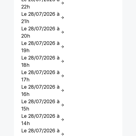
22h
Le 28/07/2026 à
21h
Le 28/07/2026 à
20h
Le 28/07/2026 à
19h
Le 28/07/2026 à
18h
Le 28/07/2026 à
17h
Le 28/07/2026 à
16h
Le 28/07/2026 à
15h
Le 28/07/2026 à
14h
Le 28/07/2026 à