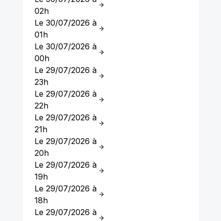
02h
Le 30/07/2026 à
01h
Le 30/07/2026 à
00h
Le 29/07/2026 à
23h
Le 29/07/2026 à
22h
Le 29/07/2026 à
21h
Le 29/07/2026 à
20h
Le 29/07/2026 à
19h
Le 29/07/2026 à
18h
Le 29/07/2026 à