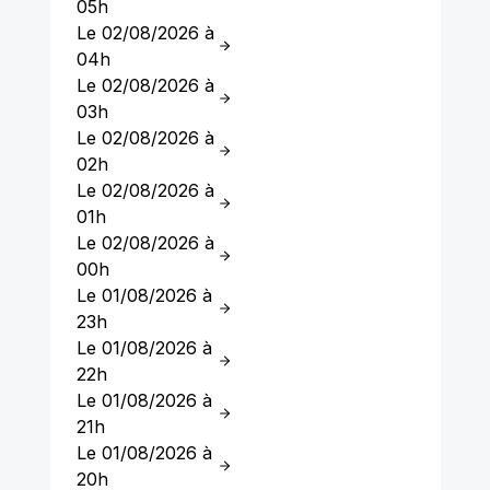
05h
Le 02/08/2026 à
04h
Le 02/08/2026 à
03h
Le 02/08/2026 à
02h
Le 02/08/2026 à
01h
Le 02/08/2026 à
00h
Le 01/08/2026 à
23h
Le 01/08/2026 à
22h
Le 01/08/2026 à
21h
Le 01/08/2026 à
20h