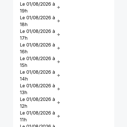
Le 01/08/2026 à
19h
Le 01/08/2026 à
18h
Le 01/08/2026 à
17h
Le 01/08/2026 à
16h
Le 01/08/2026 à
15h
Le 01/08/2026 à
14h
Le 01/08/2026 à
13h
Le 01/08/2026 à
12h
Le 01/08/2026 à
11h
Le 01/08/2026 à