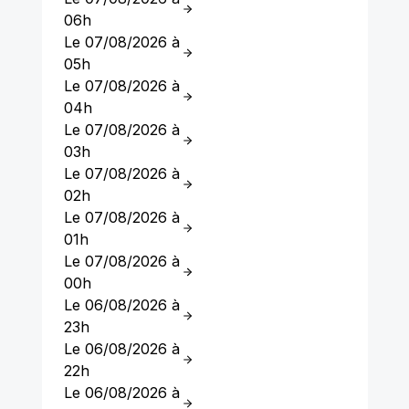
06h
Le 07/08/2026 à
05h
Le 07/08/2026 à
04h
Le 07/08/2026 à
03h
Le 07/08/2026 à
02h
Le 07/08/2026 à
01h
Le 07/08/2026 à
00h
Le 06/08/2026 à
23h
Le 06/08/2026 à
22h
Le 06/08/2026 à