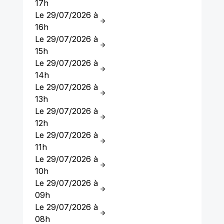
17h
Le 29/07/2026 à
16h
Le 29/07/2026 à
15h
Le 29/07/2026 à
14h
Le 29/07/2026 à
13h
Le 29/07/2026 à
12h
Le 29/07/2026 à
11h
Le 29/07/2026 à
10h
Le 29/07/2026 à
09h
Le 29/07/2026 à
08h