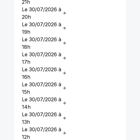
21h
Le 30/07/2026 à
20h
Le 30/07/2026 à
19h
Le 30/07/2026 à
18h
Le 30/07/2026 à
17h
Le 30/07/2026 à
16h
Le 30/07/2026 à
15h
Le 30/07/2026 à
14h
Le 30/07/2026 à
13h
Le 30/07/2026 à
12h