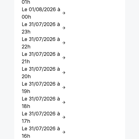
01h
Le 01/08/2026 à
00h
Le 31/07/2026 à
23h
Le 31/07/2026 à
22h
Le 31/07/2026 à
21h
Le 31/07/2026 à
20h
Le 31/07/2026 à
19h
Le 31/07/2026 à
18h
Le 31/07/2026 à
17h
Le 31/07/2026 à
16h