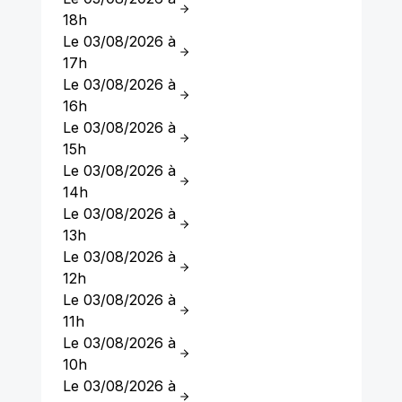
18h
Le 03/08/2026 à
17h
Le 03/08/2026 à
16h
Le 03/08/2026 à
15h
Le 03/08/2026 à
14h
Le 03/08/2026 à
13h
Le 03/08/2026 à
12h
Le 03/08/2026 à
11h
Le 03/08/2026 à
10h
Le 03/08/2026 à