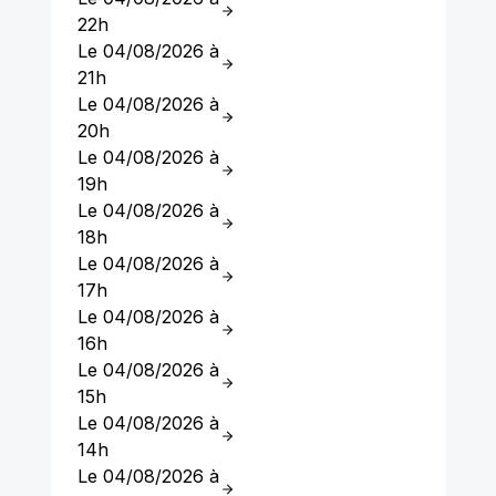
22h
Le 04/08/2026 à
21h
Le 04/08/2026 à
20h
Le 04/08/2026 à
19h
Le 04/08/2026 à
18h
Le 04/08/2026 à
17h
Le 04/08/2026 à
16h
Le 04/08/2026 à
15h
Le 04/08/2026 à
14h
Le 04/08/2026 à