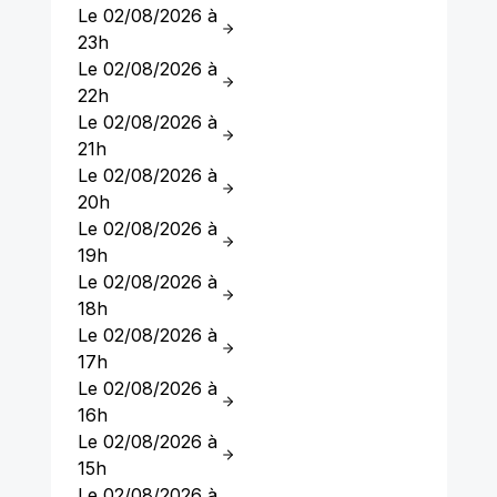
Le 02/08/2026 à
23h
Le 02/08/2026 à
22h
Le 02/08/2026 à
21h
Le 02/08/2026 à
20h
Le 02/08/2026 à
19h
Le 02/08/2026 à
18h
Le 02/08/2026 à
17h
Le 02/08/2026 à
16h
Le 02/08/2026 à
15h
Le 02/08/2026 à