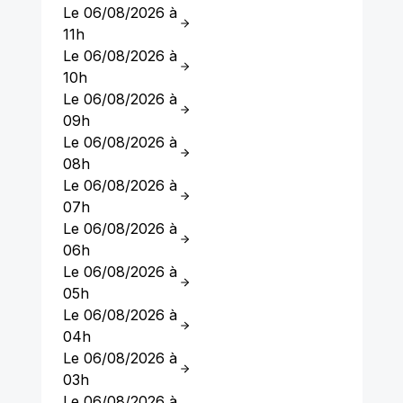
Le 06/08/2026 à
11h
Le 06/08/2026 à
10h
Le 06/08/2026 à
09h
Le 06/08/2026 à
08h
Le 06/08/2026 à
07h
Le 06/08/2026 à
06h
Le 06/08/2026 à
05h
Le 06/08/2026 à
04h
Le 06/08/2026 à
03h
Le 06/08/2026 à