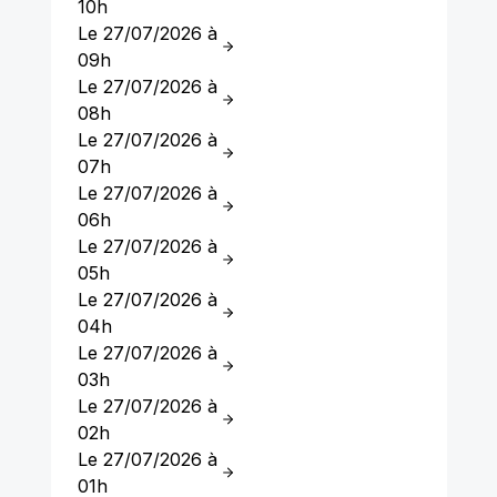
10h
Le 27/07/2026 à
09h
Le 27/07/2026 à
08h
Le 27/07/2026 à
07h
Le 27/07/2026 à
06h
Le 27/07/2026 à
05h
Le 27/07/2026 à
04h
Le 27/07/2026 à
03h
Le 27/07/2026 à
02h
Le 27/07/2026 à
01h