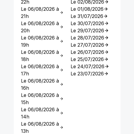
22h
Le 02/08/2026
Le 06/08/2026 à
Le 01/08/2026
21h
Le 31/07/2026
Le 06/08/2026 à
Le 30/07/2026
20h
Le 29/07/2026
Le 06/08/2026 à
Le 28/07/2026
19h
Le 27/07/2026
Le 06/08/2026 à
Le 26/07/2026
18h
Le 25/07/2026
Le 06/08/2026 à
Le 24/07/2026
17h
Le 23/07/2026
Le 06/08/2026 à
16h
Le 06/08/2026 à
15h
Le 06/08/2026 à
14h
Le 06/08/2026 à
13h