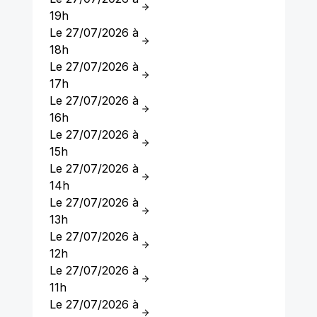
19h
Le 27/07/2026 à
18h
Le 27/07/2026 à
17h
Le 27/07/2026 à
16h
Le 27/07/2026 à
15h
Le 27/07/2026 à
14h
Le 27/07/2026 à
13h
Le 27/07/2026 à
12h
Le 27/07/2026 à
11h
Le 27/07/2026 à