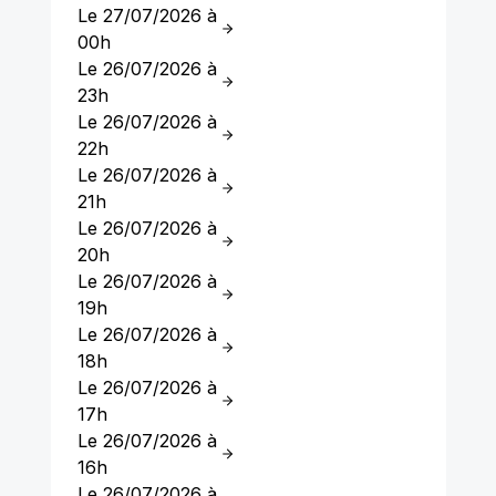
Le 27/07/2026 à
00h
Le 26/07/2026 à
23h
Le 26/07/2026 à
22h
Le 26/07/2026 à
21h
Le 26/07/2026 à
20h
Le 26/07/2026 à
19h
Le 26/07/2026 à
18h
Le 26/07/2026 à
17h
Le 26/07/2026 à
16h
Le 26/07/2026 à