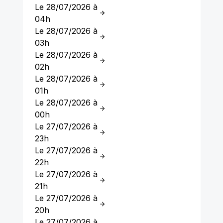
Le 28/07/2026 à
04h
Le 28/07/2026 à
03h
Le 28/07/2026 à
02h
Le 28/07/2026 à
01h
Le 28/07/2026 à
00h
Le 27/07/2026 à
23h
Le 27/07/2026 à
22h
Le 27/07/2026 à
21h
Le 27/07/2026 à
20h
Le 27/07/2026 à