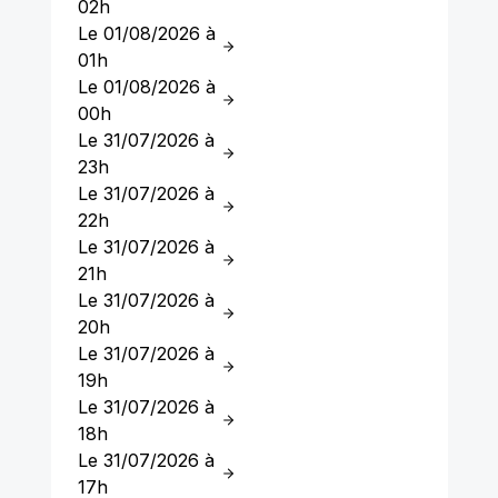
02h
Le 01/08/2026 à
01h
Le 01/08/2026 à
00h
Le 31/07/2026 à
23h
Le 31/07/2026 à
22h
Le 31/07/2026 à
21h
Le 31/07/2026 à
20h
Le 31/07/2026 à
19h
Le 31/07/2026 à
18h
Le 31/07/2026 à
17h