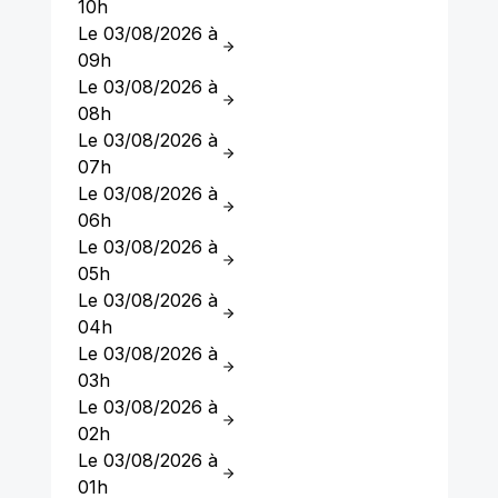
10h
Le 03/08/2026 à
09h
Le 03/08/2026 à
08h
Le 03/08/2026 à
07h
Le 03/08/2026 à
06h
Le 03/08/2026 à
05h
Le 03/08/2026 à
04h
Le 03/08/2026 à
03h
Le 03/08/2026 à
02h
Le 03/08/2026 à
01h