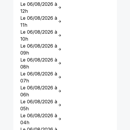
Le 06/08/2026 à
12h
Le 06/08/2026 à
11h
Le 06/08/2026 à
10h
Le 06/08/2026 à
09h
Le 06/08/2026 à
08h
Le 06/08/2026 à
07h
Le 06/08/2026 à
06h
Le 06/08/2026 à
05h
Le 06/08/2026 à
04h
Le 06/08/2026 à