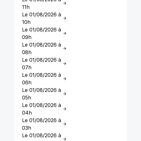
11h
Le 01/08/2026 à
10h
Le 01/08/2026 à
09h
Le 01/08/2026 à
08h
Le 01/08/2026 à
07h
Le 01/08/2026 à
06h
Le 01/08/2026 à
05h
Le 01/08/2026 à
04h
Le 01/08/2026 à
03h
Le 01/08/2026 à