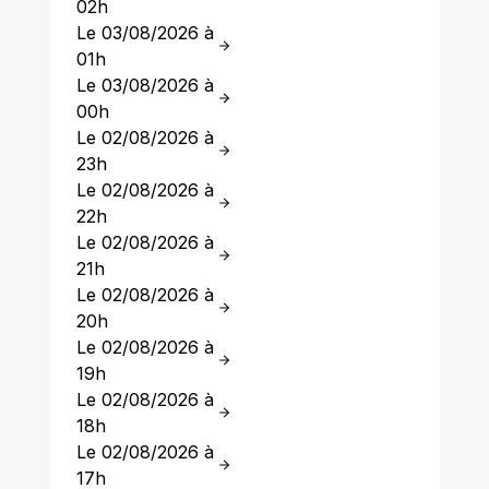
02h
Le 03/08/2026 à
01h
Le 03/08/2026 à
00h
Le 02/08/2026 à
23h
Le 02/08/2026 à
22h
Le 02/08/2026 à
21h
Le 02/08/2026 à
20h
Le 02/08/2026 à
19h
Le 02/08/2026 à
18h
Le 02/08/2026 à
17h