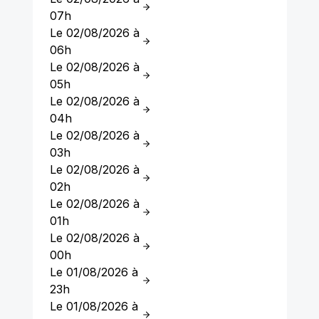
07h
Le 02/08/2026 à
06h
Le 02/08/2026 à
05h
Le 02/08/2026 à
04h
Le 02/08/2026 à
03h
Le 02/08/2026 à
02h
Le 02/08/2026 à
01h
Le 02/08/2026 à
00h
Le 01/08/2026 à
23h
Le 01/08/2026 à