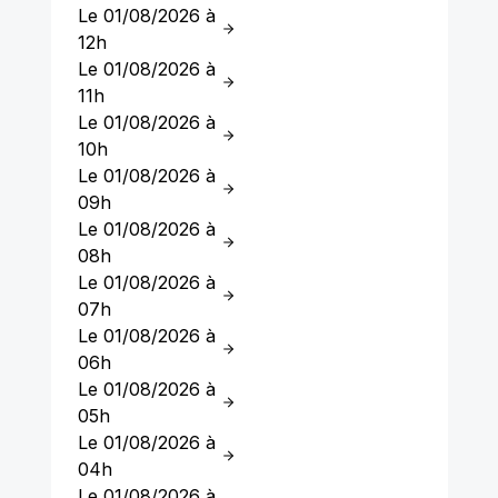
Le 01/08/2026 à
12h
Le 01/08/2026 à
11h
Le 01/08/2026 à
10h
Le 01/08/2026 à
09h
Le 01/08/2026 à
08h
Le 01/08/2026 à
07h
Le 01/08/2026 à
06h
Le 01/08/2026 à
05h
Le 01/08/2026 à
04h
Le 01/08/2026 à