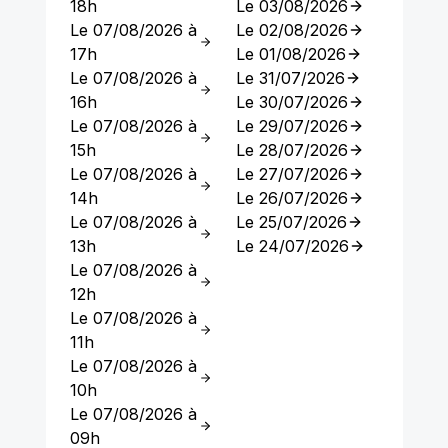
18h
Le 03/08/2026
Le 07/08/2026 à
Le 02/08/2026
17h
Le 01/08/2026
Le 07/08/2026 à
Le 31/07/2026
16h
Le 30/07/2026
Le 07/08/2026 à
Le 29/07/2026
15h
Le 28/07/2026
Le 07/08/2026 à
Le 27/07/2026
14h
Le 26/07/2026
Le 07/08/2026 à
Le 25/07/2026
13h
Le 24/07/2026
Le 07/08/2026 à
12h
Le 07/08/2026 à
11h
Le 07/08/2026 à
10h
Le 07/08/2026 à
09h