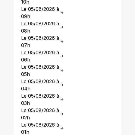
10h
Le 05/08/2026 à
09h
Le 05/08/2026 à
08h
Le 05/08/2026 à
07h
Le 05/08/2026 à
06h
Le 05/08/2026 à
05h
Le 05/08/2026 à
04h
Le 05/08/2026 à
03h
Le 05/08/2026 à
02h
Le 05/08/2026 à
01h