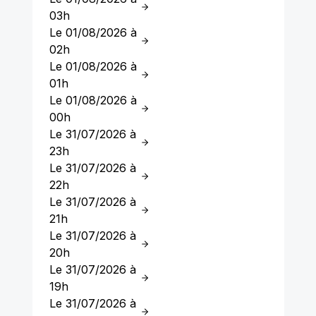
03h
Le 01/08/2026 à
02h
Le 01/08/2026 à
01h
Le 01/08/2026 à
00h
Le 31/07/2026 à
23h
Le 31/07/2026 à
22h
Le 31/07/2026 à
21h
Le 31/07/2026 à
20h
Le 31/07/2026 à
19h
Le 31/07/2026 à