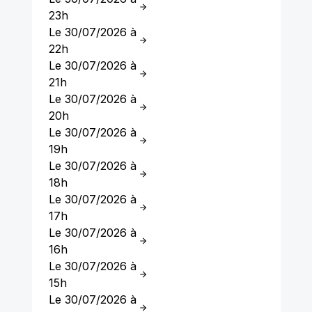
23h
Le 30/07/2026 à
22h
Le 30/07/2026 à
21h
Le 30/07/2026 à
20h
Le 30/07/2026 à
19h
Le 30/07/2026 à
18h
Le 30/07/2026 à
17h
Le 30/07/2026 à
16h
Le 30/07/2026 à
15h
Le 30/07/2026 à