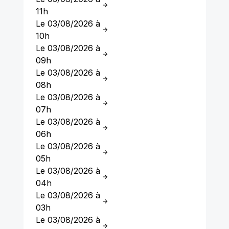
11h
Le 03/08/2026 à
10h
Le 03/08/2026 à
09h
Le 03/08/2026 à
08h
Le 03/08/2026 à
07h
Le 03/08/2026 à
06h
Le 03/08/2026 à
05h
Le 03/08/2026 à
04h
Le 03/08/2026 à
03h
Le 03/08/2026 à