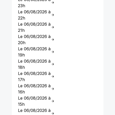
23h
Le 06/08/2026 à
22h
Le 06/08/2026 à
21h
Le 06/08/2026 à
20h
Le 06/08/2026 à
19h
Le 06/08/2026 à
18h
Le 06/08/2026 à
17h
Le 06/08/2026 à
16h
Le 06/08/2026 à
15h
Le 06/08/2026 à