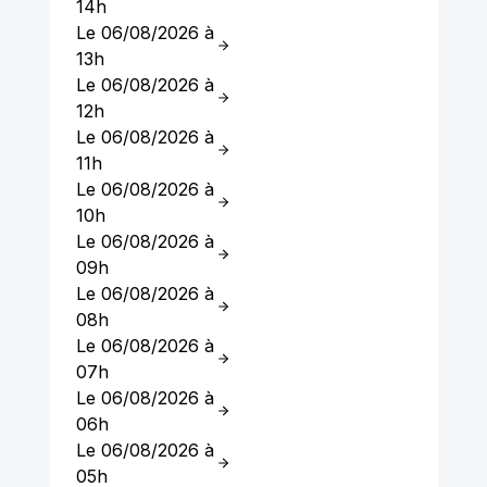
14h
Le 06/08/2026 à
13h
Le 06/08/2026 à
12h
Le 06/08/2026 à
11h
Le 06/08/2026 à
10h
Le 06/08/2026 à
09h
Le 06/08/2026 à
08h
Le 06/08/2026 à
07h
Le 06/08/2026 à
06h
Le 06/08/2026 à
05h