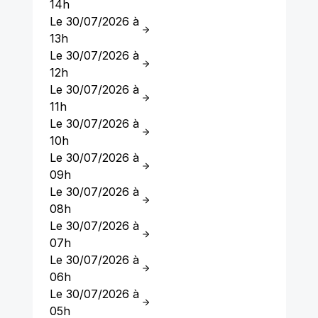
14h
Le 30/07/2026 à
13h
Le 30/07/2026 à
12h
Le 30/07/2026 à
11h
Le 30/07/2026 à
10h
Le 30/07/2026 à
09h
Le 30/07/2026 à
08h
Le 30/07/2026 à
07h
Le 30/07/2026 à
06h
Le 30/07/2026 à
05h