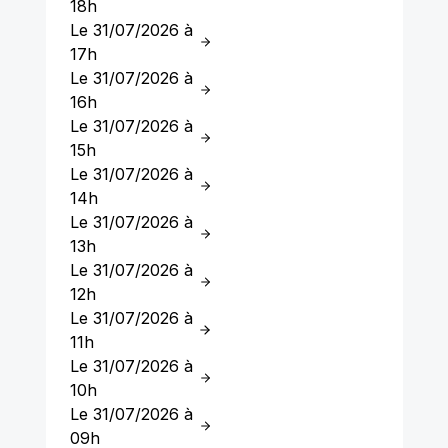
18h
Le 31/07/2026 à
17h
Le 31/07/2026 à
16h
Le 31/07/2026 à
15h
Le 31/07/2026 à
14h
Le 31/07/2026 à
13h
Le 31/07/2026 à
12h
Le 31/07/2026 à
11h
Le 31/07/2026 à
10h
Le 31/07/2026 à
09h