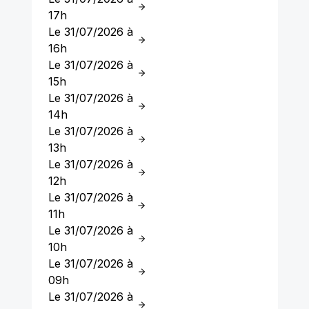
17h
Le 31/07/2026 à
16h
Le 31/07/2026 à
15h
Le 31/07/2026 à
14h
Le 31/07/2026 à
13h
Le 31/07/2026 à
12h
Le 31/07/2026 à
11h
Le 31/07/2026 à
10h
Le 31/07/2026 à
09h
Le 31/07/2026 à