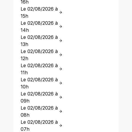
16h
Le 02/08/2026 à
15h
Le 02/08/2026 à
14h
Le 02/08/2026 à
13h
Le 02/08/2026 à
12h
Le 02/08/2026 à
11h
Le 02/08/2026 à
10h
Le 02/08/2026 à
09h
Le 02/08/2026 à
08h
Le 02/08/2026 à
07h