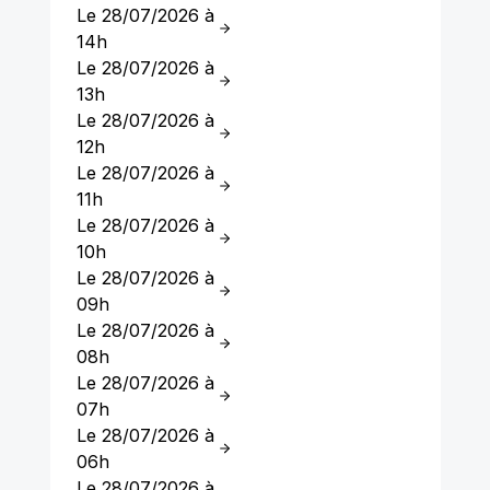
Le 28/07/2026 à
14h
Le 28/07/2026 à
13h
Le 28/07/2026 à
12h
Le 28/07/2026 à
11h
Le 28/07/2026 à
10h
Le 28/07/2026 à
09h
Le 28/07/2026 à
08h
Le 28/07/2026 à
07h
Le 28/07/2026 à
06h
Le 28/07/2026 à