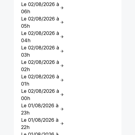
Le 02/08/2026 à
06h
Le 02/08/2026 à
05h
Le 02/08/2026 à
04h
Le 02/08/2026 à
03h
Le 02/08/2026 à
02h
Le 02/08/2026 à
01h
Le 02/08/2026 à
00h
Le 01/08/2026 à
23h
Le 01/08/2026 à
22h
Le 01/08/2026 à