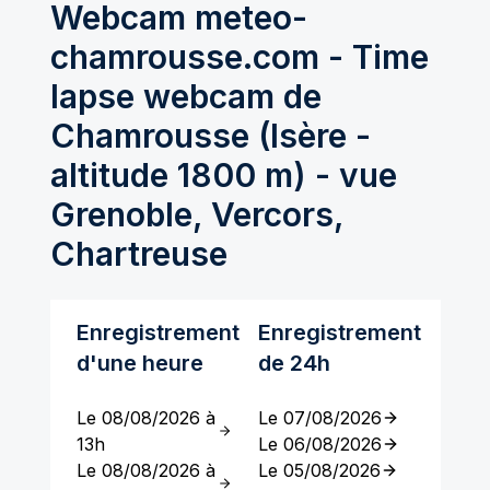
Webcam meteo-
chamrousse.com - Time
lapse webcam de
Chamrousse (Isère -
altitude 1800 m) - vue
Grenoble, Vercors,
Chartreuse
Enregistrement
Enregistrement
d'une heure
de 24h
Le 08/08/2026 à
Le 07/08/2026
13h
Le 06/08/2026
Le 08/08/2026 à
Le 05/08/2026