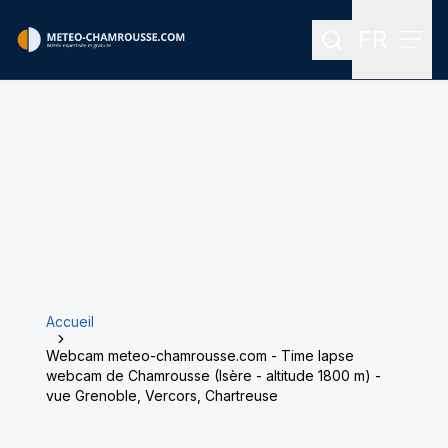
FR
Rechercher
Menu
Menu des
Accueil
Webcam meteo-chamrousse.com - Time lapse
webcam de Chamrousse (Isère - altitude 1800 m) -
vue Grenoble, Vercors, Chartreuse