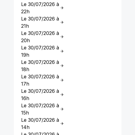
Le 30/07/2026 à
22h
Le 30/07/2026 à
21h
Le 30/07/2026 à
20h
Le 30/07/2026 à
19h
Le 30/07/2026 à
18h
Le 30/07/2026 à
17h
Le 30/07/2026 à
16h
Le 30/07/2026 à
15h
Le 30/07/2026 à
14h
Le 30/07/2026 à