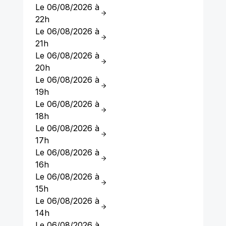
Le 06/08/2026 à
22h
Le 06/08/2026 à
21h
Le 06/08/2026 à
20h
Le 06/08/2026 à
19h
Le 06/08/2026 à
18h
Le 06/08/2026 à
17h
Le 06/08/2026 à
16h
Le 06/08/2026 à
15h
Le 06/08/2026 à
14h
Le 06/08/2026 à