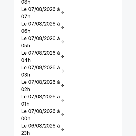
08h
Le 07/08/2026 à
07h
Le 07/08/2026 à
06h
Le 07/08/2026 à
05h
Le 07/08/2026 à
04h
Le 07/08/2026 à
03h
Le 07/08/2026 à
02h
Le 07/08/2026 à
01h
Le 07/08/2026 à
00h
Le 06/08/2026 à
23h