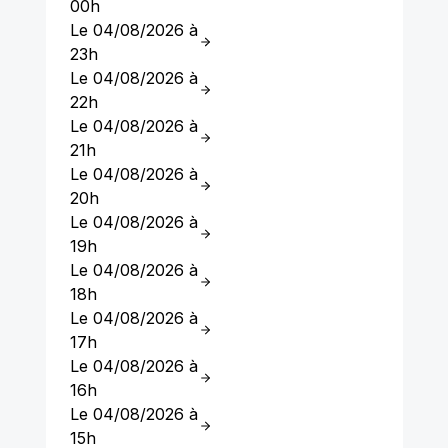
00h
Le 04/08/2026 à
23h
Le 04/08/2026 à
22h
Le 04/08/2026 à
21h
Le 04/08/2026 à
20h
Le 04/08/2026 à
19h
Le 04/08/2026 à
18h
Le 04/08/2026 à
17h
Le 04/08/2026 à
16h
Le 04/08/2026 à
15h