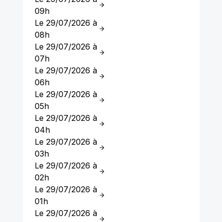
09h
Le 29/07/2026 à
08h
Le 29/07/2026 à
07h
Le 29/07/2026 à
06h
Le 29/07/2026 à
05h
Le 29/07/2026 à
04h
Le 29/07/2026 à
03h
Le 29/07/2026 à
02h
Le 29/07/2026 à
01h
Le 29/07/2026 à