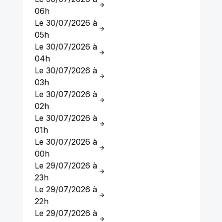
06h
Le 30/07/2026 à
05h
Le 30/07/2026 à
04h
Le 30/07/2026 à
03h
Le 30/07/2026 à
02h
Le 30/07/2026 à
01h
Le 30/07/2026 à
00h
Le 29/07/2026 à
23h
Le 29/07/2026 à
22h
Le 29/07/2026 à