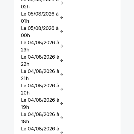
02h
Le 05/08/2026 à
01h
Le 05/08/2026 à
00h
Le 04/08/2026 à
23h
Le 04/08/2026 à
22h
Le 04/08/2026 à
21h
Le 04/08/2026 à
20h
Le 04/08/2026 à
19h
Le 04/08/2026 à
18h
Le 04/08/2026 à