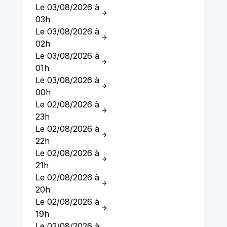
Le 03/08/2026 à
03h
Le 03/08/2026 à
02h
Le 03/08/2026 à
01h
Le 03/08/2026 à
00h
Le 02/08/2026 à
23h
Le 02/08/2026 à
22h
Le 02/08/2026 à
21h
Le 02/08/2026 à
20h
Le 02/08/2026 à
19h
Le 02/08/2026 à