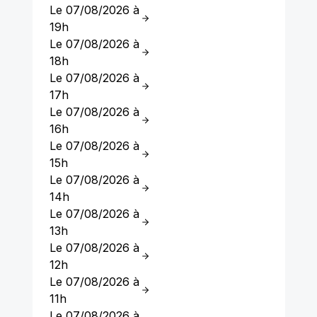
Le 07/08/2026 à
19h
Le 07/08/2026 à
18h
Le 07/08/2026 à
17h
Le 07/08/2026 à
16h
Le 07/08/2026 à
15h
Le 07/08/2026 à
14h
Le 07/08/2026 à
13h
Le 07/08/2026 à
12h
Le 07/08/2026 à
11h
Le 07/08/2026 à