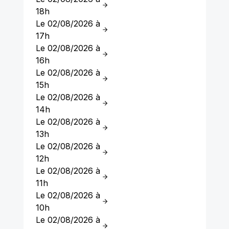
18h
Le 02/08/2026 à
17h
Le 02/08/2026 à
16h
Le 02/08/2026 à
15h
Le 02/08/2026 à
14h
Le 02/08/2026 à
13h
Le 02/08/2026 à
12h
Le 02/08/2026 à
11h
Le 02/08/2026 à
10h
Le 02/08/2026 à