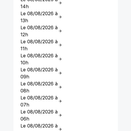
14h
Le 08/08/2026 à
13h
Le 08/08/2026 à
12h
Le 08/08/2026 à
11h
Le 08/08/2026 à
10h
Le 08/08/2026 à
09h
Le 08/08/2026 à
08h
Le 08/08/2026 à
07h
Le 08/08/2026 à
06h
Le 08/08/2026 à