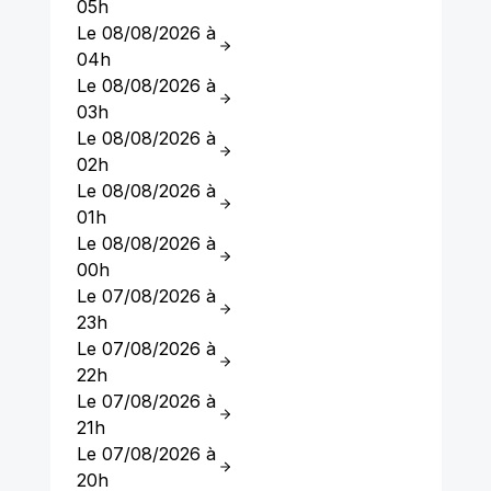
05h
Le 08/08/2026 à
04h
Le 08/08/2026 à
03h
Le 08/08/2026 à
02h
Le 08/08/2026 à
01h
Le 08/08/2026 à
00h
Le 07/08/2026 à
23h
Le 07/08/2026 à
22h
Le 07/08/2026 à
21h
Le 07/08/2026 à
20h