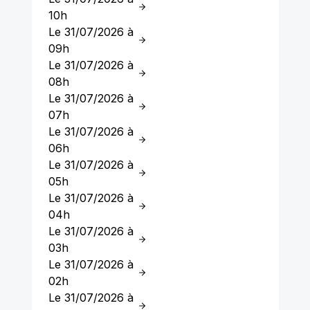
10h
Le 31/07/2026 à
09h
Le 31/07/2026 à
08h
Le 31/07/2026 à
07h
Le 31/07/2026 à
06h
Le 31/07/2026 à
05h
Le 31/07/2026 à
04h
Le 31/07/2026 à
03h
Le 31/07/2026 à
02h
Le 31/07/2026 à