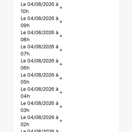
Le 04/08/2026 à
10h
Le 04/08/2026 à
09h
Le 04/08/2026 à
08h
Le 04/08/2026 à
07h
Le 04/08/2026 à
06h
Le 04/08/2026 à
05h
Le 04/08/2026 à
04h
Le 04/08/2026 à
03h
Le 04/08/2026 à
02h
Le 04/08/2026 à