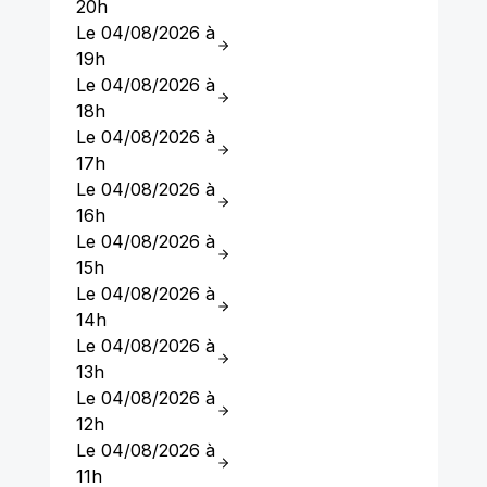
20h
Le 04/08/2026 à
19h
Le 04/08/2026 à
18h
Le 04/08/2026 à
17h
Le 04/08/2026 à
16h
Le 04/08/2026 à
15h
Le 04/08/2026 à
14h
Le 04/08/2026 à
13h
Le 04/08/2026 à
12h
Le 04/08/2026 à
11h