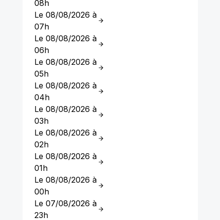
08h
Le 08/08/2026 à
07h
Le 08/08/2026 à
06h
Le 08/08/2026 à
05h
Le 08/08/2026 à
04h
Le 08/08/2026 à
03h
Le 08/08/2026 à
02h
Le 08/08/2026 à
01h
Le 08/08/2026 à
00h
Le 07/08/2026 à
23h