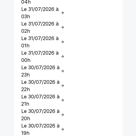
04h
Le 31/07/2026 à
03h
Le 31/07/2026 à
02h
Le 31/07/2026 à
01h
Le 31/07/2026 à
00h
Le 30/07/2026 à
23h
Le 30/07/2026 à
22h
Le 30/07/2026 à
21h
Le 30/07/2026 à
20h
Le 30/07/2026 à
19h