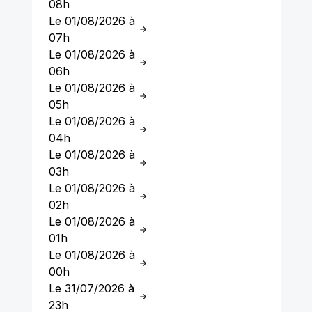
08h
Le 01/08/2026 à
07h
Le 01/08/2026 à
06h
Le 01/08/2026 à
05h
Le 01/08/2026 à
04h
Le 01/08/2026 à
03h
Le 01/08/2026 à
02h
Le 01/08/2026 à
01h
Le 01/08/2026 à
00h
Le 31/07/2026 à
23h