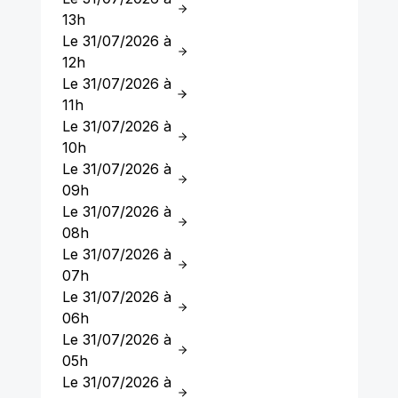
13h
Le 31/07/2026 à
12h
Le 31/07/2026 à
11h
Le 31/07/2026 à
10h
Le 31/07/2026 à
09h
Le 31/07/2026 à
08h
Le 31/07/2026 à
07h
Le 31/07/2026 à
06h
Le 31/07/2026 à
05h
Le 31/07/2026 à