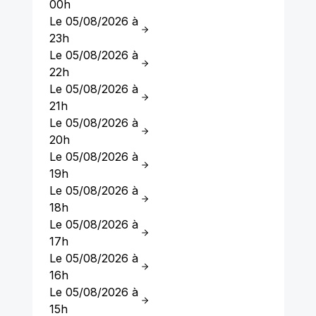
00h
Le 05/08/2026 à
23h
Le 05/08/2026 à
22h
Le 05/08/2026 à
21h
Le 05/08/2026 à
20h
Le 05/08/2026 à
19h
Le 05/08/2026 à
18h
Le 05/08/2026 à
17h
Le 05/08/2026 à
16h
Le 05/08/2026 à
15h