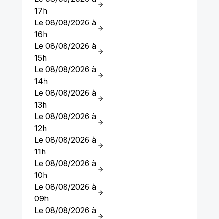
17h
Le 08/08/2026 à
16h
Le 08/08/2026 à
15h
Le 08/08/2026 à
14h
Le 08/08/2026 à
13h
Le 08/08/2026 à
12h
Le 08/08/2026 à
11h
Le 08/08/2026 à
10h
Le 08/08/2026 à
09h
Le 08/08/2026 à