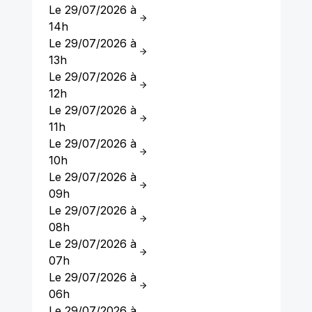
Le 29/07/2026 à
14h
Le 29/07/2026 à
13h
Le 29/07/2026 à
12h
Le 29/07/2026 à
11h
Le 29/07/2026 à
10h
Le 29/07/2026 à
09h
Le 29/07/2026 à
08h
Le 29/07/2026 à
07h
Le 29/07/2026 à
06h
Le 29/07/2026 à