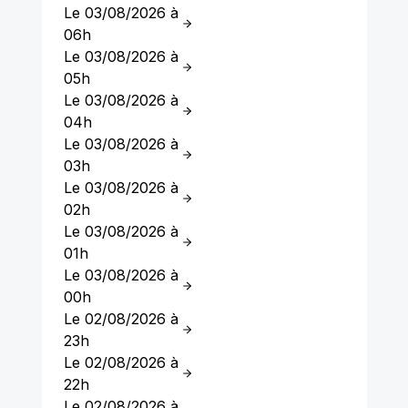
Le 03/08/2026 à
06h
Le 03/08/2026 à
05h
Le 03/08/2026 à
04h
Le 03/08/2026 à
03h
Le 03/08/2026 à
02h
Le 03/08/2026 à
01h
Le 03/08/2026 à
00h
Le 02/08/2026 à
23h
Le 02/08/2026 à
22h
Le 02/08/2026 à