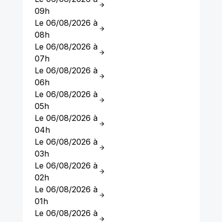
09h
Le 06/08/2026 à
08h
Le 06/08/2026 à
07h
Le 06/08/2026 à
06h
Le 06/08/2026 à
05h
Le 06/08/2026 à
04h
Le 06/08/2026 à
03h
Le 06/08/2026 à
02h
Le 06/08/2026 à
01h
Le 06/08/2026 à