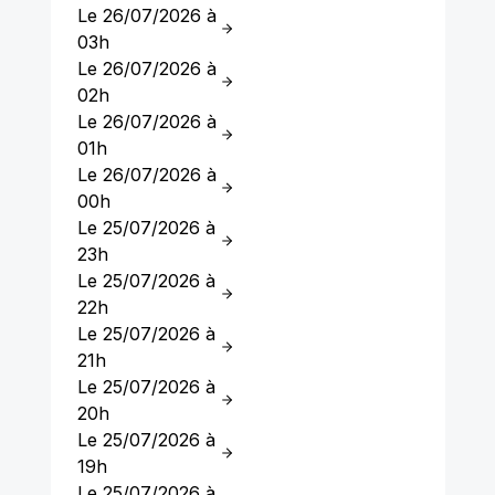
Le 26/07/2026 à
03h
Le 26/07/2026 à
02h
Le 26/07/2026 à
01h
Le 26/07/2026 à
00h
Le 25/07/2026 à
23h
Le 25/07/2026 à
22h
Le 25/07/2026 à
21h
Le 25/07/2026 à
20h
Le 25/07/2026 à
19h
Le 25/07/2026 à