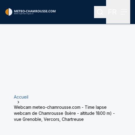
FR
Rechercher
Menu
Menu des
Accueil
Webcam meteo-chamrousse.com - Time lapse
webcam de Chamrousse (Isère - altitude 1800 m) -
vue Grenoble, Vercors, Chartreuse