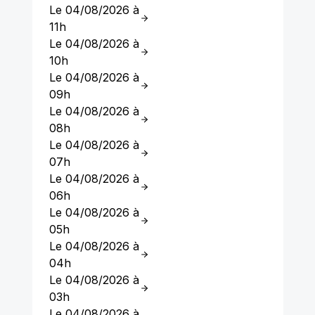
Le 04/08/2026 à
11h
Le 04/08/2026 à
10h
Le 04/08/2026 à
09h
Le 04/08/2026 à
08h
Le 04/08/2026 à
07h
Le 04/08/2026 à
06h
Le 04/08/2026 à
05h
Le 04/08/2026 à
04h
Le 04/08/2026 à
03h
Le 04/08/2026 à