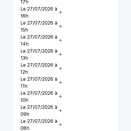
17h
Le 27/07/2026 à
16h
Le 27/07/2026 à
15h
Le 27/07/2026 à
14h
Le 27/07/2026 à
13h
Le 27/07/2026 à
12h
Le 27/07/2026 à
11h
Le 27/07/2026 à
10h
Le 27/07/2026 à
09h
Le 27/07/2026 à
08h