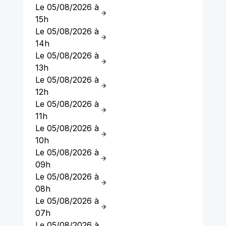
Le 05/08/2026 à
15h
Le 05/08/2026 à
14h
Le 05/08/2026 à
13h
Le 05/08/2026 à
12h
Le 05/08/2026 à
11h
Le 05/08/2026 à
10h
Le 05/08/2026 à
09h
Le 05/08/2026 à
08h
Le 05/08/2026 à
07h
Le 05/08/2026 à