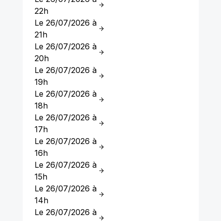
22h
Le 26/07/2026 à
21h
Le 26/07/2026 à
20h
Le 26/07/2026 à
19h
Le 26/07/2026 à
18h
Le 26/07/2026 à
17h
Le 26/07/2026 à
16h
Le 26/07/2026 à
15h
Le 26/07/2026 à
14h
Le 26/07/2026 à