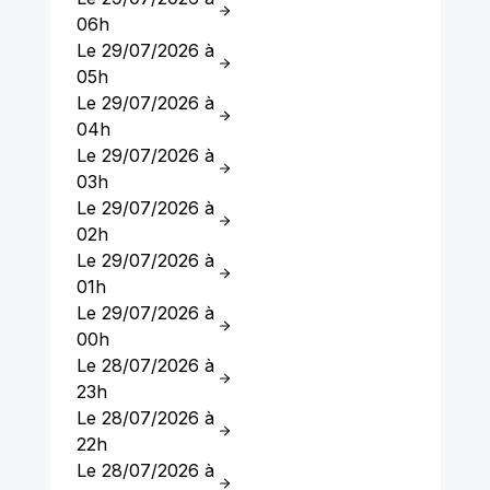
06h
Le 29/07/2026 à
05h
Le 29/07/2026 à
04h
Le 29/07/2026 à
03h
Le 29/07/2026 à
02h
Le 29/07/2026 à
01h
Le 29/07/2026 à
00h
Le 28/07/2026 à
23h
Le 28/07/2026 à
22h
Le 28/07/2026 à