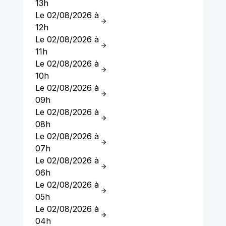
13h
Le 02/08/2026 à
12h
Le 02/08/2026 à
11h
Le 02/08/2026 à
10h
Le 02/08/2026 à
09h
Le 02/08/2026 à
08h
Le 02/08/2026 à
07h
Le 02/08/2026 à
06h
Le 02/08/2026 à
05h
Le 02/08/2026 à
04h