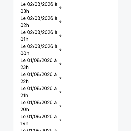
Le 02/08/2026 à
03h
Le 02/08/2026 à
02h
Le 02/08/2026 à
01h
Le 02/08/2026 à
00h
Le 01/08/2026 à
23h
Le 01/08/2026 à
22h
Le 01/08/2026 à
21h
Le 01/08/2026 à
20h
Le 01/08/2026 à
19h
Le 01/08/2026 à