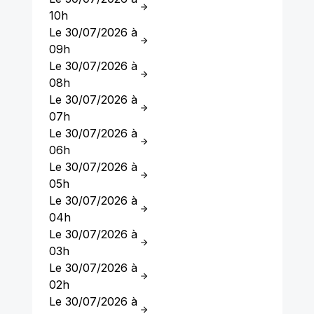
10h
Le 30/07/2026 à
09h
Le 30/07/2026 à
08h
Le 30/07/2026 à
07h
Le 30/07/2026 à
06h
Le 30/07/2026 à
05h
Le 30/07/2026 à
04h
Le 30/07/2026 à
03h
Le 30/07/2026 à
02h
Le 30/07/2026 à