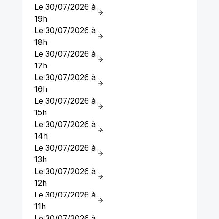
Le 30/07/2026 à
19h
Le 30/07/2026 à
18h
Le 30/07/2026 à
17h
Le 30/07/2026 à
16h
Le 30/07/2026 à
15h
Le 30/07/2026 à
14h
Le 30/07/2026 à
13h
Le 30/07/2026 à
12h
Le 30/07/2026 à
11h
Le 30/07/2026 à