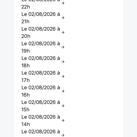
22h
Le 02/08/2026 à
21h
Le 02/08/2026 à
20h
Le 02/08/2026 à
19h
Le 02/08/2026 à
18h
Le 02/08/2026 à
17h
Le 02/08/2026 à
16h
Le 02/08/2026 à
15h
Le 02/08/2026 à
14h
Le 02/08/2026 à