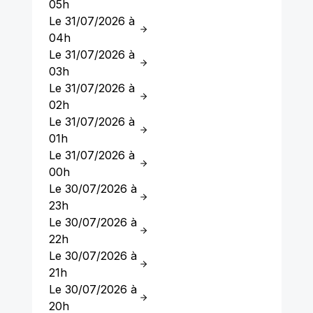
05h
Le 31/07/2026 à
04h
Le 31/07/2026 à
03h
Le 31/07/2026 à
02h
Le 31/07/2026 à
01h
Le 31/07/2026 à
00h
Le 30/07/2026 à
23h
Le 30/07/2026 à
22h
Le 30/07/2026 à
21h
Le 30/07/2026 à
20h