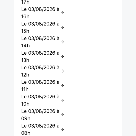
17h
Le 03/08/2026 à
16h
Le 03/08/2026 à
15h
Le 03/08/2026 à
14h
Le 03/08/2026 à
13h
Le 03/08/2026 à
12h
Le 03/08/2026 à
11h
Le 03/08/2026 à
10h
Le 03/08/2026 à
09h
Le 03/08/2026 à
08h