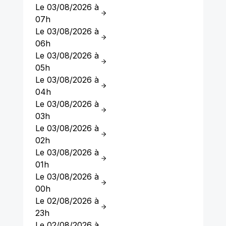
Le 03/08/2026 à
07h
Le 03/08/2026 à
06h
Le 03/08/2026 à
05h
Le 03/08/2026 à
04h
Le 03/08/2026 à
03h
Le 03/08/2026 à
02h
Le 03/08/2026 à
01h
Le 03/08/2026 à
00h
Le 02/08/2026 à
23h
Le 02/08/2026 à