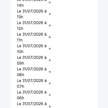
14h
Le 31/07/2026 à
13h
Le 31/07/2026 à
12h
Le 31/07/2026 à
11h
Le 31/07/2026 à
10h
Le 31/07/2026 à
09h
Le 31/07/2026 à
08h
Le 31/07/2026 à
07h
Le 31/07/2026 à
06h
Le 31/07/2026 à