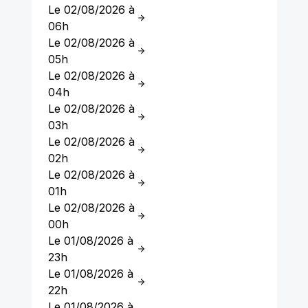
Le 02/08/2026 à
06h
Le 02/08/2026 à
05h
Le 02/08/2026 à
04h
Le 02/08/2026 à
03h
Le 02/08/2026 à
02h
Le 02/08/2026 à
01h
Le 02/08/2026 à
00h
Le 01/08/2026 à
23h
Le 01/08/2026 à
22h
Le 01/08/2026 à