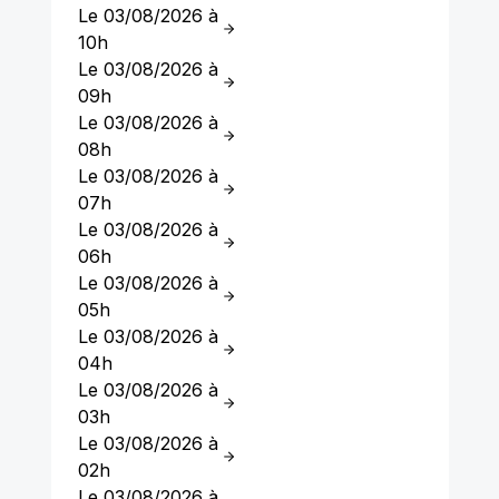
Le 03/08/2026 à
10h
Le 03/08/2026 à
09h
Le 03/08/2026 à
08h
Le 03/08/2026 à
07h
Le 03/08/2026 à
06h
Le 03/08/2026 à
05h
Le 03/08/2026 à
04h
Le 03/08/2026 à
03h
Le 03/08/2026 à
02h
Le 03/08/2026 à