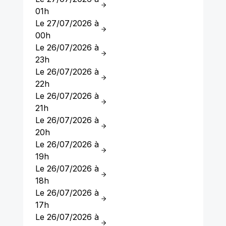
01h
Le 27/07/2026 à
00h
Le 26/07/2026 à
23h
Le 26/07/2026 à
22h
Le 26/07/2026 à
21h
Le 26/07/2026 à
20h
Le 26/07/2026 à
19h
Le 26/07/2026 à
18h
Le 26/07/2026 à
17h
Le 26/07/2026 à