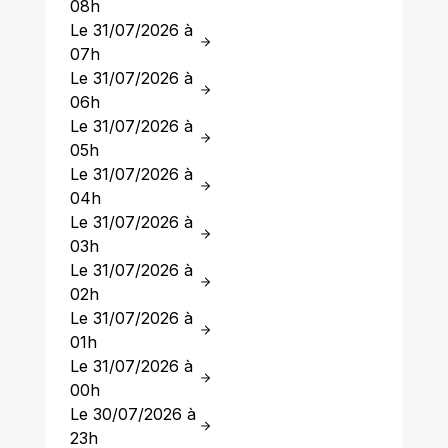
08h
Le 31/07/2026 à
07h
Le 31/07/2026 à
06h
Le 31/07/2026 à
05h
Le 31/07/2026 à
04h
Le 31/07/2026 à
03h
Le 31/07/2026 à
02h
Le 31/07/2026 à
01h
Le 31/07/2026 à
00h
Le 30/07/2026 à
23h