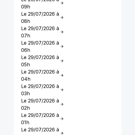
09h
Le 29/07/2026 à
08h
Le 29/07/2026 à
07h
Le 29/07/2026 à
06h
Le 29/07/2026 à
05h
Le 29/07/2026 à
04h
Le 29/07/2026 à
03h
Le 29/07/2026 à
02h
Le 29/07/2026 à
01h
Le 29/07/2026 à