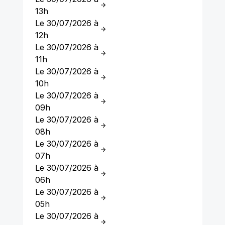
13h
Le 30/07/2026 à
12h
Le 30/07/2026 à
11h
Le 30/07/2026 à
10h
Le 30/07/2026 à
09h
Le 30/07/2026 à
08h
Le 30/07/2026 à
07h
Le 30/07/2026 à
06h
Le 30/07/2026 à
05h
Le 30/07/2026 à