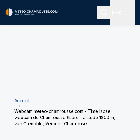
FR
Rechercher
Menu
Menu des
Accueil
Webcam meteo-chamrousse.com - Time lapse
webcam de Chamrousse (Isère - altitude 1800 m) -
vue Grenoble, Vercors, Chartreuse