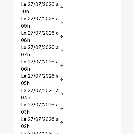
Le 27/07/2026 à
10h
Le 27/07/2026 à
09h
Le 27/07/2026 à
08h
Le 27/07/2026 à
07h
Le 27/07/2026 à
06h
Le 27/07/2026 à
05h
Le 27/07/2026 à
04h
Le 27/07/2026 à
03h
Le 27/07/2026 à
02h
Le 27/07/2026 à