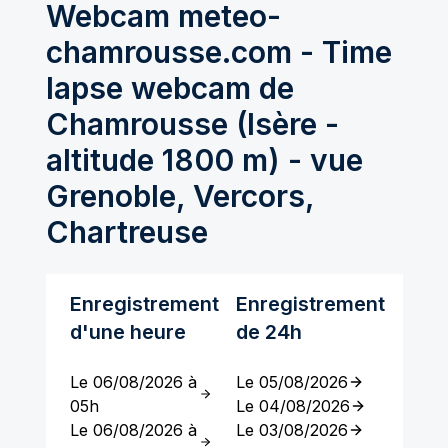
Webcam meteo-
chamrousse.com - Time
lapse webcam de
Chamrousse (Isère -
altitude 1800 m) - vue
Grenoble, Vercors,
Chartreuse
Enregistrement
Enregistrement
d'une heure
de 24h
Le 06/08/2026 à
Le 05/08/2026
05h
Le 04/08/2026
Le 06/08/2026 à
Le 03/08/2026