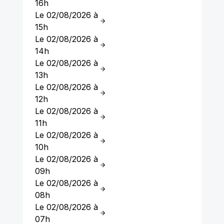
16h
Le 02/08/2026 à
15h
Le 02/08/2026 à
14h
Le 02/08/2026 à
13h
Le 02/08/2026 à
12h
Le 02/08/2026 à
11h
Le 02/08/2026 à
10h
Le 02/08/2026 à
09h
Le 02/08/2026 à
08h
Le 02/08/2026 à
07h