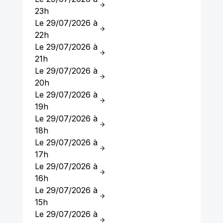
23h
Le 29/07/2026 à
22h
Le 29/07/2026 à
21h
Le 29/07/2026 à
20h
Le 29/07/2026 à
19h
Le 29/07/2026 à
18h
Le 29/07/2026 à
17h
Le 29/07/2026 à
16h
Le 29/07/2026 à
15h
Le 29/07/2026 à