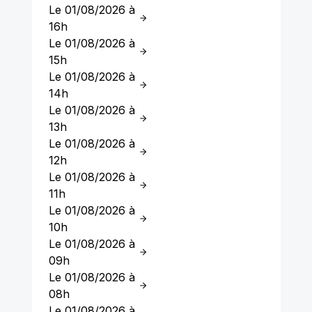
Le 01/08/2026 à
16h
Le 01/08/2026 à
15h
Le 01/08/2026 à
14h
Le 01/08/2026 à
13h
Le 01/08/2026 à
12h
Le 01/08/2026 à
11h
Le 01/08/2026 à
10h
Le 01/08/2026 à
09h
Le 01/08/2026 à
08h
Le 01/08/2026 à