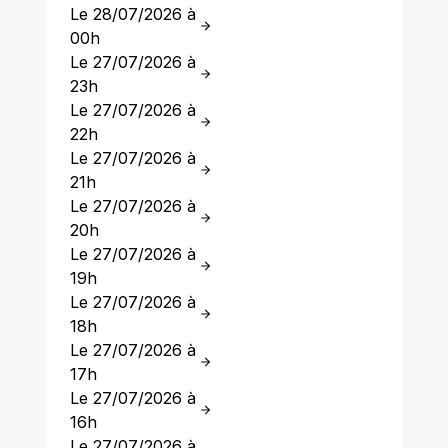
Le 28/07/2026 à
00h
Le 27/07/2026 à
23h
Le 27/07/2026 à
22h
Le 27/07/2026 à
21h
Le 27/07/2026 à
20h
Le 27/07/2026 à
19h
Le 27/07/2026 à
18h
Le 27/07/2026 à
17h
Le 27/07/2026 à
16h
Le 27/07/2026 à