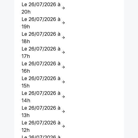
Le 26/07/2026 à
20h
Le 26/07/2026 à
19h
Le 26/07/2026 à
18h
Le 26/07/2026 à
17h
Le 26/07/2026 à
16h
Le 26/07/2026 à
15h
Le 26/07/2026 à
14h
Le 26/07/2026 à
13h
Le 26/07/2026 à
12h
Le 26/07/2026 à