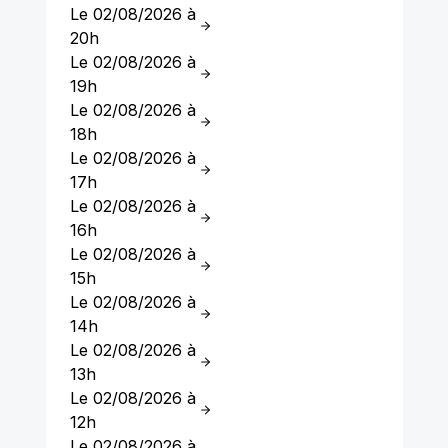
Le 02/08/2026 à
20h
Le 02/08/2026 à
19h
Le 02/08/2026 à
18h
Le 02/08/2026 à
17h
Le 02/08/2026 à
16h
Le 02/08/2026 à
15h
Le 02/08/2026 à
14h
Le 02/08/2026 à
13h
Le 02/08/2026 à
12h
Le 02/08/2026 à