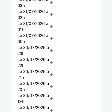
03h
Le 31/07/2026 à
02h
Le 31/07/2026 à
01h
Le 31/07/2026 à
00h
Le 30/07/2026 à
23h
Le 30/07/2026 à
22h
Le 30/07/2026 à
21h
Le 30/07/2026 à
20h
Le 30/07/2026 à
19h
Le 30/07/2026 à