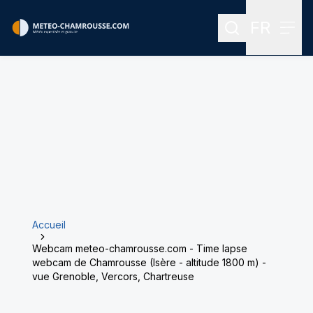
FR
Rechercher
Menu
Menu des
Accueil
Webcam meteo-chamrousse.com - Time lapse
webcam de Chamrousse (Isère - altitude 1800 m) -
vue Grenoble, Vercors, Chartreuse