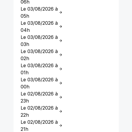
06h
Le 03/08/2026 à
05h
Le 03/08/2026 à
04h
Le 03/08/2026 à
03h
Le 03/08/2026 à
02h
Le 03/08/2026 à
01h
Le 03/08/2026 à
00h
Le 02/08/2026 à
23h
Le 02/08/2026 à
22h
Le 02/08/2026 à
21h