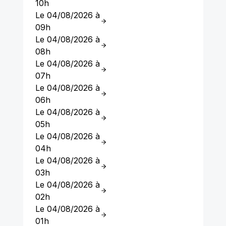
10h
Le 04/08/2026 à
09h
Le 04/08/2026 à
08h
Le 04/08/2026 à
07h
Le 04/08/2026 à
06h
Le 04/08/2026 à
05h
Le 04/08/2026 à
04h
Le 04/08/2026 à
03h
Le 04/08/2026 à
02h
Le 04/08/2026 à
01h