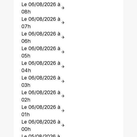
Le 06/08/2026 à
08h
Le 06/08/2026 à
07h
Le 06/08/2026 à
06h
Le 06/08/2026 à
05h
Le 06/08/2026 à
04h
Le 06/08/2026 à
03h
Le 06/08/2026 à
02h
Le 06/08/2026 à
01h
Le 06/08/2026 à
00h
Le 05/08/2026 à