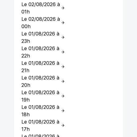
Le 02/08/2026 à
01h
Le 02/08/2026 à
00h
Le 01/08/2026 à
23h
Le 01/08/2026 à
22h
Le 01/08/2026 à
21h
Le 01/08/2026 à
20h
Le 01/08/2026 à
19h
Le 01/08/2026 à
18h
Le 01/08/2026 à
17h
Le 01/08/2026 à