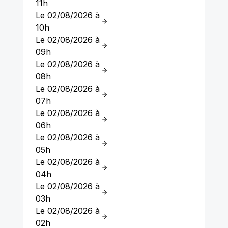
11h
Le 02/08/2026 à
10h
Le 02/08/2026 à
09h
Le 02/08/2026 à
08h
Le 02/08/2026 à
07h
Le 02/08/2026 à
06h
Le 02/08/2026 à
05h
Le 02/08/2026 à
04h
Le 02/08/2026 à
03h
Le 02/08/2026 à
02h