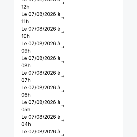
12h
Le 07/08/2026 à
11h
Le 07/08/2026 à
10h
Le 07/08/2026 à
09h
Le 07/08/2026 à
08h
Le 07/08/2026 à
07h
Le 07/08/2026 à
06h
Le 07/08/2026 à
05h
Le 07/08/2026 à
04h
Le 07/08/2026 à