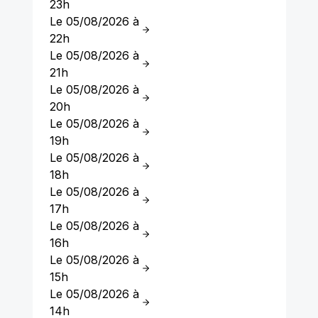
23h
Le 05/08/2026 à
22h
Le 05/08/2026 à
21h
Le 05/08/2026 à
20h
Le 05/08/2026 à
19h
Le 05/08/2026 à
18h
Le 05/08/2026 à
17h
Le 05/08/2026 à
16h
Le 05/08/2026 à
15h
Le 05/08/2026 à
14h