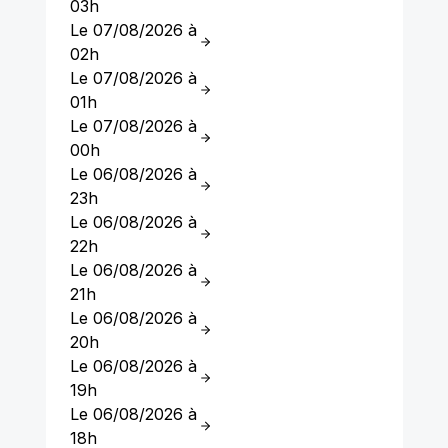
03h
Le 07/08/2026 à
02h
Le 07/08/2026 à
01h
Le 07/08/2026 à
00h
Le 06/08/2026 à
23h
Le 06/08/2026 à
22h
Le 06/08/2026 à
21h
Le 06/08/2026 à
20h
Le 06/08/2026 à
19h
Le 06/08/2026 à
18h