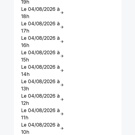
19h
Le 04/08/2026 à
18h
Le 04/08/2026 à
17h
Le 04/08/2026 à
16h
Le 04/08/2026 à
15h
Le 04/08/2026 à
14h
Le 04/08/2026 à
13h
Le 04/08/2026 à
12h
Le 04/08/2026 à
11h
Le 04/08/2026 à
10h