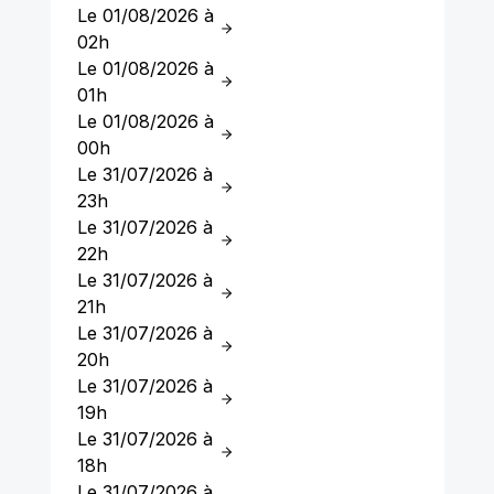
Le 01/08/2026 à
02h
Le 01/08/2026 à
01h
Le 01/08/2026 à
00h
Le 31/07/2026 à
23h
Le 31/07/2026 à
22h
Le 31/07/2026 à
21h
Le 31/07/2026 à
20h
Le 31/07/2026 à
19h
Le 31/07/2026 à
18h
Le 31/07/2026 à