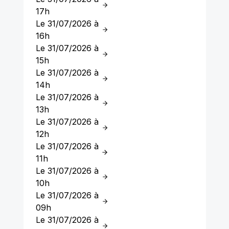
17h
Le 31/07/2026 à
16h
Le 31/07/2026 à
15h
Le 31/07/2026 à
14h
Le 31/07/2026 à
13h
Le 31/07/2026 à
12h
Le 31/07/2026 à
11h
Le 31/07/2026 à
10h
Le 31/07/2026 à
09h
Le 31/07/2026 à