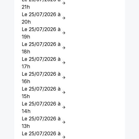
21h
Le 25/07/2026 à
20h
Le 25/07/2026 à
19h
Le 25/07/2026 à
18h
Le 25/07/2026 à
17h
Le 25/07/2026 à
16h
Le 25/07/2026 à
15h
Le 25/07/2026 à
14h
Le 25/07/2026 à
13h
Le 25/07/2026 à