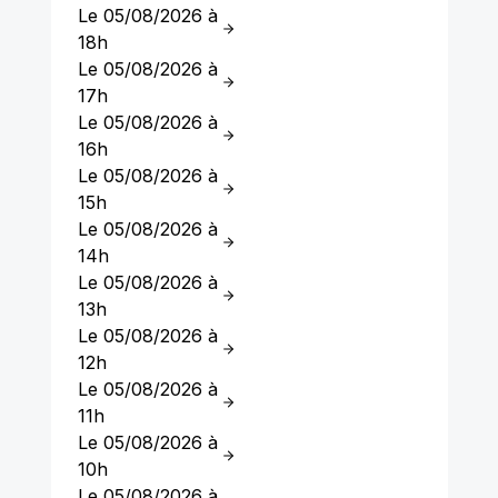
Le 05/08/2026 à
18h
Le 05/08/2026 à
17h
Le 05/08/2026 à
16h
Le 05/08/2026 à
15h
Le 05/08/2026 à
14h
Le 05/08/2026 à
13h
Le 05/08/2026 à
12h
Le 05/08/2026 à
11h
Le 05/08/2026 à
10h
Le 05/08/2026 à