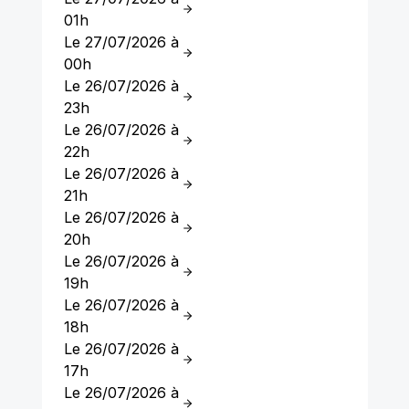
01h
Le 27/07/2026 à
00h
Le 26/07/2026 à
23h
Le 26/07/2026 à
22h
Le 26/07/2026 à
21h
Le 26/07/2026 à
20h
Le 26/07/2026 à
19h
Le 26/07/2026 à
18h
Le 26/07/2026 à
17h
Le 26/07/2026 à