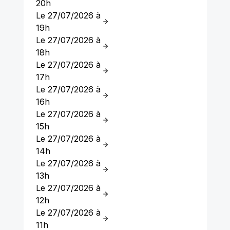
20h
Le 27/07/2026 à
19h
Le 27/07/2026 à
18h
Le 27/07/2026 à
17h
Le 27/07/2026 à
16h
Le 27/07/2026 à
15h
Le 27/07/2026 à
14h
Le 27/07/2026 à
13h
Le 27/07/2026 à
12h
Le 27/07/2026 à
11h