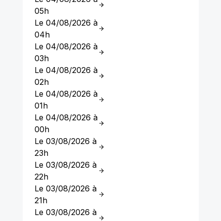
05h
Le 04/08/2026 à
04h
Le 04/08/2026 à
03h
Le 04/08/2026 à
02h
Le 04/08/2026 à
01h
Le 04/08/2026 à
00h
Le 03/08/2026 à
23h
Le 03/08/2026 à
22h
Le 03/08/2026 à
21h
Le 03/08/2026 à