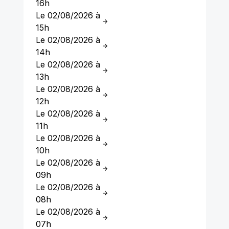
16h
Le 02/08/2026 à
15h
Le 02/08/2026 à
14h
Le 02/08/2026 à
13h
Le 02/08/2026 à
12h
Le 02/08/2026 à
11h
Le 02/08/2026 à
10h
Le 02/08/2026 à
09h
Le 02/08/2026 à
08h
Le 02/08/2026 à
07h