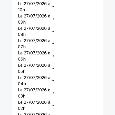
Le 27/07/2026 à
10h
Le 27/07/2026 à
09h
Le 27/07/2026 à
08h
Le 27/07/2026 à
07h
Le 27/07/2026 à
06h
Le 27/07/2026 à
05h
Le 27/07/2026 à
04h
Le 27/07/2026 à
03h
Le 27/07/2026 à
02h
Le 27/07/2026 à