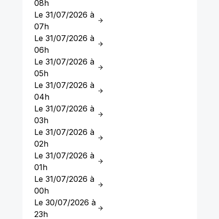
08h
Le 31/07/2026 à
07h
Le 31/07/2026 à
06h
Le 31/07/2026 à
05h
Le 31/07/2026 à
04h
Le 31/07/2026 à
03h
Le 31/07/2026 à
02h
Le 31/07/2026 à
01h
Le 31/07/2026 à
00h
Le 30/07/2026 à
23h