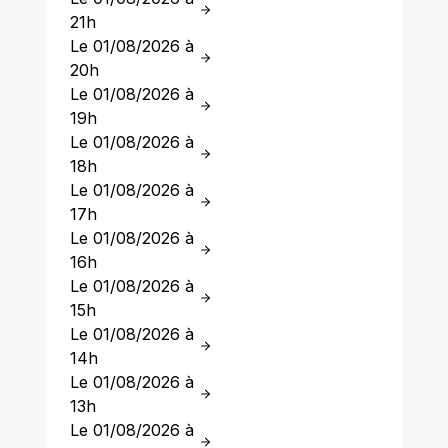
21h
Le 01/08/2026 à
20h
Le 01/08/2026 à
19h
Le 01/08/2026 à
18h
Le 01/08/2026 à
17h
Le 01/08/2026 à
16h
Le 01/08/2026 à
15h
Le 01/08/2026 à
14h
Le 01/08/2026 à
13h
Le 01/08/2026 à