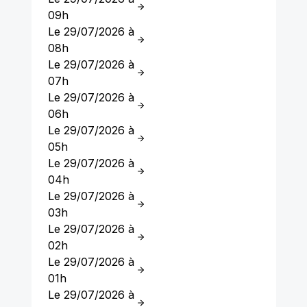
09h
Le 29/07/2026 à
08h
Le 29/07/2026 à
07h
Le 29/07/2026 à
06h
Le 29/07/2026 à
05h
Le 29/07/2026 à
04h
Le 29/07/2026 à
03h
Le 29/07/2026 à
02h
Le 29/07/2026 à
01h
Le 29/07/2026 à