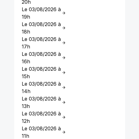
20h
Le 03/08/2026 à
19h
Le 03/08/2026 à
18h
Le 03/08/2026 à
17h
Le 03/08/2026 à
16h
Le 03/08/2026 à
15h
Le 03/08/2026 à
14h
Le 03/08/2026 à
13h
Le 03/08/2026 à
12h
Le 03/08/2026 à
11h