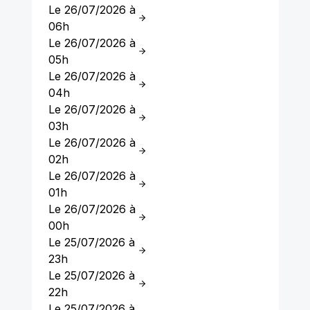
Le 26/07/2026 à
06h
Le 26/07/2026 à
05h
Le 26/07/2026 à
04h
Le 26/07/2026 à
03h
Le 26/07/2026 à
02h
Le 26/07/2026 à
01h
Le 26/07/2026 à
00h
Le 25/07/2026 à
23h
Le 25/07/2026 à
22h
Le 25/07/2026 à