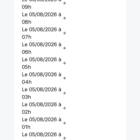
09h
Le 05/08/2026 à
08h
Le 05/08/2026 à
07h
Le 05/08/2026 à
06h
Le 05/08/2026 à
05h
Le 05/08/2026 à
04h
Le 05/08/2026 à
03h
Le 05/08/2026 à
02h
Le 05/08/2026 à
01h
Le 05/08/2026 à