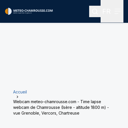
FR
Rechercher
Menu
Menu des
Accueil
Webcam meteo-chamrousse.com - Time lapse
webcam de Chamrousse (Isère - altitude 1800 m) -
vue Grenoble, Vercors, Chartreuse