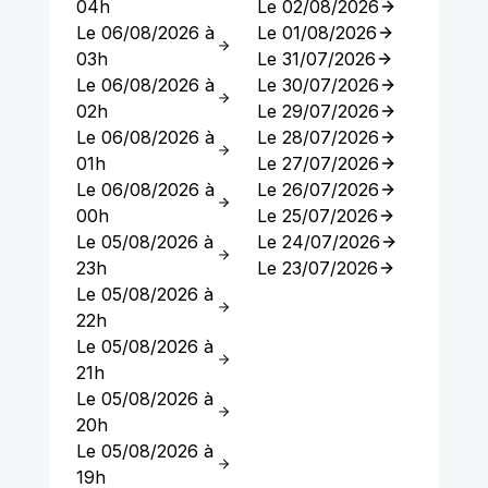
04h
Le 02/08/2026
Le 06/08/2026 à
Le 01/08/2026
03h
Le 31/07/2026
Le 06/08/2026 à
Le 30/07/2026
02h
Le 29/07/2026
Le 06/08/2026 à
Le 28/07/2026
01h
Le 27/07/2026
Le 06/08/2026 à
Le 26/07/2026
00h
Le 25/07/2026
Le 05/08/2026 à
Le 24/07/2026
23h
Le 23/07/2026
Le 05/08/2026 à
22h
Le 05/08/2026 à
21h
Le 05/08/2026 à
20h
Le 05/08/2026 à
19h