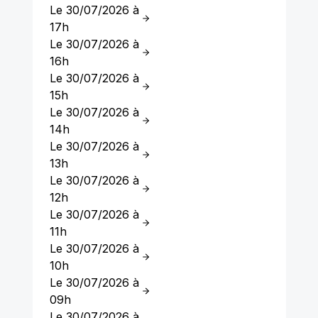
Le 30/07/2026 à
17h
Le 30/07/2026 à
16h
Le 30/07/2026 à
15h
Le 30/07/2026 à
14h
Le 30/07/2026 à
13h
Le 30/07/2026 à
12h
Le 30/07/2026 à
11h
Le 30/07/2026 à
10h
Le 30/07/2026 à
09h
Le 30/07/2026 à