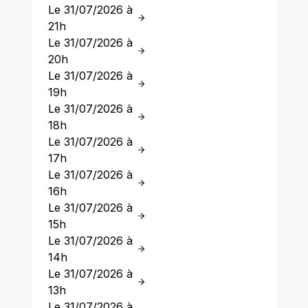
Le 31/07/2026 à
21h
Le 31/07/2026 à
20h
Le 31/07/2026 à
19h
Le 31/07/2026 à
18h
Le 31/07/2026 à
17h
Le 31/07/2026 à
16h
Le 31/07/2026 à
15h
Le 31/07/2026 à
14h
Le 31/07/2026 à
13h
Le 31/07/2026 à