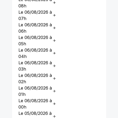
08h
Le 06/08/2026 à
07h
Le 06/08/2026 à
06h
Le 06/08/2026 à
05h
Le 06/08/2026 à
04h
Le 06/08/2026 à
03h
Le 06/08/2026 à
02h
Le 06/08/2026 à
01h
Le 06/08/2026 à
00h
Le 05/08/2026 à