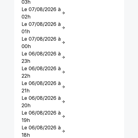
03h
Le 07/08/2026 à
02h
Le 07/08/2026 à
01h
Le 07/08/2026 à
00h
Le 06/08/2026 à
23h
Le 06/08/2026 à
22h
Le 06/08/2026 à
21h
Le 06/08/2026 à
20h
Le 06/08/2026 à
19h
Le 06/08/2026 à
18h