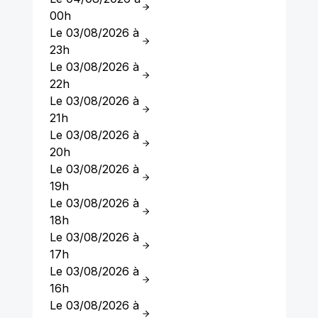
00h
Le 03/08/2026 à
23h
Le 03/08/2026 à
22h
Le 03/08/2026 à
21h
Le 03/08/2026 à
20h
Le 03/08/2026 à
19h
Le 03/08/2026 à
18h
Le 03/08/2026 à
17h
Le 03/08/2026 à
16h
Le 03/08/2026 à