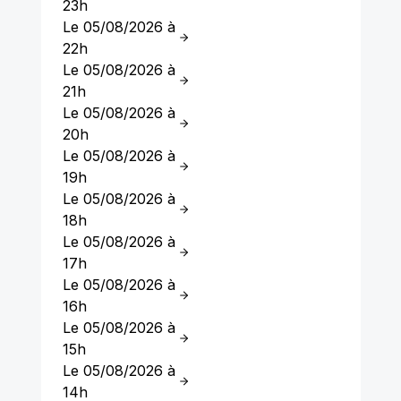
23h
Le 05/08/2026 à
22h
Le 05/08/2026 à
21h
Le 05/08/2026 à
20h
Le 05/08/2026 à
19h
Le 05/08/2026 à
18h
Le 05/08/2026 à
17h
Le 05/08/2026 à
16h
Le 05/08/2026 à
15h
Le 05/08/2026 à
14h