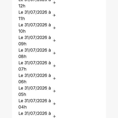
12h
Le 31/07/2026 à
11h
Le 31/07/2026 à
10h
Le 31/07/2026 à
09h
Le 31/07/2026 à
08h
Le 31/07/2026 à
07h
Le 31/07/2026 à
06h
Le 31/07/2026 à
05h
Le 31/07/2026 à
04h
Le 31/07/2026 à