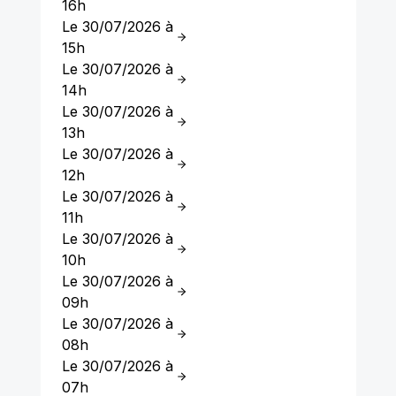
16h
Le 30/07/2026 à
15h
Le 30/07/2026 à
14h
Le 30/07/2026 à
13h
Le 30/07/2026 à
12h
Le 30/07/2026 à
11h
Le 30/07/2026 à
10h
Le 30/07/2026 à
09h
Le 30/07/2026 à
08h
Le 30/07/2026 à
07h