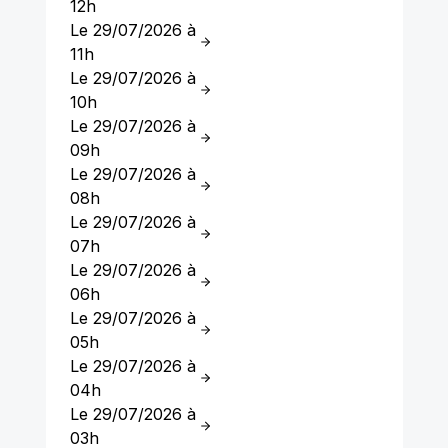
12h
Le 29/07/2026 à
11h
Le 29/07/2026 à
10h
Le 29/07/2026 à
09h
Le 29/07/2026 à
08h
Le 29/07/2026 à
07h
Le 29/07/2026 à
06h
Le 29/07/2026 à
05h
Le 29/07/2026 à
04h
Le 29/07/2026 à
03h