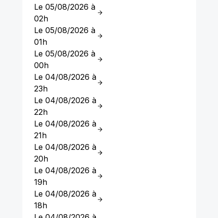
Le 05/08/2026 à
02h
Le 05/08/2026 à
01h
Le 05/08/2026 à
00h
Le 04/08/2026 à
23h
Le 04/08/2026 à
22h
Le 04/08/2026 à
21h
Le 04/08/2026 à
20h
Le 04/08/2026 à
19h
Le 04/08/2026 à
18h
Le 04/08/2026 à