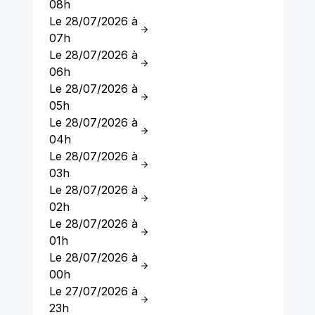
08h
Le 28/07/2026 à
07h
Le 28/07/2026 à
06h
Le 28/07/2026 à
05h
Le 28/07/2026 à
04h
Le 28/07/2026 à
03h
Le 28/07/2026 à
02h
Le 28/07/2026 à
01h
Le 28/07/2026 à
00h
Le 27/07/2026 à
23h