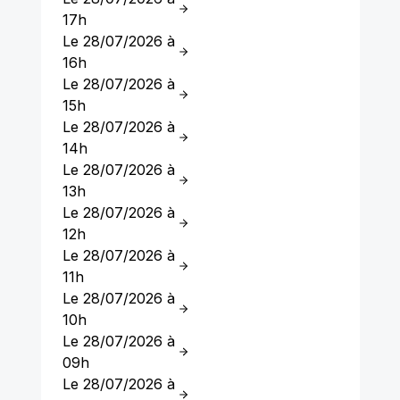
17h
Le 28/07/2026 à
16h
Le 28/07/2026 à
15h
Le 28/07/2026 à
14h
Le 28/07/2026 à
13h
Le 28/07/2026 à
12h
Le 28/07/2026 à
11h
Le 28/07/2026 à
10h
Le 28/07/2026 à
09h
Le 28/07/2026 à