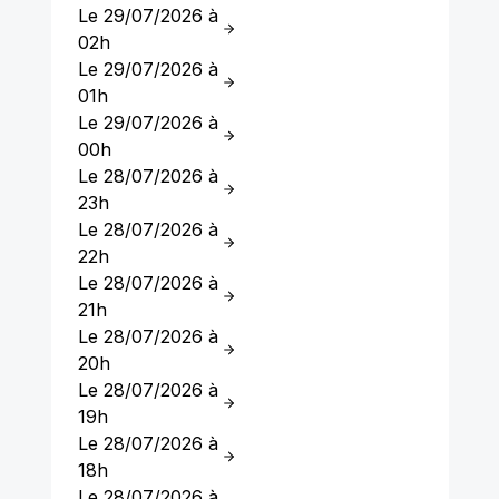
Le 29/07/2026 à
02h
Le 29/07/2026 à
01h
Le 29/07/2026 à
00h
Le 28/07/2026 à
23h
Le 28/07/2026 à
22h
Le 28/07/2026 à
21h
Le 28/07/2026 à
20h
Le 28/07/2026 à
19h
Le 28/07/2026 à
18h
Le 28/07/2026 à