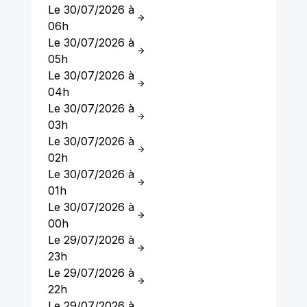
Le 30/07/2026 à
06h
Le 30/07/2026 à
05h
Le 30/07/2026 à
04h
Le 30/07/2026 à
03h
Le 30/07/2026 à
02h
Le 30/07/2026 à
01h
Le 30/07/2026 à
00h
Le 29/07/2026 à
23h
Le 29/07/2026 à
22h
Le 29/07/2026 à