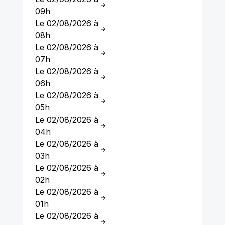
09h
Le 02/08/2026 à
08h
Le 02/08/2026 à
07h
Le 02/08/2026 à
06h
Le 02/08/2026 à
05h
Le 02/08/2026 à
04h
Le 02/08/2026 à
03h
Le 02/08/2026 à
02h
Le 02/08/2026 à
01h
Le 02/08/2026 à