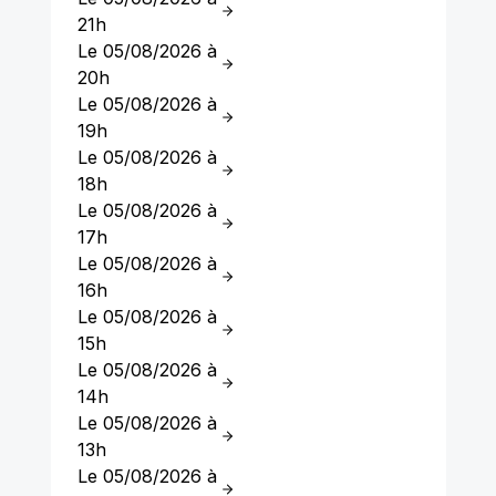
21h
Le 05/08/2026 à
20h
Le 05/08/2026 à
19h
Le 05/08/2026 à
18h
Le 05/08/2026 à
17h
Le 05/08/2026 à
16h
Le 05/08/2026 à
15h
Le 05/08/2026 à
14h
Le 05/08/2026 à
13h
Le 05/08/2026 à