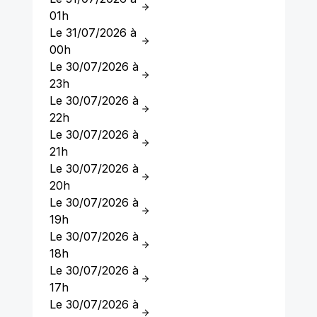
01h
Le 31/07/2026 à
00h
Le 30/07/2026 à
23h
Le 30/07/2026 à
22h
Le 30/07/2026 à
21h
Le 30/07/2026 à
20h
Le 30/07/2026 à
19h
Le 30/07/2026 à
18h
Le 30/07/2026 à
17h
Le 30/07/2026 à