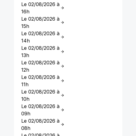
Le 02/08/2026 à
16h
Le 02/08/2026 à
15h
Le 02/08/2026 à
14h
Le 02/08/2026 à
13h
Le 02/08/2026 à
12h
Le 02/08/2026 à
11h
Le 02/08/2026 à
10h
Le 02/08/2026 à
09h
Le 02/08/2026 à
08h
Le 02/08/2026 à