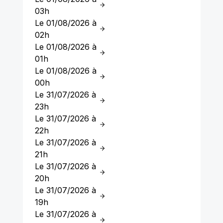
03h
Le 01/08/2026 à
02h
Le 01/08/2026 à
01h
Le 01/08/2026 à
00h
Le 31/07/2026 à
23h
Le 31/07/2026 à
22h
Le 31/07/2026 à
21h
Le 31/07/2026 à
20h
Le 31/07/2026 à
19h
Le 31/07/2026 à