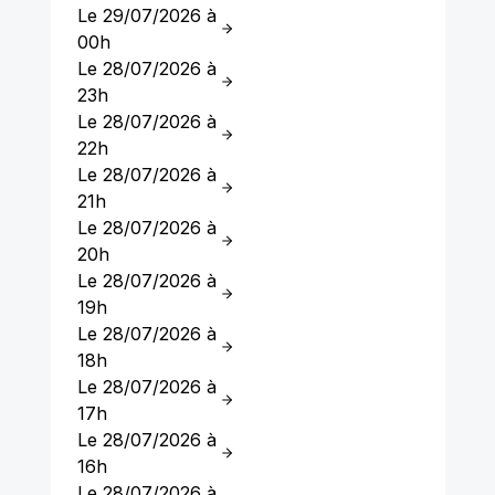
Le 29/07/2026 à
00h
Le 28/07/2026 à
23h
Le 28/07/2026 à
22h
Le 28/07/2026 à
21h
Le 28/07/2026 à
20h
Le 28/07/2026 à
19h
Le 28/07/2026 à
18h
Le 28/07/2026 à
17h
Le 28/07/2026 à
16h
Le 28/07/2026 à