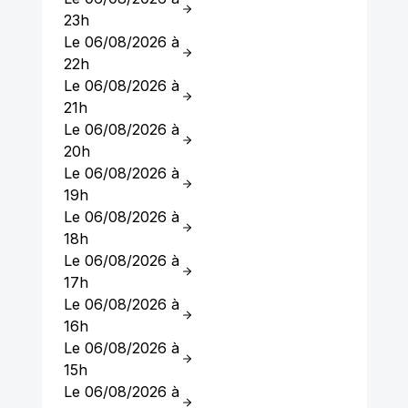
23h
Le 06/08/2026 à
22h
Le 06/08/2026 à
21h
Le 06/08/2026 à
20h
Le 06/08/2026 à
19h
Le 06/08/2026 à
18h
Le 06/08/2026 à
17h
Le 06/08/2026 à
16h
Le 06/08/2026 à
15h
Le 06/08/2026 à