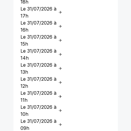
18h
Le 31/07/2026 à
17h
Le 31/07/2026 à
16h
Le 31/07/2026 à
15h
Le 31/07/2026 à
14h
Le 31/07/2026 à
13h
Le 31/07/2026 à
12h
Le 31/07/2026 à
11h
Le 31/07/2026 à
10h
Le 31/07/2026 à
09h