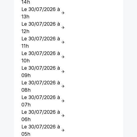
14h
Le 30/07/2026 à
13h
Le 30/07/2026 à
12h
Le 30/07/2026 à
11h
Le 30/07/2026 à
10h
Le 30/07/2026 à
09h
Le 30/07/2026 à
08h
Le 30/07/2026 à
07h
Le 30/07/2026 à
06h
Le 30/07/2026 à
05h