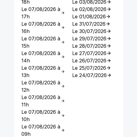
18h
Le 03/08/2026
Le 07/08/2026 à
Le 02/08/2026
17h
Le 01/08/2026
Le 07/08/2026 à
Le 31/07/2026
16h
Le 30/07/2026
Le 07/08/2026 à
Le 29/07/2026
15h
Le 28/07/2026
Le 07/08/2026 à
Le 27/07/2026
14h
Le 26/07/2026
Le 07/08/2026 à
Le 25/07/2026
13h
Le 24/07/2026
Le 07/08/2026 à
12h
Le 07/08/2026 à
11h
Le 07/08/2026 à
10h
Le 07/08/2026 à
09h