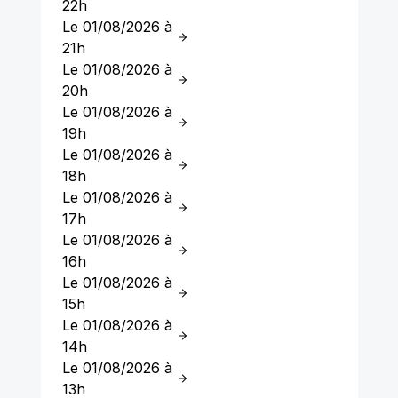
22h
Le 01/08/2026 à
21h
Le 01/08/2026 à
20h
Le 01/08/2026 à
19h
Le 01/08/2026 à
18h
Le 01/08/2026 à
17h
Le 01/08/2026 à
16h
Le 01/08/2026 à
15h
Le 01/08/2026 à
14h
Le 01/08/2026 à
13h