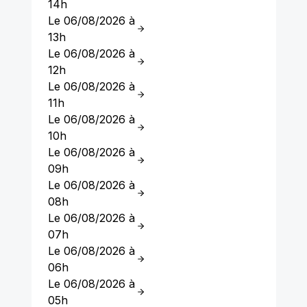
14h
Le 06/08/2026 à
13h
Le 06/08/2026 à
12h
Le 06/08/2026 à
11h
Le 06/08/2026 à
10h
Le 06/08/2026 à
09h
Le 06/08/2026 à
08h
Le 06/08/2026 à
07h
Le 06/08/2026 à
06h
Le 06/08/2026 à
05h