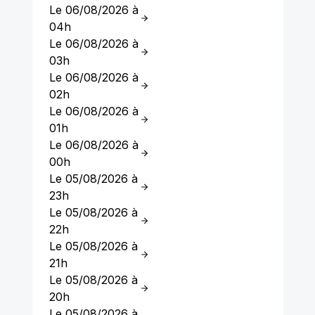
Le 06/08/2026 à
04h
Le 06/08/2026 à
03h
Le 06/08/2026 à
02h
Le 06/08/2026 à
01h
Le 06/08/2026 à
00h
Le 05/08/2026 à
23h
Le 05/08/2026 à
22h
Le 05/08/2026 à
21h
Le 05/08/2026 à
20h
Le 05/08/2026 à